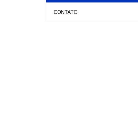
CONTATO