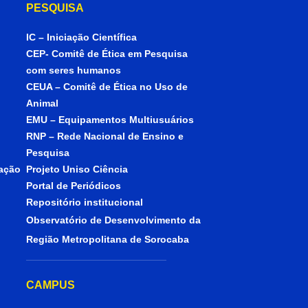
PESQUISA
IC – Iniciação Científica
CEP- Comitê de Ética em Pesquisa
com seres humanos
CEUA – Comitê de Ética no Uso de
Animal
EMU – Equipamentos Multiusuários
RNP – Rede Nacional de Ensino e
Pesquisa
iação
Projeto Uniso Ciência
Portal de Periódicos
Repositório institucional
Observatório de Desenvolvimento da
Região Metropolitana de Sorocaba
CAMPUS