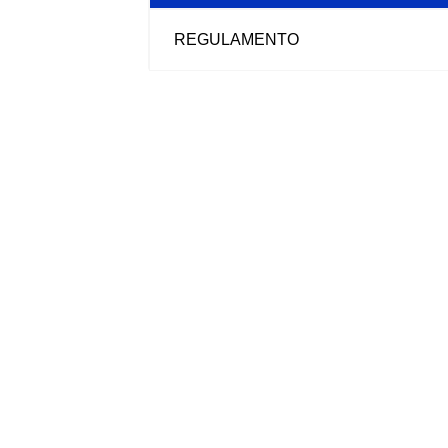
REGULAMENTO