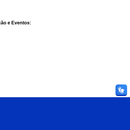
ão e Eventos: