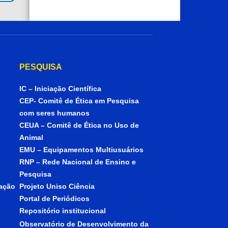
PESQUISA
IC – Iniciação Científica
CEP- Comitê de Ética em Pesquisa
com seres humanos
CEUA – Comitê de Ética no Uso de
Animal
EMU – Equipamentos Multiusuários
RNP – Rede Nacional de Ensino e
Pesquisa
iação
Projeto Uniso Ciência
Portal de Periódicos
Repositório institucional
Observatório de Desenvolvimento da