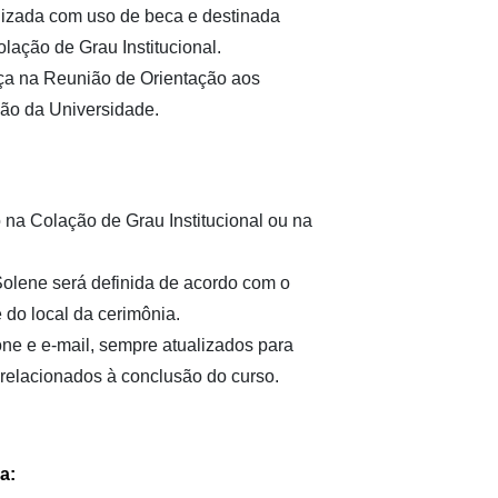
lizada com uso de beca e destinada
lação de Grau Institucional.
nça na Reunião de Orientação aos
ão da Universidade.
o na Colação de Grau Institucional ou na
olene será definida de acordo com o
 do local da cerimônia.
ne e e-mail, sempre atualizados para
relacionados à conclusão do curso.
a: