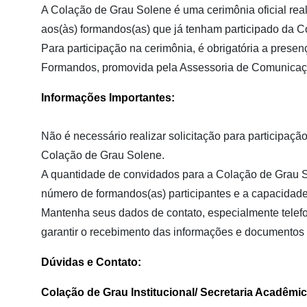
A Colação de Grau Solene é uma cerimônia oficial rea
aos(às) formandos(as) que já tenham participado da Co
Para participação na cerimônia, é obrigatória a prese
Formandos, promovida pela Assessoria de Comunicaç
Informações Importantes:
Não é necessário realizar solicitação para participaçã
Colação de Grau Solene.
A quantidade de convidados para a Colação de Grau S
número de formandos(as) participantes e a capacidade
Mantenha seus dados de contato, especialmente telefo
garantir o recebimento das informações e documentos 
Dúvidas e Contato:
Colação de Grau Institucional/ Secretaria Acadêmic