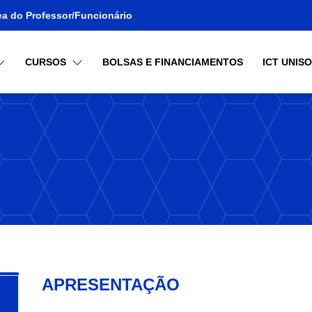
ea do Professor/Funcionário
CURSOS
BOLSAS E FINANCIAMENTOS
ICT UNIS
APRESENTAÇÃO