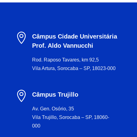

Câmpus Cidade Universitária
Prof. Aldo Vannucchi
Rod. Raposo Tavares, km 92,5
Vila Artura, Sorocaba – SP, 18023-000

Câmpus Trujillo
Av. Gen. Osório, 35
Vila Trujillo, Sorocaba – SP, 18060-
000