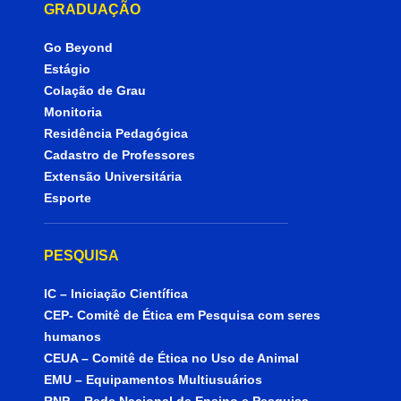
GRADUAÇÃO
Go Beyond
Estágio
Colação de Grau
Monitoria
Residência Pedagógica
Cadastro de Professores
Extensão Universitária
Esporte
PESQUISA
IC – Iniciação Científica
CEP- Comitê de Ética em Pesquisa com seres
humanos
CEUA – Comitê de Ética no Uso de Animal
EMU – Equipamentos Multiusuários