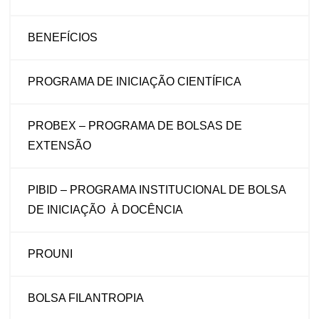
BENEFÍCIOS
PROGRAMA DE INICIAÇÃO CIENTÍFICA
PROBEX – PROGRAMA DE BOLSAS DE
EXTENSÃO
PIBID – PROGRAMA INSTITUCIONAL DE BOLSA
DE INICIAÇÃO À DOCÊNCIA
PROUNI
BOLSA FILANTROPIA