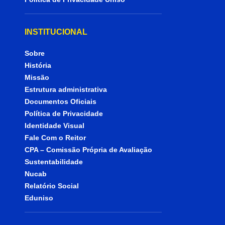
INSTITUCIONAL
Sobre
História
Missão
Estrutura administrativa
Documentos Oficiais
Política de Privacidade
Identidade Visual
Fale Com o Reitor
CPA – Comissão Própria de Avaliação
Sustentabilidade
Nucab
Relatório Social
Eduniso