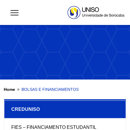
Home
BOLSAS E FINANCIAMENTOS
9
CREDUNISO
FIES – FINANCIAMENTO ESTUDANTIL