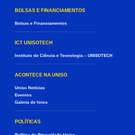
BOLSAS E FINANCIAMENTOS
Bolsas e Financiamentos
ICT UNISOTECH
Instituto de Ciência e Tecnologia – UNISOTECH
ACONTECE NA UNISO
Uniso Notícias
Eventos
Galeria de fotos
POLÍTICAS
Política de Privacidade Uniso