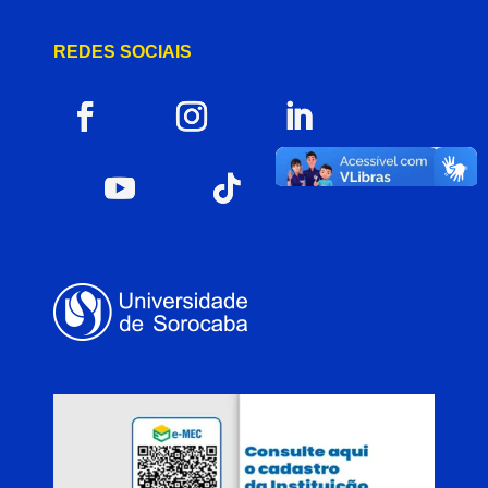
REDES SOCIAIS