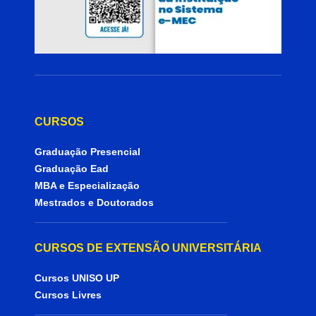
CURSOS
Graduação Presencial
Graduação Ead
MBA e Especialização
Mestrados e Doutorados
CURSOS DE EXTENSÃO UNIVERSITÁRIA
Cursos UNISO UP
Cursos Livres