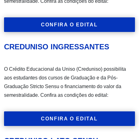
semestralidade. Confira as condições do edital:
CONFIRA O EDITAL
CREDUNISO INGRESSANTES
O Crédito Educacional da Uniso (Creduniso) possibilita
aos estudantes dos cursos de Graduação e da Pós-
Graduação Stricto Sensu o financiamento do valor da
semestralidade. Confira as condições do edital:
CONFIRA O EDITAL