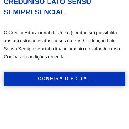
CREDUNISO LATO SENSU
SEMIPRESENCIAL
O Crédito Educacional da Uniso (Creduniso) possibilita
aos(as) estudantes dos cursos da Pós-Graduação Lato
Sensu Semipresencial o financiamento do valor do curso.
Confira as condições do edital:
CONFIRA O EDITAL