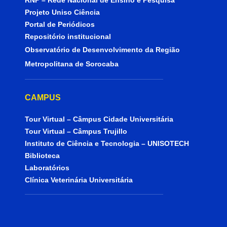
RNP – Rede Nacional de Ensino e Pesquisa
Projeto Uniso Ciência
Portal de Periódicos
Repositório institucional
Observatório de Desenvolvimento da Região
Metropolitana de Sorocaba
CAMPUS
Tour Virtual – Câmpus Cidade Universitária
Tour Virtual – Câmpus Trujillo
Instituto de Ciência e Tecnologia – UNISOTECH
Biblioteca
Laboratórios
Clínica Veterinária Universitária