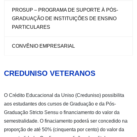
PROSUP – PROGRAMA DE SUPORTE À PÓS-
GRADUAÇÃO DE INSTITUIÇÕES DE ENSINO
PARTICULARES
CONVÊNIO EMPRESARIAL
CREDUNISO VETERANOS
O Crédito Educacional da Uniso (Creduniso) possibilita
aos estudantes dos cursos de Graduação e da Pós-
Graduação Stricto Sensu o financiamento do valor da
semestralidade. O finaciamento poderá ser concedido na
proporção de até 50% (cinquenta por cento) do valor da