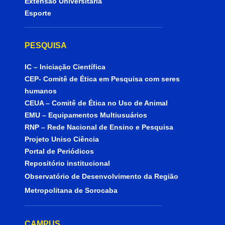
Extensão Universitária
Esporte
PESQUISA
IC – Iniciação Científica
CEP- Comitê de Ética em Pesquisa com seres
humanos
CEUA – Comitê de Ética no Uso de Animal
EMU – Equipamentos Multiusuários
RNP – Rede Nacional de Ensino e Pesquisa
Projeto Uniso Ciência
Portal de Periódicos
Repositório institucional
Observatório de Desenvolvimento da Região
Metropolitana de Sorocaba
CAMPUS