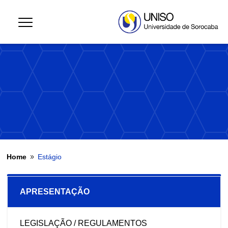
Home
Estágio
9
APRESENTAÇÃO
LEGISLAÇÃO / REGULAMENTOS