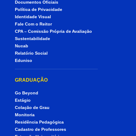
Documentos Oficiais
Política de Privacidade
Identidade Visual
Fale Com o Reitor
CPA – Comissão Própria de Avaliação
Sustentabilidade
Nucab
Relatório Social
Eduniso
GRADUAÇÃO
Go Beyond
Estágio
Colação de Grau
Monitoria
Residência Pedagógica
Cadastro de Professores