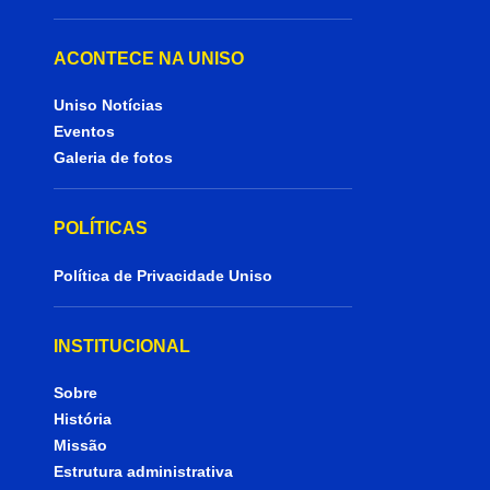
ACONTECE NA UNISO
Uniso Notícias
Eventos
Galeria de fotos
POLÍTICAS
Política de Privacidade Uniso
INSTITUCIONAL
Sobre
História
Missão
Estrutura administrativa