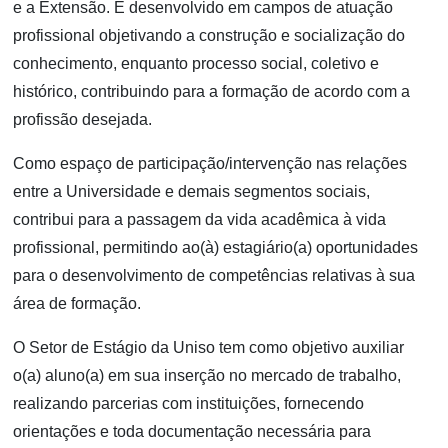
e a Extensão. É desenvolvido em campos de atuação
profissional objetivando a construção e socialização do
conhecimento, enquanto processo social, coletivo e
histórico, contribuindo para a formação de acordo com a
profissão desejada.
Como espaço de participação/intervenção nas relações
entre a Universidade e demais segmentos sociais,
contribui para a passagem da vida acadêmica à vida
profissional, permitindo ao(à) estagiário(a) oportunidades
para o desenvolvimento de competências relativas à sua
área de formação.
O Setor de Estágio da Uniso tem como objetivo auxiliar
o(a) aluno(a) em sua inserção no mercado de trabalho,
realizando parcerias com instituições, fornecendo
orientações e toda documentação necessária para