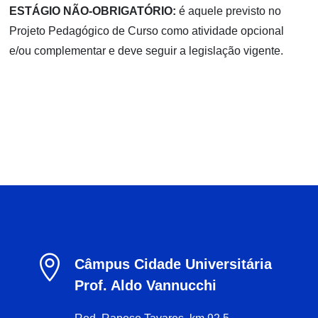
ESTÁGIO NÃO-OBRIGATÓRIO:
é aquele previsto no
Projeto Pedagógico de Curso como atividade opcional
e/ou complementar e deve seguir a legislação vigente.

Câmpus Cidade Universitária
Prof. Aldo Vannucchi