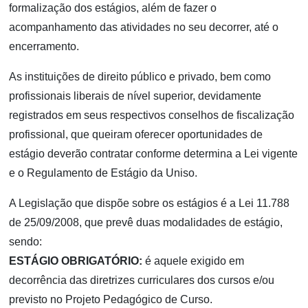
formalização dos estágios, além de fazer o
acompanhamento das atividades no seu decorrer, até o
encerramento.
As instituições de direito público e privado, bem como
profissionais liberais de nível superior, devidamente
registrados em seus respectivos conselhos de fiscalização
profissional, que queiram oferecer oportunidades de
estágio deverão contratar conforme determina a Lei vigente
e o Regulamento de Estágio da Uniso.
A Legislação que dispõe sobre os estágios é a Lei 11.788
de 25/09/2008, que prevê duas modalidades de estágio,
sendo:
ESTÁGIO OBRIGATÓRIO:
é aquele exigido em
decorrência das diretrizes curriculares dos cursos e/ou
previsto no Projeto Pedagógico de Curso.