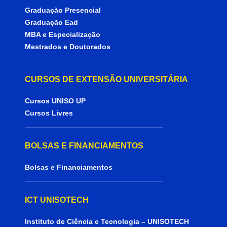
Graduação Presencial
Graduação Ead
MBA e Especialização
Mestrados e Doutorados
CURSOS DE EXTENSÃO UNIVERSITÁRIA
Cursos UNISO UP
Cursos Livres
BOLSAS E FINANCIAMENTOS
Bolsas e Financiamentos
ICT UNISOTECH
Instituto de Ciência e Tecnologia – UNISOTECH