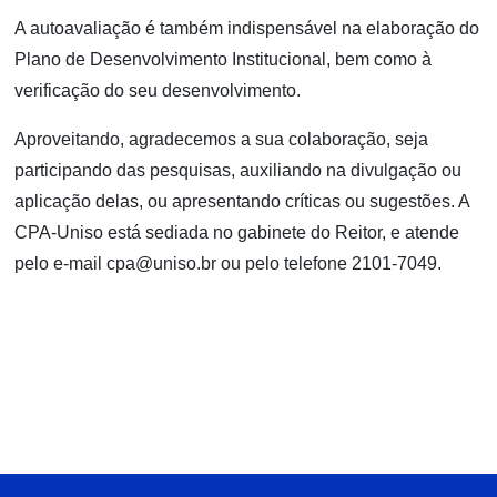
A autoavaliação é também indispensável na elaboração do
Plano de Desenvolvimento Institucional, bem como à
verificação do seu desenvolvimento.
Aproveitando, agradecemos a sua colaboração, seja
participando das pesquisas, auxiliando na divulgação ou
aplicação delas, ou apresentando críticas ou sugestões. A
CPA-Uniso está sediada no gabinete do Reitor, e atende
pelo e-mail cpa@uniso.br ou pelo telefone 2101-7049.