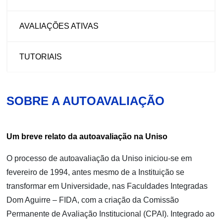
AVALIAÇÕES ATIVAS
TUTORIAIS
SOBRE A AUTOAVALIAÇÃO
Um breve relato da autoavaliação na Uniso
O processo de autoavaliação da Uniso iniciou-se em
fevereiro de 1994, antes mesmo de a Instituição se
transformar em Universidade, nas Faculdades Integradas
Dom Aguirre – FIDA, com a criação da Comissão
Permanente de Avaliação Institucional (CPAI). Integrado ao