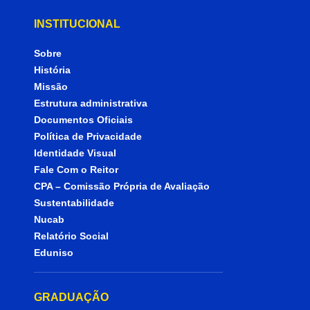
INSTITUCIONAL
Sobre
História
Missão
Estrutura administrativa
Documentos Oficiais
Política de Privacidade
Identidade Visual
Fale Com o Reitor
CPA – Comissão Própria de Avaliação
Sustentabilidade
Nucab
Relatório Social
Eduniso
GRADUAÇÃO