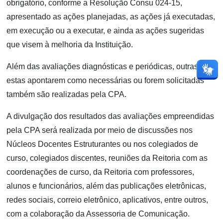
obrigatório, conforme a Resolução Consu 024-15,
apresentado as ações planejadas, as ações já executadas,
em execução ou a executar, e ainda as ações sugeridas
que visem à melhoria da Instituição.
Além das avaliações diagnósticas e periódicas, outras que
estas apontarem como necessárias ou forem solicitadas
também são realizadas pela CPA.
A divulgação dos resultados das avaliações empreendidas
pela CPA será realizada por meio de discussões nos
Núcleos Docentes Estruturantes ou nos colegiados de
curso, colegiados discentes, reuniões da Reitoria com as
coordenações de curso, da Reitoria com professores,
alunos e funcionários, além das publicações eletrônicas,
redes sociais, correio eletrônico, aplicativos, entre outros,
com a colaboração da Assessoria de Comunicação.