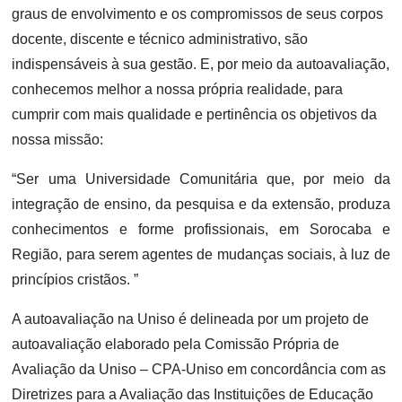
graus de envolvimento e os compromissos de seus corpos
docente, discente e técnico administrativo, são
indispensáveis à sua gestão. E, por meio da autoavaliação,
conhecemos melhor a nossa própria realidade, para
cumprir com mais qualidade e pertinência os objetivos da
nossa missão:
“Ser uma Universidade Comunitária que, por meio da
integração de ensino, da pesquisa e da extensão, produza
conhecimentos e forme profissionais, em Sorocaba e
Região, para serem agentes de mudanças sociais, à luz de
princípios cristãos. ”
A autoavaliação na Uniso é delineada por um projeto de
autoavaliação elaborado pela Comissão Própria de
Avaliação da Uniso – CPA-Uniso em concordância com as
Diretrizes para a Avaliação das Instituições de Educação