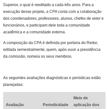
Superior, o qual é reeditado a cada três anos. Para a
execução desse projeto, a CPA conta com a colaboração
dos coordenadores, professores, alunos, chefes de setor e
funcionários, e participam dele toda a comunidade
acadêmica e a comunidade externa.
A composição da CPA é definida por portaria do Reitor,
editada semestralmente, quem, após ouvir a presidência
da comissão, nomeia os seus membros.
As seguintes avaliações diagnósticas e periódicas estão
planejadas:
Meio de
Avaliação
Periodicidade
aplicação dos