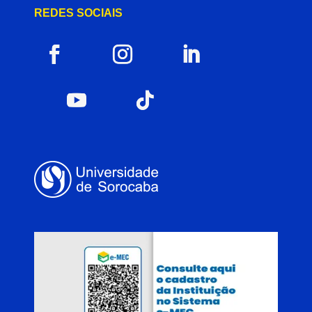
REDES SOCIAIS