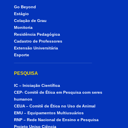
Go Beyond
Estágio
Colação de Grau
Monitoria
Residência Pedagógica
Cadastro de Professores
Extensão Universitária
Esporte
PESQUISA
IC – Iniciação Científica
CEP- Comitê de Ética em Pesquisa com seres
humanos
CEUA – Comitê de Ética no Uso de Animal
EMU – Equipamentos Multiusuários
RNP – Rede Nacional de Ensino e Pesquisa
Projeto Uniso Ciência