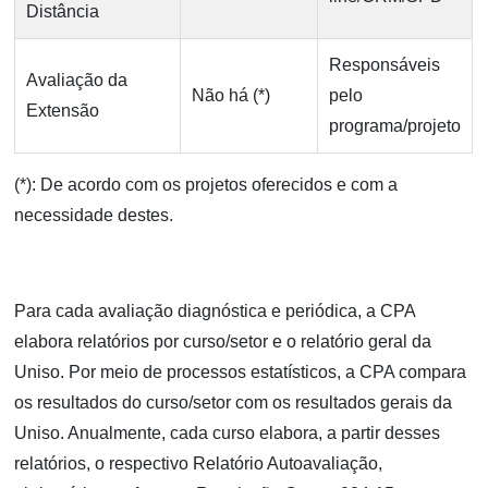
Distância
Responsáveis
Avaliação da
Não há (*)
pelo
Extensão
programa/projeto
(*): De acordo com os projetos oferecidos e com a
necessidade destes.
Para cada avaliação diagnóstica e periódica, a CPA
elabora relatórios por curso/setor e o relatório geral da
Uniso. Por meio de processos estatísticos, a CPA compara
os resultados do curso/setor com os resultados gerais da
Uniso. Anualmente, cada curso elabora, a partir desses
relatórios, o respectivo Relatório Autoavaliação,