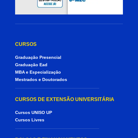
CURSOS
Graduação Presencial
Graduação Ead
MBA e Especialização
Mestrados e Doutorados
CURSOS DE EXTENSÃO UNIVERSITÁRIA
Cursos UNISO UP
Cursos Livres