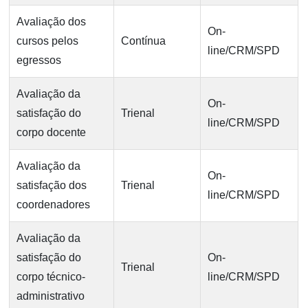
Avaliação dos
On-
cursos pelos
Contínua
line/CRM/SPD
egressos
Avaliação da
On-
satisfação do
Trienal
line/CRM/SPD
corpo docente
Avaliação da
On-
satisfação dos
Trienal
line/CRM/SPD
coordenadores
Avaliação da
satisfação do
On-
Trienal
corpo técnico-
line/CRM/SPD
administrativo