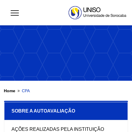
Home
CPA
9
SOBRE A AUTOAVALIAÇÃO
AÇÕES REALIZADAS PELA INSTITUIÇÃO