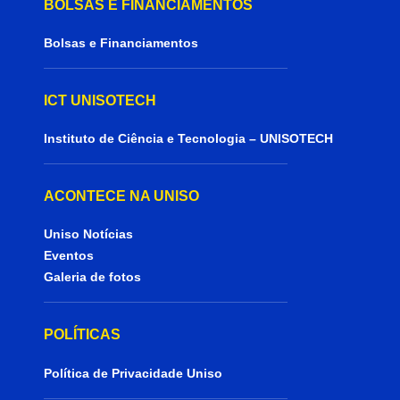
BOLSAS E FINANCIAMENTOS
Bolsas e Financiamentos
ICT UNISOTECH
Instituto de Ciência e Tecnologia – UNISOTECH
ACONTECE NA UNISO
Uniso Notícias
Eventos
Galeria de fotos
POLÍTICAS
Política de Privacidade Uniso