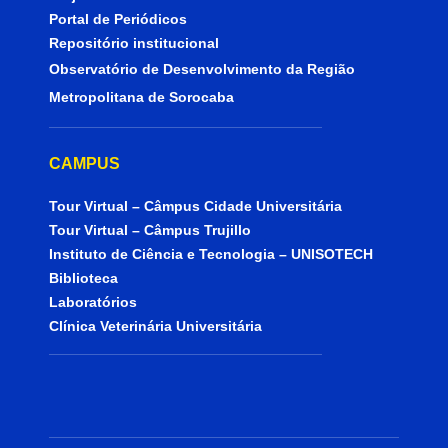
Portal de Periódicos
Repositório institucional
Observatório de Desenvolvimento da Região
Metropolitana de Sorocaba
CAMPUS
Tour Virtual – Câmpus Cidade Universitária
Tour Virtual – Câmpus Trujillo
Instituto de Ciência e Tecnologia – UNISOTECH
Biblioteca
Laboratórios
Clínica Veterinária Universitária