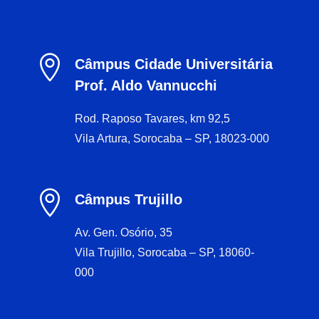

Câmpus Cidade Universitária
Prof. Aldo Vannucchi
Rod. Raposo Tavares, km 92,5
Vila Artura, Sorocaba – SP, 18023-000

Câmpus Trujillo
Av. Gen. Osório, 35
Vila Trujillo, Sorocaba – SP, 18060-
000