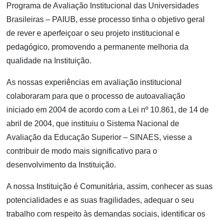
Programa de Avaliação Institucional das Universidades
Brasileiras – PAIUB, esse processo tinha o objetivo geral
de rever e aperfeiçoar o seu projeto institucional e
pedagógico, promovendo a permanente melhoria da
qualidade na Instituição.
As nossas experiências em avaliação institucional
colaboraram para que o processo de autoavaliação
iniciado em 2004 de acordo com a Lei nº 10.861, de 14 de
abril de 2004, que instituiu o Sistema Nacional de
Avaliação da Educação Superior – SINAES, viesse a
contribuir de modo mais significativo para o
desenvolvimento da Instituição.
A nossa Instituição é Comunitária, assim, conhecer as suas
potencialidades e as suas fragilidades, adequar o seu
trabalho com respeito às demandas sociais, identificar os