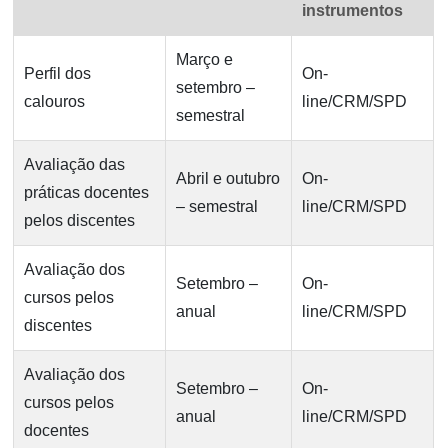
instrumentos
Março e
Perfil dos
On-
setembro –
calouros
line/CRM/SPD
semestral
Avaliação das
Abril e outubro
On-
práticas docentes
– semestral
line/CRM/SPD
pelos discentes
Avaliação dos
Setembro –
On-
cursos pelos
anual
line/CRM/SPD
discentes
Avaliação dos
Setembro –
On-
cursos pelos
anual
line/CRM/SPD
docentes