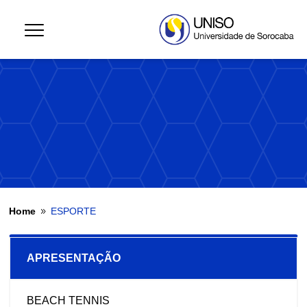
Home
ESPORTE
9
APRESENTAÇÃO
BEACH TENNIS