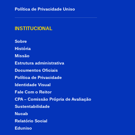
Política de Privacidade Uniso
INSTITUCIONAL
Sobre
História
Missão
Estrutura administrativa
Documentos Oficiais
Política de Privacidade
Identidade Visual
Fale Com o Reitor
CPA – Comissão Própria de Avaliação
Sustentabilidade
Nucab
Relatório Social
Eduniso