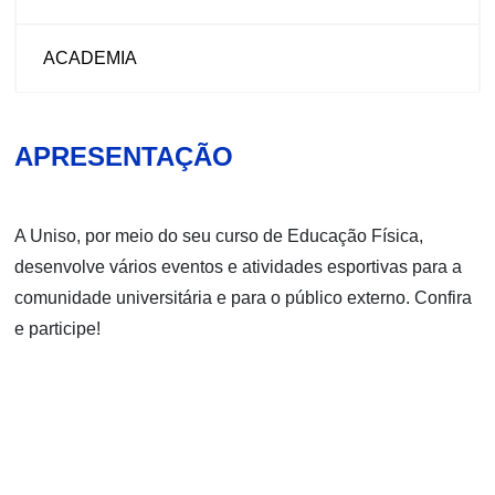
ACADEMIA
APRESENTAÇÃO
A Uniso, por meio do seu curso de Educação Física,
desenvolve vários eventos e atividades esportivas para a
comunidade universitária e para o público externo. Confira
e participe!