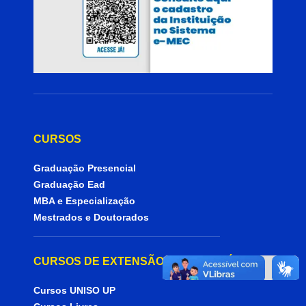
CURSOS
Graduação Presencial
Graduação Ead
MBA e Especialização
Mestrados e Doutorados
CURSOS DE EXTENSÃO UNIVERSITÁRIA
Cursos UNISO UP