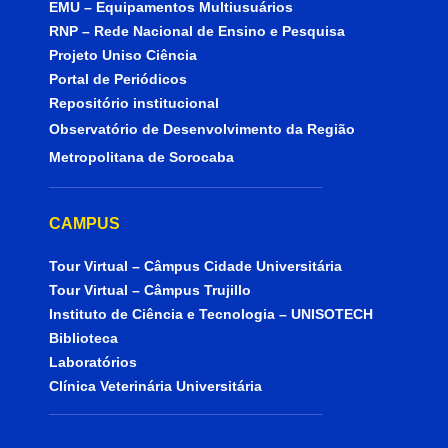
EMU – Equipamentos Multiusuários
RNP – Rede Nacional de Ensino e Pesquisa
Projeto Uniso Ciência
Portal de Periódicos
Repositório institucional
Observatório de Desenvolvimento da Região
Metropolitana de Sorocaba
CAMPUS
Tour Virtual – Câmpus Cidade Universitária
Tour Virtual – Câmpus Trujillo
Instituto de Ciência e Tecnologia – UNISOTECH
Biblioteca
Laboratórios
Clínica Veterinária Universitária