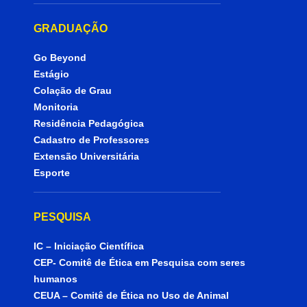
GRADUAÇÃO
Go Beyond
Estágio
Colação de Grau
Monitoria
Residência Pedagógica
Cadastro de Professores
Extensão Universitária
Esporte
PESQUISA
IC – Iniciação Científica
CEP- Comitê de Ética em Pesquisa com seres
humanos
CEUA – Comitê de Ética no Uso de Animal