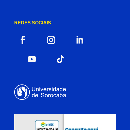
REDES SOCIAIS