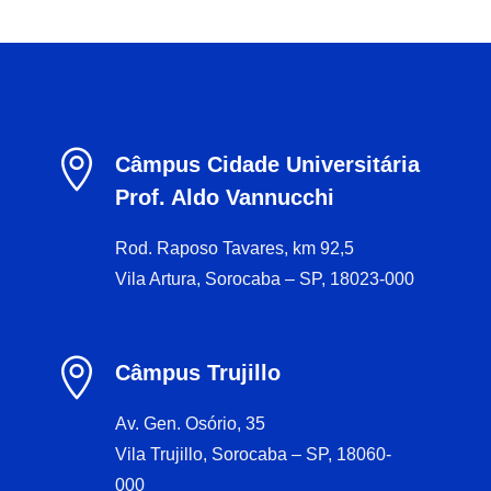

Câmpus Cidade Universitária
Prof. Aldo Vannucchi
Rod. Raposo Tavares, km 92,5
Vila Artura, Sorocaba – SP, 18023-000

Câmpus Trujillo
Av. Gen. Osório, 35
Vila Trujillo, Sorocaba – SP, 18060-
000