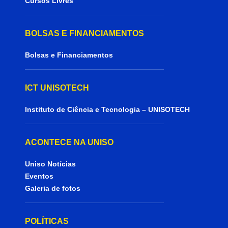
Cursos Livres
BOLSAS E FINANCIAMENTOS
Bolsas e Financiamentos
ICT UNISOTECH
Instituto de Ciência e Tecnologia – UNISOTECH
ACONTECE NA UNISO
Uniso Notícias
Eventos
Galeria de fotos
POLÍTICAS