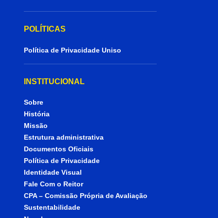
POLÍTICAS
Política de Privacidade Uniso
INSTITUCIONAL
Sobre
História
Missão
Estrutura administrativa
Documentos Oficiais
Política de Privacidade
Identidade Visual
Fale Com o Reitor
CPA – Comissão Própria de Avaliação
Sustentabilidade