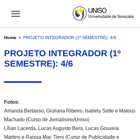
Home
PROJETO INTEGRADOR (1º SEMESTRE): 4/6
9
PROJETO INTEGRADOR (1º
SEMESTRE): 4/6
Fotos:
Amanda Bertasso, Giuliana Ribeiro, Isabely Sette e Mateus
Machado (Curso de Jornalismo/Uniso)
Lílian Lacerda, Lucas Augusto Bera, Lucas Gouveia
Martins e Raissa Mac Tiers (Curso de Publicidade e