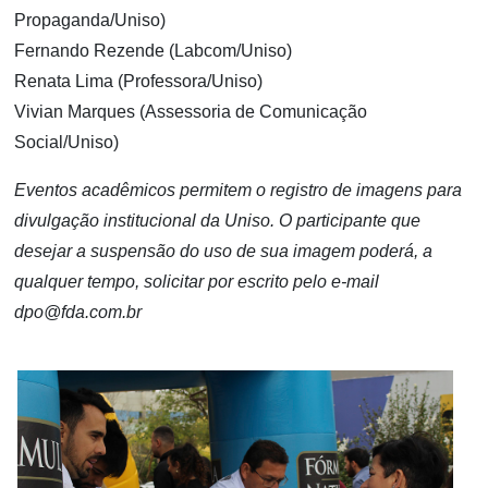
Propaganda/Uniso)
Fernando Rezende (Labcom/Uniso)
Renata Lima (Professora/Uniso)
Vivian Marques (Assessoria de Comunicação
Social/Uniso)
Eventos acadêmicos permitem o registro de imagens para
divulgação institucional da Uniso. O participante que
desejar a suspensão do uso de sua imagem poderá, a
qualquer tempo, solicitar por escrito pelo e-mail
dpo@fda.com.br