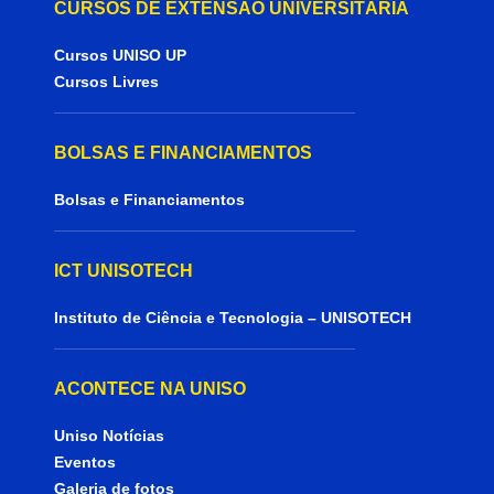
CURSOS DE EXTENSÃO UNIVERSITÁRIA
Cursos UNISO UP
Cursos Livres
BOLSAS E FINANCIAMENTOS
Bolsas e Financiamentos
ICT UNISOTECH
Instituto de Ciência e Tecnologia – UNISOTECH
ACONTECE NA UNISO
Uniso Notícias
Eventos
Galeria de fotos