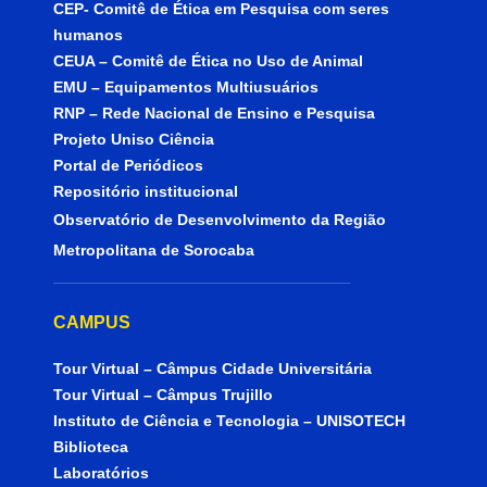
CEP- Comitê de Ética em Pesquisa com seres
humanos
CEUA – Comitê de Ética no Uso de Animal
EMU – Equipamentos Multiusuários
RNP – Rede Nacional de Ensino e Pesquisa
Projeto Uniso Ciência
Portal de Periódicos
Repositório institucional
Observatório de Desenvolvimento da Região
Metropolitana de Sorocaba
CAMPUS
Tour Virtual – Câmpus Cidade Universitária
Tour Virtual – Câmpus Trujillo
Instituto de Ciência e Tecnologia – UNISOTECH
Biblioteca
Laboratórios