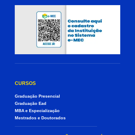
CURSOS
Graduação Presencial
Graduação Ead
MBA e Especialização
Mestrados e Doutorados