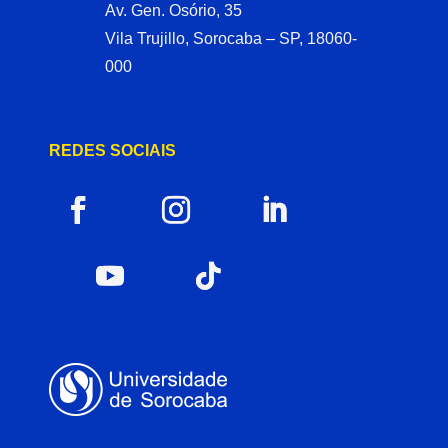
Av. Gen. Osório, 35
Vila Trujillo, Sorocaba – SP, 18060-
000
REDES SOCIAIS