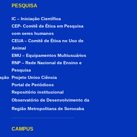
PESQUISA
IC – Iniciação Científica
CEP- Comitê de Ética em Pesquisa
com seres humanos
CEUA – Comitê de Ética no Uso de
Animal
EMU – Equipamentos Multiusuários
RNP – Rede Nacional de Ensino e
Pesquisa
iação
Projeto Uniso Ciência
Portal de Periódicos
Repositório institucional
Observatório de Desenvolvimento da
Região Metropolitana de Sorocaba
CAMPUS