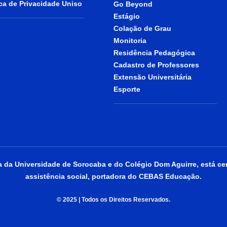
ica de Privacidade Uniso
Go Beyond
Estágio
Colação de Grau
Monitoria
Residência Pedagógica
Cadastro de Professores
Extensão Universitária
Esporte
da Universidade de Sorocaba e do Colégio Dom Aguirre, está cer
assistência social, portadora do CEBAS Educação.
© 2025 | Todos os Direitos Reservados.