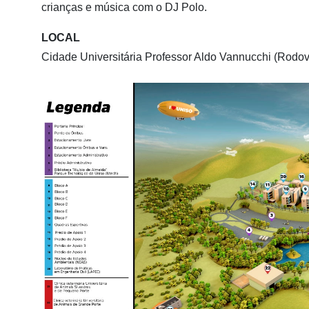
crianças e música com o DJ Polo.
LOCAL
Cidade Universitária Professor Aldo Vannucchi (Rodo