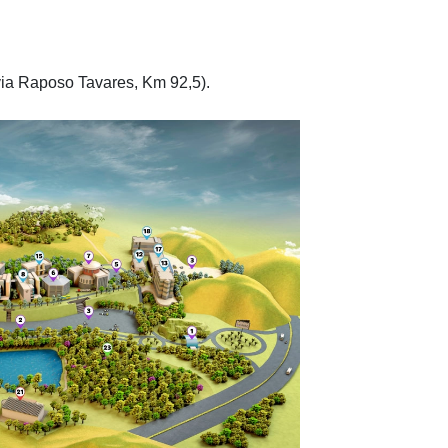
via Raposo Tavares, Km 92,5).