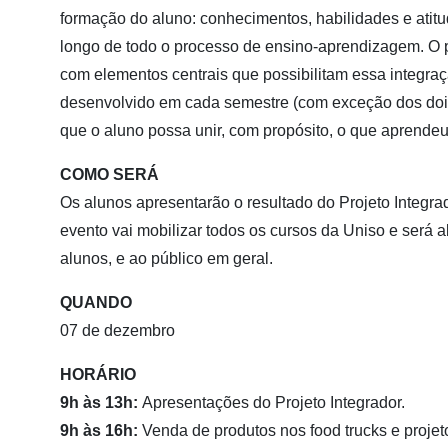
formação do aluno: conhecimentos, habilidades e atit
longo de todo o processo de ensino-aprendizagem. O pe
com elementos centrais que possibilitam essa integraçã
desenvolvido em cada semestre (com exceção dos doi
que o aluno possa unir, com propósito, o que aprende
COMO SERÁ
Os alunos apresentarão o resultado do Projeto Integra
evento vai mobilizar todos os cursos da Uniso e será a
alunos, e ao público em geral.
QUANDO
07 de dezembro
HORÁRIO
9h às 13h:
Apresentações do Projeto Integrador.
9h às 16h:
Venda de produtos nos food trucks e projet