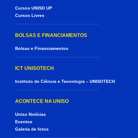
Cursos UNISO UP
Cursos Livres
BOLSAS E FINANCIAMENTOS
Bolsas e Financiamentos
ICT UNISOTECH
Instituto de Ciência e Tecnologia – UNISOTECH
ACONTECE NA UNISO
Uniso Notícias
Eventos
Galeria de fotos