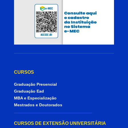
CURSOS
Graduação Presencial
Graduação Ead
MBA e Especialização
Mestrados e Doutorados
CURSOS DE EXTENSÃO UNIVERSITÁRIA