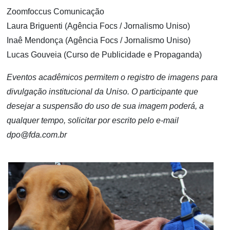
Zoomfoccus Comunicação
Laura Briguenti (Agência Focs / Jornalismo Uniso)
Inaê Mendonça (Agência Focs / Jornalismo Uniso)
Lucas Gouveia (Curso de Publicidade e Propaganda)
Eventos acadêmicos permitem o registro de imagens para
divulgação institucional da Uniso. O participante que
desejar a suspensão do uso de sua imagem poderá, a
qualquer tempo, solicitar por escrito pelo e-mail
dpo@fda.com.br