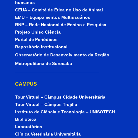
humanos
CEUA – Comitê de Ética no Uso de Animal
EMU – Equipamentos Multiusuários
RNP – Rede Nacional de Ensino e Pesquisa
Projeto Uniso Ciência
Portal de Periódicos
Repositório institucional
Observatório de Desenvolvimento da Região
Metropolitana de Sorocaba
CAMPUS
Tour Virtual – Câmpus Cidade Universitária
Tour Virtual – Câmpus Trujillo
Instituto de Ciência e Tecnologia – UNISOTECH
Biblioteca
Laboratórios
Clínica Veterinária Universitária