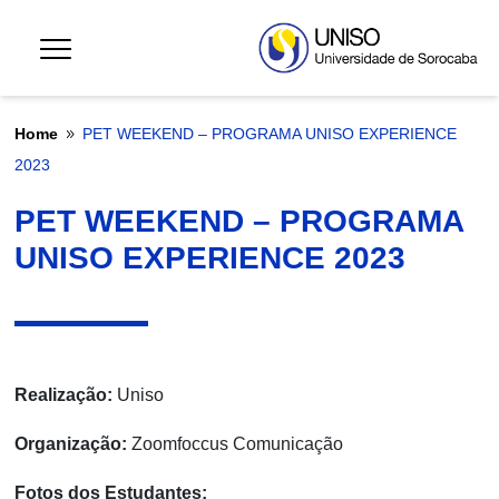
Home
PET WEEKEND – PROGRAMA UNISO EXPERIENCE
9
2023
PET WEEKEND – PROGRAMA
UNISO EXPERIENCE 2023
Realização:
Uniso
Organização:
Zoomfoccus Comunicação
Fotos dos Estudantes: