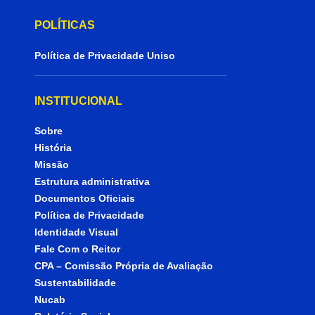
POLÍTICAS
Política de Privacidade Uniso
INSTITUCIONAL
Sobre
História
Missão
Estrutura administrativa
Documentos Oficiais
Política de Privacidade
Identidade Visual
Fale Com o Reitor
CPA – Comissão Própria de Avaliação
Sustentabilidade
Nucab