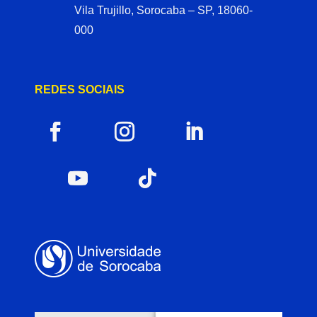
Vila Trujillo, Sorocaba – SP, 18060-
000
REDES SOCIAIS