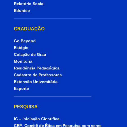
Relatório Social
Eduniso
GRADUAÇÃO
Go Beyond
Estágio
Colação de Grau
Monitoria
Residência Pedagógica
Cadastro de Professores
Extensão Universitária
Esporte
PESQUISA
IC – Iniciação Científica
CEP- Comitê de Ética em Pesquisa com seres