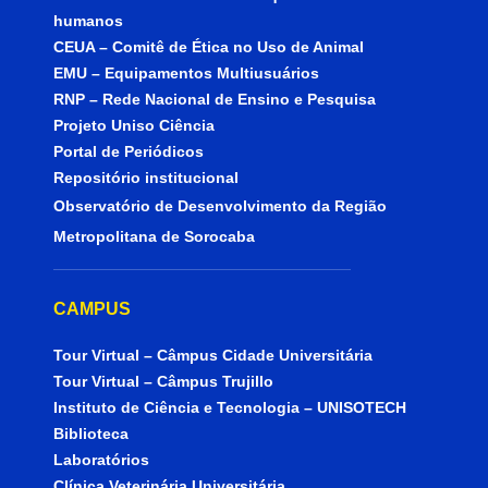
humanos
CEUA – Comitê de Ética no Uso de Animal
EMU – Equipamentos Multiusuários
RNP – Rede Nacional de Ensino e Pesquisa
Projeto Uniso Ciência
Portal de Periódicos
Repositório institucional
Observatório de Desenvolvimento da Região
Metropolitana de Sorocaba
CAMPUS
Tour Virtual – Câmpus Cidade Universitária
Tour Virtual – Câmpus Trujillo
Instituto de Ciência e Tecnologia – UNISOTECH
Biblioteca
Laboratórios
Clínica Veterinária Universitária