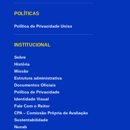
POLÍTICAS
Política de Privacidade Uniso
INSTITUCIONAL
Sobre
História
Missão
Estrutura administrativa
Documentos Oficiais
Política de Privacidade
Identidade Visual
Fale Com o Reitor
CPA – Comissão Própria de Avaliação
Sustentabilidade
Nucab