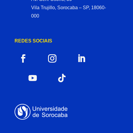
Vila Trujillo, Sorocaba – SP, 18060-
000
REDES SOCIAIS