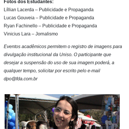
Fotos dos Estudantes:
Líllian Lacerda – Publicidade e Propaganda
Lucas Gouveia – Publicidade e Propaganda
Ryan Fachinello – Publicidade e Propaganda
Vinicius Lara – Jornalismo
Eventos acadêmicos permitem o registro de imagens para
divulgação institucional da Uniso. O participante que
desejar a suspensão do uso de sua imagem poderá, a
qualquer tempo, solicitar por escrito pelo e-mail
dpo@fda.com.br