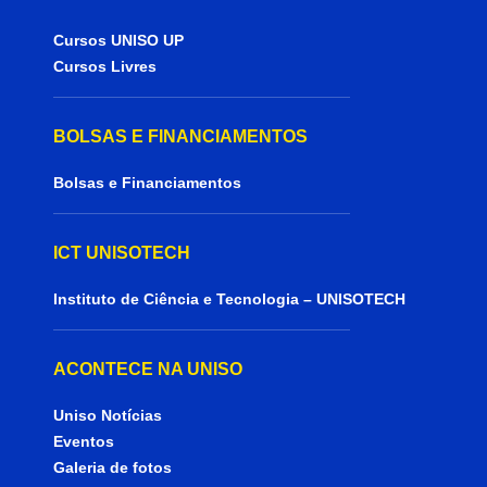
Cursos UNISO UP
Cursos Livres
BOLSAS E FINANCIAMENTOS
Bolsas e Financiamentos
ICT UNISOTECH
Instituto de Ciência e Tecnologia – UNISOTECH
ACONTECE NA UNISO
Uniso Notícias
Eventos
Galeria de fotos