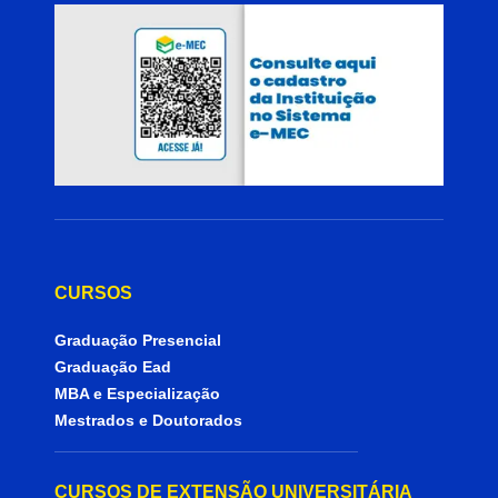
CURSOS
Graduação Presencial
Graduação Ead
MBA e Especialização
Mestrados e Doutorados
CURSOS DE EXTENSÃO UNIVERSITÁRIA