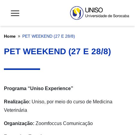
Home
PET WEEKEND (27 E 28/8)
9
PET WEEKEND (27 E 28/8)
Programa “Uniso Experience”
Realização:
Uniso, por meio do curso de Medicina
Veterinária
Organização:
Zoomfoccus Comunicação