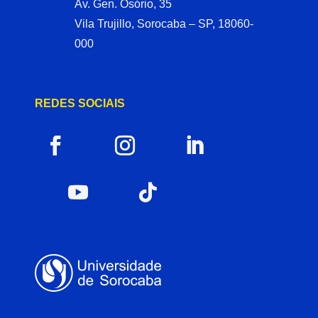
Av. Gen. Osório, 35
Vila Trujillo, Sorocaba – SP, 18060-
000
REDES SOCIAIS