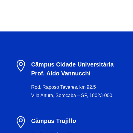

Câmpus Cidade Universitária
Prof. Aldo Vannucchi
Rod. Raposo Tavares, km 92,5
Vila Artura, Sorocaba – SP, 18023-000

Câmpus Trujillo