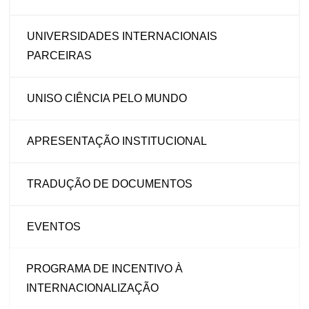
UNIVERSIDADES INTERNACIONAIS
PARCEIRAS
UNISO CIÊNCIA PELO MUNDO
APRESENTAÇÃO INSTITUCIONAL
TRADUÇÃO DE DOCUMENTOS
EVENTOS
PROGRAMA DE INCENTIVO À
INTERNACIONALIZAÇÃO