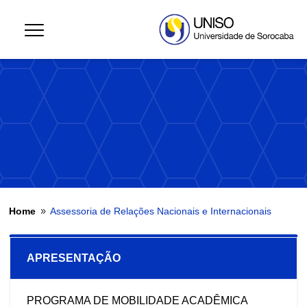
Home
Assessoria de Relações Nacionais e Internacionais
9
APRESENTAÇÃO
PROGRAMA DE MOBILIDADE ACADÊMICA