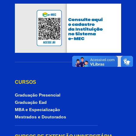
CURSOS
Graduação Presencial
Graduação Ead
MBA e Especialização
Mestrados e Doutorados