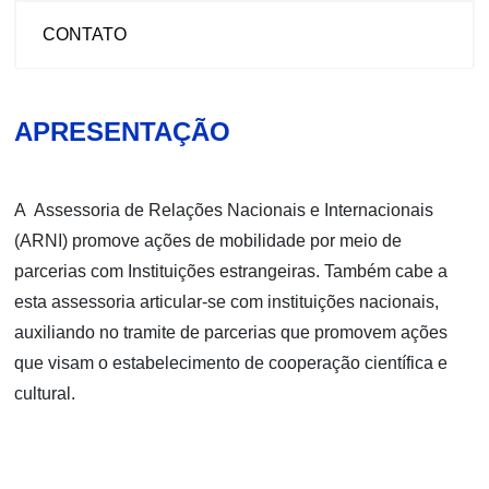
CONTATO
APRESENTAÇÃO
A Assessoria de Relações Nacionais e Internacionais
(ARNI) promove ações de mobilidade por meio de
parcerias com Instituições estrangeiras. Também cabe a
esta assessoria articular-se com instituições nacionais,
auxiliando no tramite de parcerias que promovem ações
que visam o estabelecimento de cooperação científica e
cultural.