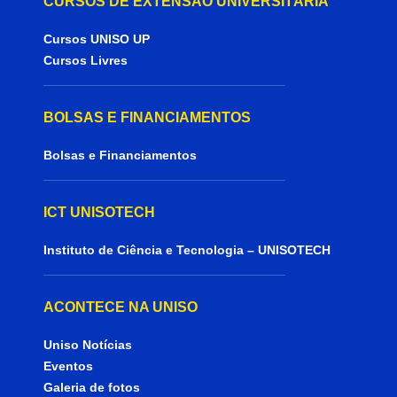
CURSOS DE EXTENSÃO UNIVERSITÁRIA
Cursos UNISO UP
Cursos Livres
BOLSAS E FINANCIAMENTOS
Bolsas e Financiamentos
ICT UNISOTECH
Instituto de Ciência e Tecnologia – UNISOTECH
ACONTECE NA UNISO
Uniso Notícias
Eventos
Galeria de fotos