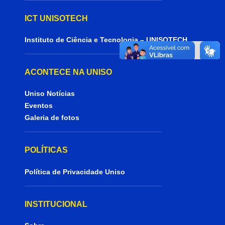
ICT UNISOTECH
Instituto de Ciência e Tecnologia – UNISOTECH
ACONTECE NA UNISO
Uniso Notícias
Eventos
Galeria de fotos
POLÍTICAS
Política de Privacidade Uniso
INSTITUCIONAL