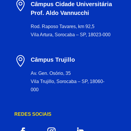

Câmpus Cidade Universitária
Prof. Aldo Vannucchi
Rod. Raposo Tavares, km 92,5
Vila Artura, Sorocaba – SP, 18023-000

Câmpus Trujillo
Av. Gen. Osório, 35
Vila Trujillo, Sorocaba – SP, 18060-
000
REDES SOCIAIS