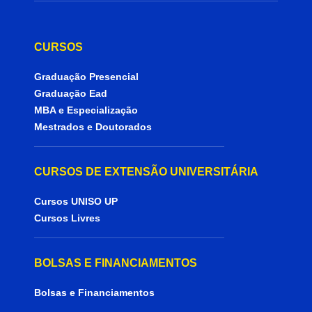
CURSOS
Graduação Presencial
Graduação Ead
MBA e Especialização
Mestrados e Doutorados
CURSOS DE EXTENSÃO UNIVERSITÁRIA
Cursos UNISO UP
Cursos Livres
BOLSAS E FINANCIAMENTOS
Bolsas e Financiamentos