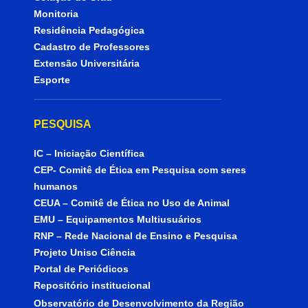
Monitoria
Residência Pedagógica
Cadastro de Professores
Extensão Universitária
Esporte
PESQUISA
IC – Iniciação Científica
CEP- Comitê de Ética em Pesquisa com seres
humanos
CEUA – Comitê de Ética no Uso de Animal
EMU – Equipamentos Multiusuários
RNP – Rede Nacional de Ensino e Pesquisa
Projeto Uniso Ciência
Portal de Periódicos
Repositório institucional
Observatório de Desenvolvimento da Região