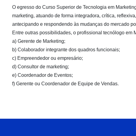
O egresso do Curso Superior de Tecnologia em Marketing e
marketing, atuando de forma integradora, crítica, reflexiva, 
antecipando e respondendo às mudanças do mercado por 
Entre outras possibilidades, o profissional tecnólogo 
a) Gerente de Marketing;
b) Colaborador integrante dos quadros funcionais;
c) Empreendedor ou empresário;
d) Consultor de marketing;
e) Coordenador de Eventos;
f) Gerente ou Coordenador de Equipe de Vendas.