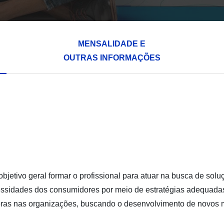
MENSALIDADE E
OUTRAS INFORMAÇÕES
jetivo geral formar o profissional para atuar na busca de sol
cessidades dos consumidores por meio de estratégias adequada
doras nas organizações, buscando o desenvolvimento de novos