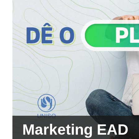
Marketing EAD