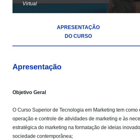
Virtual
APRESENTAÇÃO
DO CURSO
Apresentação
Objetivo Geral
O Curso Superior de Tecnologia em Marketing tem como ob
operação e controle de atividades de marketing e às ne
estratégica do marketing na formatação de ideias inova
sociedade contemporânea;