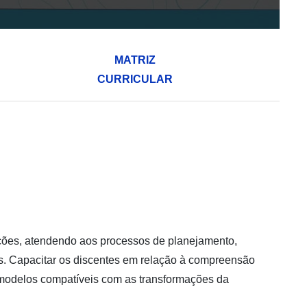
MATRIZ
CURRICULAR
uções, atendendo aos processos de planejamento,
s. Capacitar os discentes em relação à compreensão
 modelos compatíveis com as transformações da