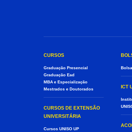
CURSOS
BOL
Graduação Presencial
Bolsa
Graduação Ead
MBA e Especialização
ICT
Mestrados e Doutorados
Insti
UNIS
CURSOS DE EXTENSÃO
UNIVERSITÁRIA
ACO
Cursos UNISO UP