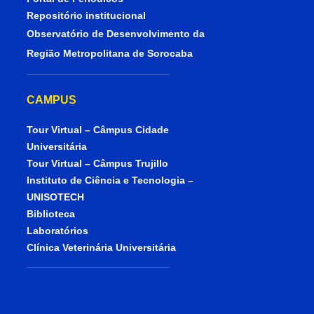
Repositório institucional
Observatório de Desenvolvimento da
Região Metropolitana de Sorocaba
CAMPUS
Tour Virtual – Câmpus Cidade
Universitária
Tour Virtual – Câmpus Trujillo
Instituto de Ciência e Tecnologia –
UNISOTECH
Biblioteca
Laboratórios
Clínica Veterinária Universitária