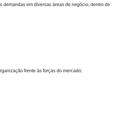
às demandas em diversas áreas de negócio, dentro de
organização frente às forças do mercado;