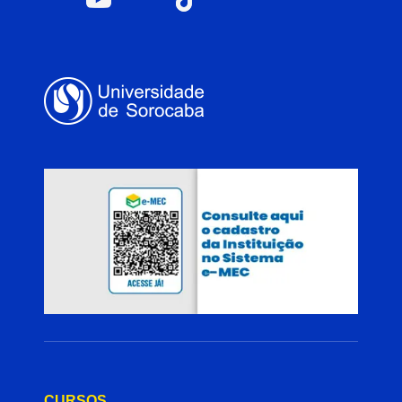
CURSOS