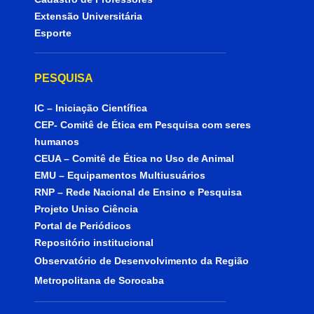
Extensão Universitária
Esporte
PESQUISA
IC – Iniciação Científica
CEP- Comitê de Ética em Pesquisa com seres
humanos
CEUA – Comitê de Ética no Uso de Animal
EMU – Equipamentos Multiusuários
RNP – Rede Nacional de Ensino e Pesquisa
Projeto Uniso Ciência
Portal de Periódicos
Repositório institucional
Observatório de Desenvolvimento da Região
Metropolitana de Sorocaba