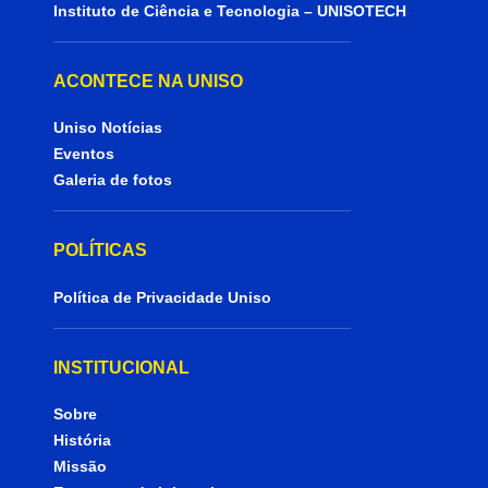
Instituto de Ciência e Tecnologia – UNISOTECH
ACONTECE NA UNISO
Uniso Notícias
Eventos
Galeria de fotos
POLÍTICAS
Política de Privacidade Uniso
INSTITUCIONAL
Sobre
História
Missão