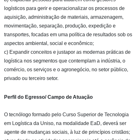
logísticos para gerir e operacionalizar os processos de
aquisição, administração de materiais, armazenagem,
movimentação, separação, produção, expedição e
transportes, focadas em uma política de resultados sob os
aspectos ambiental, social e econômico;
c) Expandir conceitos e justapor as modernas práticas de
logística nos segmentos que contemplam a indústria, o
comércio, os serviços e o agronegócio, no setor público,
privado ou terceiro setor.
Perfil do Egresso/ Campo de Atuação
O tecnólogo formado pelo Curso Superior de Tecnologia
em Logística da Uniso, na modalidade EaD, deverá ser
agente de mudanças sociais, à luz de princípios cristãos;