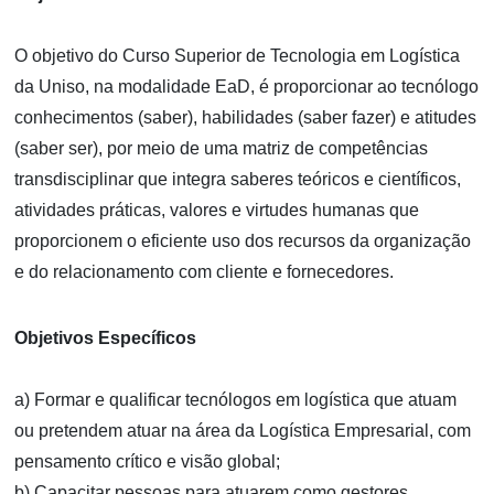
O objetivo do Curso Superior de Tecnologia em Logística
da Uniso, na modalidade EaD, é proporcionar ao tecnólogo
conhecimentos (saber), habilidades (saber fazer) e atitudes
(saber ser), por meio de uma matriz de competências
transdisciplinar que integra saberes teóricos e científicos,
atividades práticas, valores e virtudes humanas que
proporcionem o eficiente uso dos recursos da organização
e do relacionamento com cliente e fornecedores.
Objetivos Específicos
a) Formar e qualificar tecnólogos em logística que atuam
ou pretendem atuar na área da Logística Empresarial, com
pensamento crítico e visão global;
b) Capacitar pessoas para atuarem como gestores