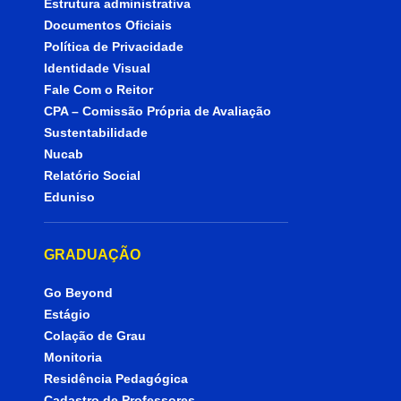
Estrutura administrativa
Documentos Oficiais
Política de Privacidade
Identidade Visual
Fale Com o Reitor
CPA – Comissão Própria de Avaliação
Sustentabilidade
Nucab
Relatório Social
Eduniso
GRADUAÇÃO
Go Beyond
Estágio
Colação de Grau
Monitoria
Residência Pedagógica
Cadastro de Professores