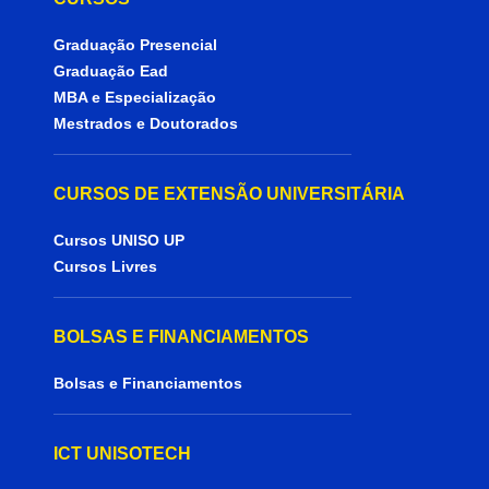
Graduação Presencial
Graduação Ead
MBA e Especialização
Mestrados e Doutorados
CURSOS DE EXTENSÃO UNIVERSITÁRIA
Cursos UNISO UP
Cursos Livres
BOLSAS E FINANCIAMENTOS
Bolsas e Financiamentos
ICT UNISOTECH