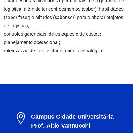
atuar desde as atividades operacionais até a gerência de
logística, além de ter conhecimentos (saber), habilidades
(saber fazer) e atitudes (saber ser) para elaborar projetos
de logística;
controles gerenciais, de estoques e de custos;
planejamento operacional;
roteirização de frota e planejamento estratégico.

Câmpus Cidade Universitária
Prof. Aldo Vannucchi