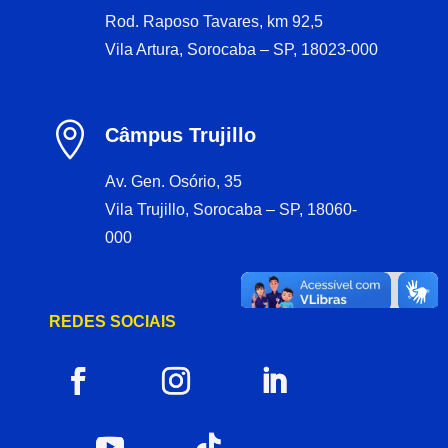
Rod. Raposo Tavares, km 92,5
Vila Artura, Sorocaba – SP, 18023-000

Câmpus Trujillo
Av. Gen. Osório, 35
Vila Trujillo, Sorocaba – SP, 18060-
000
REDES SOCIAIS