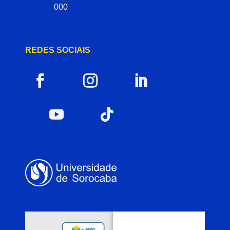
000
REDES SOCIAIS