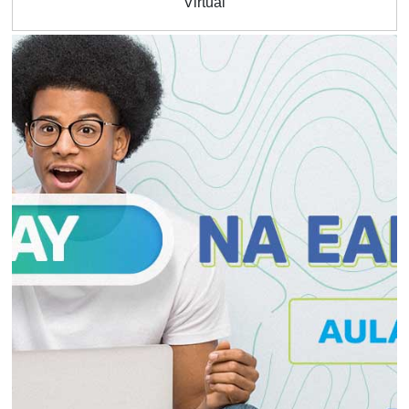
Virtual