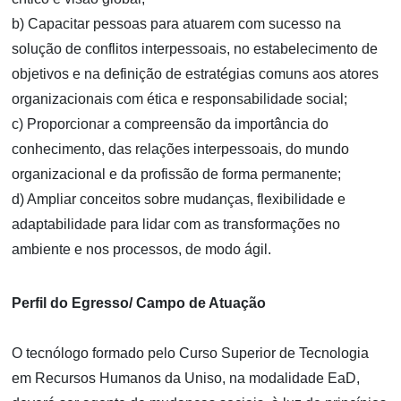
b) Capacitar pessoas para atuarem com sucesso na
solução de conflitos interpessoais, no estabelecimento de
objetivos e na definição de estratégias comuns aos atores
organizacionais com ética e responsabilidade social;
c) Proporcionar a compreensão da importância do
conhecimento, das relações interpessoais, do mundo
organizacional e da profissão de forma permanente;
d) Ampliar conceitos sobre mudanças, flexibilidade e
adaptabilidade para lidar com as transformações no
ambiente e nos processos, de modo ágil.
Perfil do Egresso/ Campo de Atuação
O tecnólogo formado pelo Curso Superior de Tecnologia
em Recursos Humanos da Uniso, na modalidade EaD,