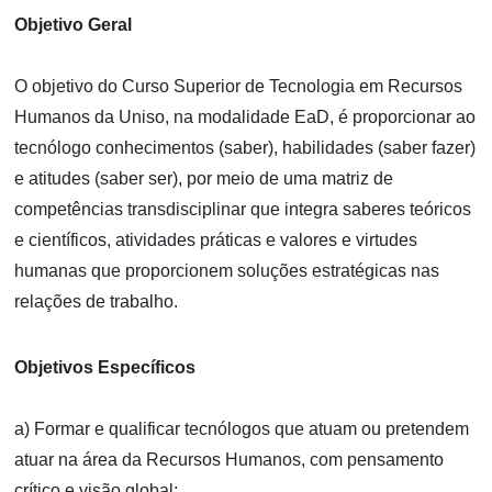
Objetivo Geral
O objetivo do Curso Superior de Tecnologia em Recursos
Humanos da Uniso, na modalidade EaD, é proporcionar ao
tecnólogo conhecimentos (saber), habilidades (saber fazer)
e atitudes (saber ser), por meio de uma matriz de
competências transdisciplinar que integra saberes teóricos
e científicos, atividades práticas e valores e virtudes
humanas que proporcionem soluções estratégicas nas
relações de trabalho.
Objetivos Específicos
a) Formar e qualificar tecnólogos que atuam ou pretendem
atuar na área da Recursos Humanos, com pensamento
crítico e visão global;