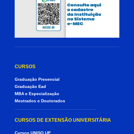
CURSOS
Graduação Presencial
Graduação Ead
MBA e Especialização
Mestrados e Doutorados
CURSOS DE EXTENSÃO UNIVERSITÁRIA
Cursos UNISO UP