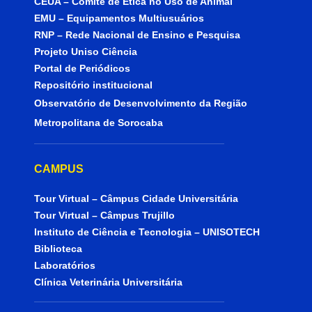
CEUA – Comitê de Ética no Uso de Animal
EMU – Equipamentos Multiusuários
RNP – Rede Nacional de Ensino e Pesquisa
Projeto Uniso Ciência
Portal de Periódicos
Repositório institucional
Observatório de Desenvolvimento da Região
Metropolitana de Sorocaba
CAMPUS
Tour Virtual – Câmpus Cidade Universitária
Tour Virtual – Câmpus Trujillo
Instituto de Ciência e Tecnologia – UNISOTECH
Biblioteca
Laboratórios
Clínica Veterinária Universitária