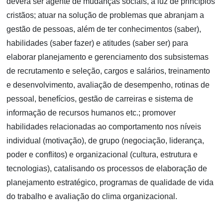
deverá ser agente de mudanças sociais, à luz de princípios
cristãos; atuar na solução de problemas que abranjam a
gestão de pessoas, além de ter conhecimentos (saber),
habilidades (saber fazer) e atitudes (saber ser) para
elaborar planejamento e gerenciamento dos subsistemas
de recrutamento e seleção, cargos e salários, treinamento
e desenvolvimento, avaliação de desempenho, rotinas de
pessoal, benefícios, gestão de carreiras e sistema de
informação de recursos humanos etc.; promover
habilidades relacionadas ao comportamento nos níveis
individual (motivação), de grupo (negociação, liderança,
poder e conflitos) e organizacional (cultura, estrutura e
tecnologias), catalisando os processos de elaboração de
planejamento estratégico, programas de qualidade de vida
do trabalho e avaliação do clima organizacional.