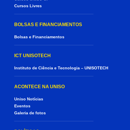
Cursos Livres
BOLSAS E FINANCIAMENTOS
Bolsas e Financiamentos
ICT UNISOTECH
Instituto de Ciência e Tecnologia – UNISOTECH
ACONTECE NA UNISO
Uniso Notícias
Eventos
Galeria de fotos