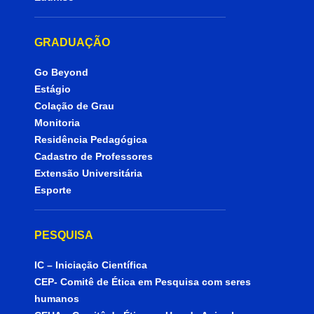
GRADUAÇÃO
Go Beyond
Estágio
Colação de Grau
Monitoria
Residência Pedagógica
Cadastro de Professores
Extensão Universitária
Esporte
PESQUISA
IC – Iniciação Científica
CEP- Comitê de Ética em Pesquisa com seres
humanos