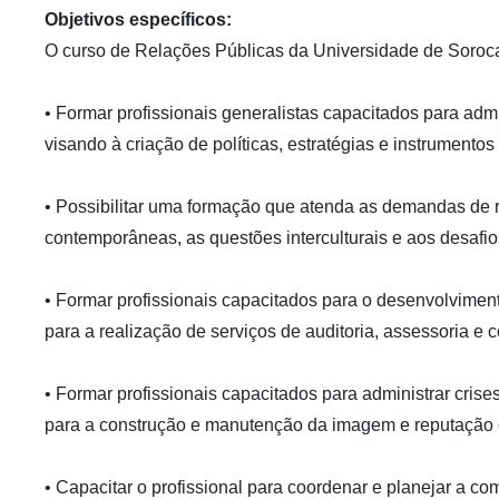
Objetivos específicos:
O curso de Relações Públicas da Universidade de Soroca
• Formar profissionais generalistas capacitados para adm
visando à criação de políticas, estratégias e instrument
• Possibilitar uma formação que atenda as demandas de 
contemporâneas, as questões interculturais e aos desafi
• Formar profissionais capacitados para o desenvolviment
para a realização de serviços de auditoria, assessoria e 
• Formar profissionais capacitados para administrar cris
para a construção e manutenção da imagem e reputação 
• Capacitar o profissional para coordenar e planejar a 