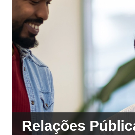
Relações Públic