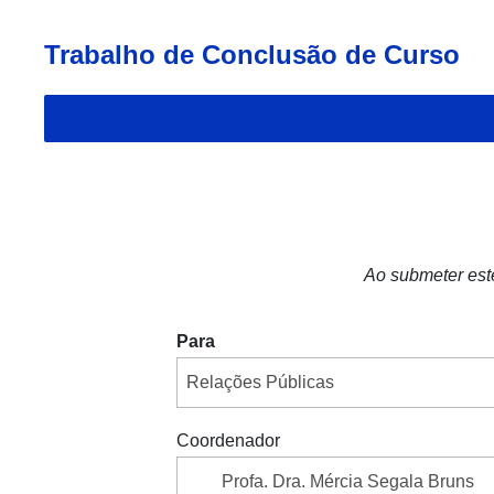
Trabalho de Conclusão de Curso
Ao submeter est
Para
Coordenador