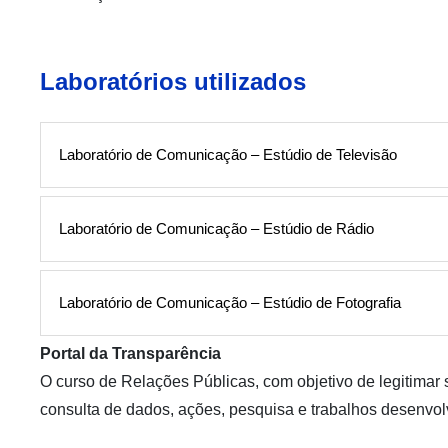
Laboratórios utilizados
Laboratório de Comunicação – Estúdio de Televisão
Laboratório de Comunicação – Estúdio de Rádio
Laboratório de Comunicação – Estúdio de Fotografia
Portal da Transparência
O curso de Relações Públicas, com objetivo de legitimar 
consulta de dados, ações, pesquisa e trabalhos desenvo