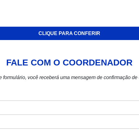
CLIQUE PARA CONFERIR
FALE COM O COORDENADOR
e formulário, você receberá uma mensagem de confirmação de e