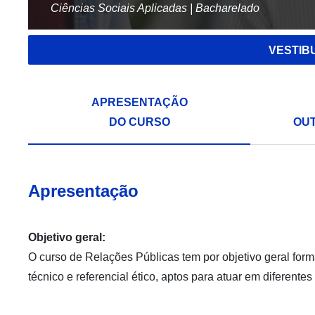
Ciências Sociais Aplicadas | Bacharelado
VESTIB
APRESENTAÇÃO
DO CURSO
OU
Apresentação
Objetivo geral:
O curso de Relações Públicas tem por objetivo geral fo
técnico e referencial ético, aptos para atuar em diferen