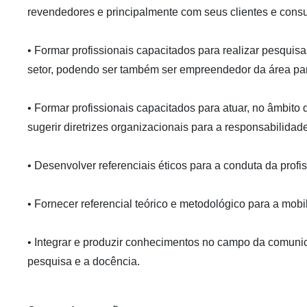
revendedores e principalmente com seus clientes e cons
• Formar profissionais capacitados para realizar pesquisa
setor, podendo ser também ser empreendedor da área pa
• Formar profissionais capacitados para atuar, no âmbit
sugerir diretrizes organizacionais para a responsabilidade
• Desenvolver referenciais éticos para a conduta da profi
• Fornecer referencial teórico e metodológico para a mob
• Integrar e produzir conhecimentos no campo da comunic
pesquisa e a docência.