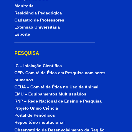
Monitoria
Residência Pedagógica
Cadastro de Professores
Extensão Universitária
Esporte
PESQUISA
IC – Iniciação Científica
CEP- Comitê de Ética em Pesquisa com seres
humanos
CEUA – Comitê de Ética no Uso de Animal
EMU – Equipamentos Multiusuários
RNP – Rede Nacional de Ensino e Pesquisa
Projeto Uniso Ciência
Portal de Periódicos
Repositório institucional
Observatório de Desenvolvimento da Região