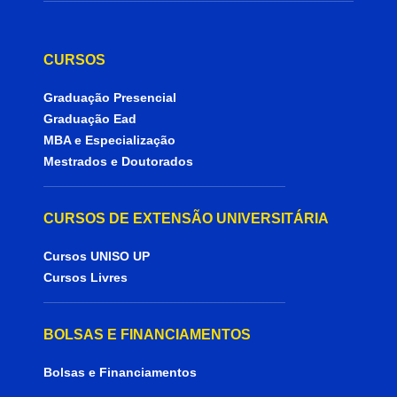
CURSOS
Graduação Presencial
Graduação Ead
MBA e Especialização
Mestrados e Doutorados
CURSOS DE EXTENSÃO UNIVERSITÁRIA
Cursos UNISO UP
Cursos Livres
BOLSAS E FINANCIAMENTOS
Bolsas e Financiamentos