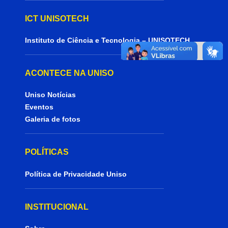
ICT UNISOTECH
Instituto de Ciência e Tecnologia – UNISOTECH
ACONTECE NA UNISO
Uniso Notícias
Eventos
Galeria de fotos
POLÍTICAS
Política de Privacidade Uniso
INSTITUCIONAL