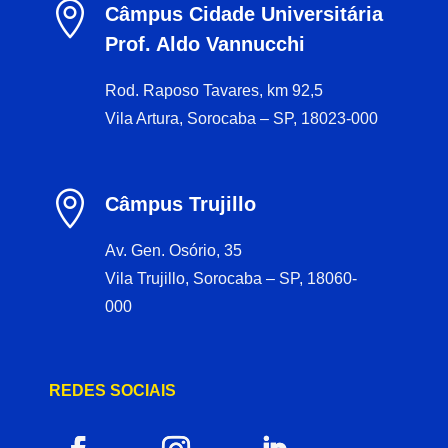

Câmpus Cidade Universitária
Prof. Aldo Vannucchi
Rod. Raposo Tavares, km 92,5
Vila Artura, Sorocaba – SP, 18023-000

Câmpus Trujillo
Av. Gen. Osório, 35
Vila Trujillo, Sorocaba – SP, 18060-
000
REDES SOCIAIS