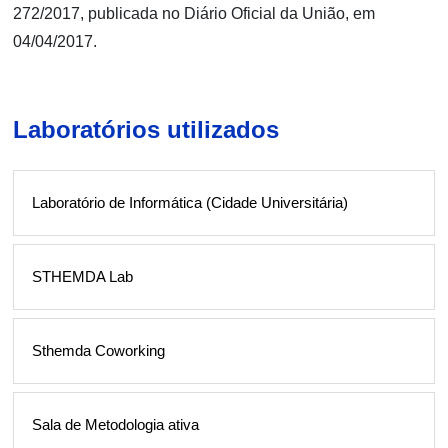
272/2017, publicada no Diário Oficial da União, em
04/04/2017.
Laboratórios utilizados
Laboratório de Informática (Cidade Universitária)
STHEMDA Lab
Sthemda Coworking
Sala de Metodologia ativa