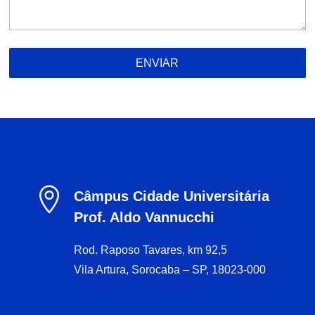
ENVIAR

Câmpus Cidade Universitária
Prof. Aldo Vannucchi
Rod. Raposo Tavares, km 92,5
Vila Artura, Sorocaba – SP, 18023-000