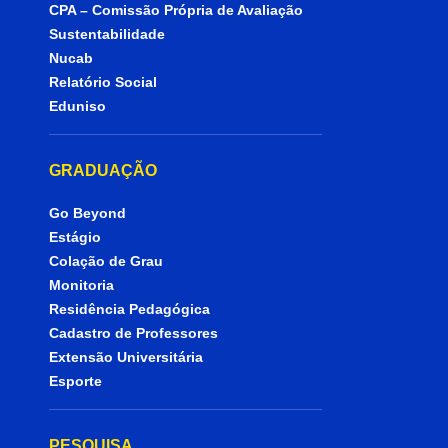
CPA – Comissão Própria de Avaliação
Sustentabilidade
Nucab
Relatório Social
Eduniso
GRADUAÇÃO
Go Beyond
Estágio
Colação de Grau
Monitoria
Residência Pedagógica
Cadastro de Professores
Extensão Universitária
Esporte
PESQUISA