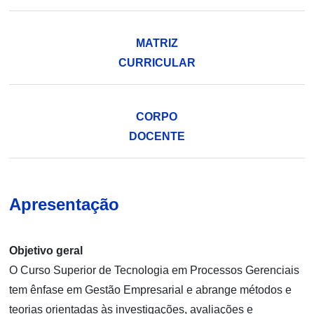
MATRIZ
CURRICULAR
CORPO
DOCENTE
Apresentação
Objetivo geral
O Curso Superior de Tecnologia em Processos Gerenciais
tem ênfase em Gestão Empresarial e abrange métodos e
teorias orientadas às investigações, avaliações e