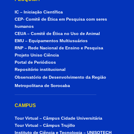
IC – Iniciação Científica
CEP- Comitê de Ética em Pesquisa com seres
humanos
CEUA – Comitê de Ética no Uso de Animal
EMU – Equipamentos Multiusuários
RNP – Rede Nacional de Ensino e Pesquisa
Projeto Uniso Ciência
Portal de Periódicos
Repositório institucional
Observatório de Desenvolvimento da Região
Metropolitana de Sorocaba
CAMPUS
Tour Virtual – Câmpus Cidade Universitária
Tour Virtual – Câmpus Trujillo
Instituto de Ciência e Tecnologia – UNISOTECH