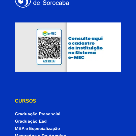
CURSOS
Graduação Presencial
Graduação Ead
MBA e Especialização
Mestrados e Doutorados