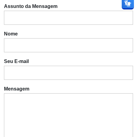
Assunto da Mensagem
Nome
Seu E-mail
Mensagem