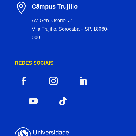

Câmpus Trujillo
Av. Gen. Osório, 35
Vila Trujillo, Sorocaba – SP, 18060-
000
REDES SOCIAIS