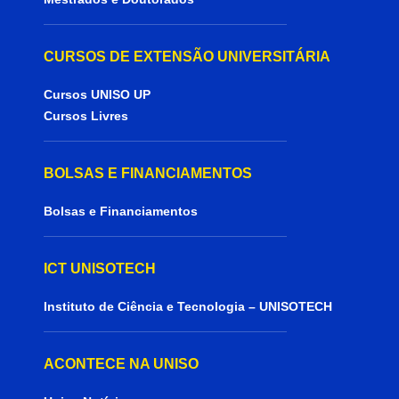
CURSOS DE EXTENSÃO UNIVERSITÁRIA
Cursos UNISO UP
Cursos Livres
BOLSAS E FINANCIAMENTOS
Bolsas e Financiamentos
ICT UNISOTECH
Instituto de Ciência e Tecnologia – UNISOTECH
ACONTECE NA UNISO