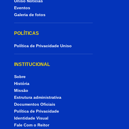
Uniso Notícias
Eventos
Galeria de fotos
POLÍTICAS
Política de Privacidade Uniso
INSTITUCIONAL
Sobre
História
Missão
Estrutura administrativa
Documentos Oficiais
Política de Privacidade
Identidade Visual
Fale Com o Reitor