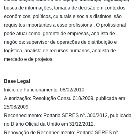
busca de informações, tomada de decisão em contextos
econômicos, políticos, culturais e sociais distintos, são
requisitos importantes a esse profissional. O profissional
pode atuar como: gerente de empresas, analista de
negócios; supervisor de operações de distribuição e
logística, analista de recursos humanos, analista de
mercado e de projetos.
Base Legal
Início de Funcionamento: 08/02/2010.
Autorização: Resolução Consu 018/2009, publicada em
25/08/2009.
Reconhecimento: Portaria SERES nº. 300/2012, publicada
no Diário Oficial da União em 31/12/2012.
Renovação de Reconhecimento: Portaria SERES nº.