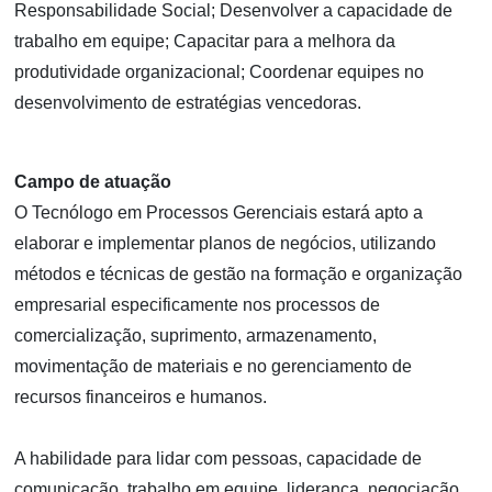
Responsabilidade Social; Desenvolver a capacidade de
trabalho em equipe; Capacitar para a melhora da
produtividade organizacional; Coordenar equipes no
desenvolvimento de estratégias vencedoras.
Campo de atuação
O Tecnólogo em Processos Gerenciais estará apto a
elaborar e implementar planos de negócios, utilizando
métodos e técnicas de gestão na formação e organização
empresarial especificamente nos processos de
comercialização, suprimento, armazenamento,
movimentação de materiais e no gerenciamento de
recursos financeiros e humanos.
A habilidade para lidar com pessoas, capacidade de
comunicação, trabalho em equipe, liderança, negociação,