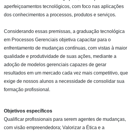
aperfeiçoamentos tecnológicos, com foco nas aplicações
dos conhecimentos a processos, produtos e serviços.
Considerando essas premissas, a graduação tecnológica
em Processos Gerenciais objetiva capacitar para o
enfrentamento de mudanças contínuas, com vistas à maior
qualidade e produtividade de suas ações, mediante a
adoção de modelos gerenciais capazes de gerar
resultados em um mercado cada vez mais competitivo, que
exige de nossos alunos a necessidade de consolidar sua
formação profissional.
Objetivos específicos
Qualificar profissionais para serem agentes de mudanças,
com visão empreendedora; Valorizar a Ética e a