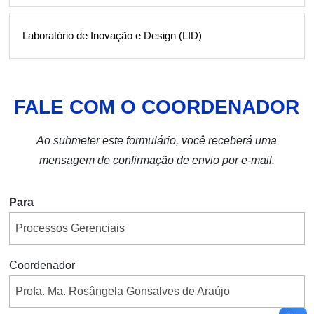
Laboratório de Inovação e Design (LID)
FALE COM O COORDENADOR
Ao submeter este formulário, você receberá uma
mensagem de confirmação de envio por e-mail.
Para
Coordenador