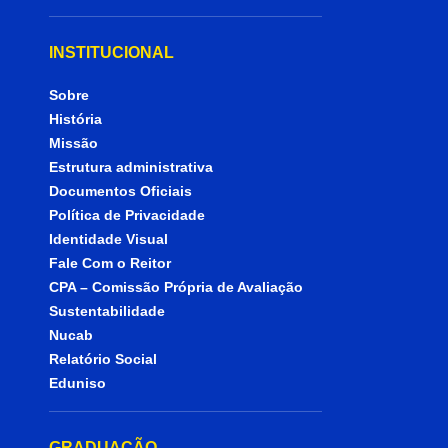
INSTITUCIONAL
Sobre
História
Missão
Estrutura administrativa
Documentos Oficiais
Política de Privacidade
Identidade Visual
Fale Com o Reitor
CPA – Comissão Própria de Avaliação
Sustentabilidade
Nucab
Relatório Social
Eduniso
GRADUAÇÃO