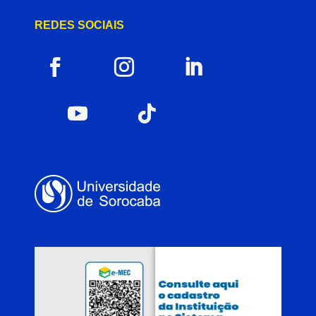
REDES SOCIAIS