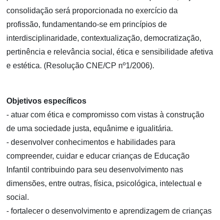
consolidação será proporcionada no exercício da
profissão, fundamentando-se em princípios de
interdisciplinaridade, contextualização, democratização,
pertinência e relevância social, ética e sensibilidade afetiva
e estética. (Resolução CNE/CP nº1/2006).
Objetivos específicos
- atuar com ética e compromisso com vistas à construção
de uma sociedade justa, equânime e igualitária.
- desenvolver conhecimentos e habilidades para
compreender, cuidar e educar crianças de Educação
Infantil contribuindo para seu desenvolvimento nas
dimensões, entre outras, física, psicológica, intelectual e
social.
- fortalecer o desenvolvimento e aprendizagem de crianças