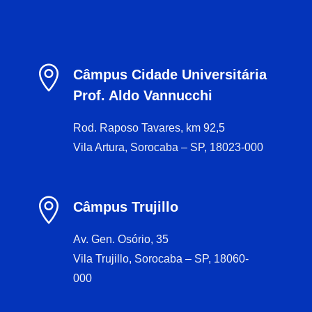

Câmpus Cidade Universitária
Prof. Aldo Vannucchi
Rod. Raposo Tavares, km 92,5
Vila Artura, Sorocaba – SP, 18023-000

Câmpus Trujillo
Av. Gen. Osório, 35
Vila Trujillo, Sorocaba – SP, 18060-
000