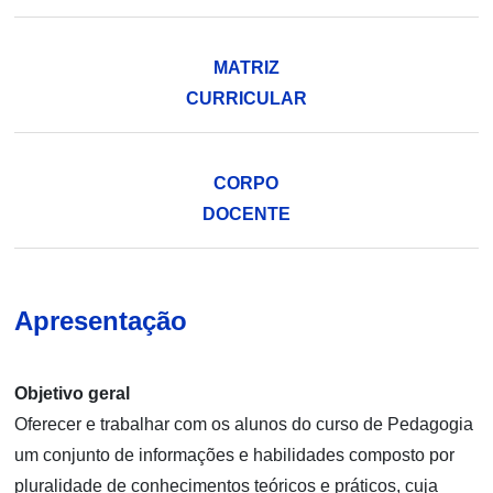
MATRIZ
CURRICULAR
CORPO
DOCENTE
Apresentação
Objetivo geral
Oferecer e trabalhar com os alunos do curso de Pedagogia
um conjunto de informações e habilidades composto por
pluralidade de conhecimentos teóricos e práticos, cuja