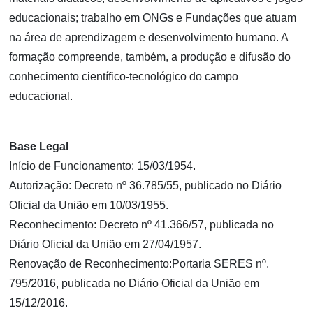
educacionais; trabalho em ONGs e Fundações que atuam
na área de aprendizagem e desenvolvimento humano. A
formação compreende, também, a produção e difusão do
conhecimento científico-tecnológico do campo
educacional.
Base Legal
Início de Funcionamento: 15/03/1954.
Autorização: Decreto nº 36.785/55, publicado no Diário
Oficial da União em 10/03/1955.
Reconhecimento: Decreto nº 41.366/57, publicada no
Diário Oficial da União em 27/04/1957.
Renovação de Reconhecimento:Portaria SERES nº.
795/2016, publicada no Diário Oficial da União em
15/12/2016.