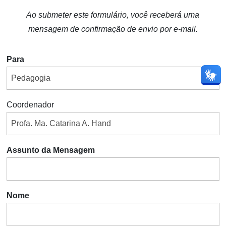
Ao submeter este formulário, você receberá uma
mensagem de confirmação de envio por e-mail.
Para
Coordenador
Assunto da Mensagem
Nome