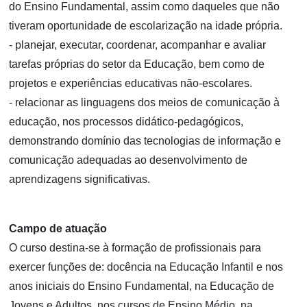
do Ensino Fundamental, assim como daqueles que não
tiveram oportunidade de escolarização na idade própria.
- planejar, executar, coordenar, acompanhar e avaliar
tarefas próprias do setor da Educação, bem como de
projetos e experiências educativas não-escolares.
- relacionar as linguagens dos meios de comunicação à
educação, nos processos didático-pedagógicos,
demonstrando domínio das tecnologias de informação e
comunicação adequadas ao desenvolvimento de
aprendizagens significativas.
Campo de atuação
O curso destina-se à formação de profissionais para
exercer funções de: docência na Educação Infantil e nos
anos iniciais do Ensino Fundamental, na Educação de
Jovens e Adultos, nos cursos de Ensino Médio, na