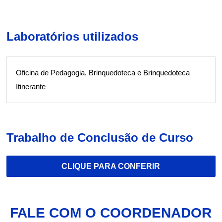
Laboratórios utilizados
Oficina de Pedagogia, Brinquedoteca e Brinquedoteca
Itinerante
Trabalho de Conclusão de Curso
CLIQUE PARA CONFERIR
FALE COM O COORDENADOR