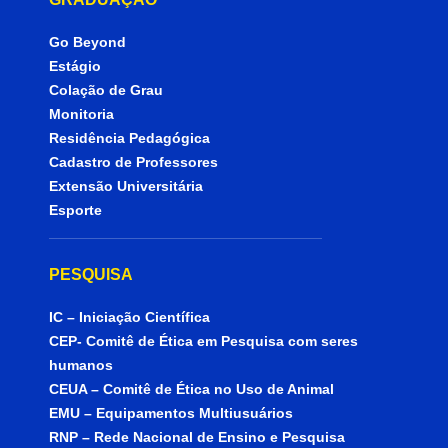
Go Beyond
Estágio
Colação de Grau
Monitoria
Residência Pedagógica
Cadastro de Professores
Extensão Universitária
Esporte
PESQUISA
IC – Iniciação Científica
CEP- Comitê de Ética em Pesquisa com seres
humanos
CEUA – Comitê de Ética no Uso de Animal
EMU – Equipamentos Multiusuários
RNP – Rede Nacional de Ensino e Pesquisa