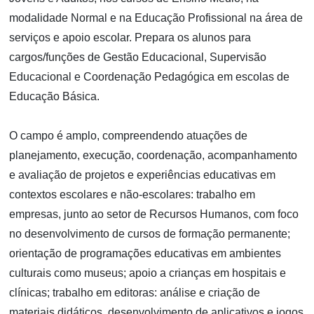
modalidade Normal e na Educação Profissional na área de
serviços e apoio escolar. Prepara os alunos para
cargos/funções de Gestão Educacional, Supervisão
Educacional e Coordenação Pedagógica em escolas de
Educação Básica.
O campo é amplo, compreendendo atuações de
planejamento, execução, coordenação, acompanhamento
e avaliação de projetos e experiências educativas em
contextos escolares e não-escolares: trabalho em
empresas, junto ao setor de Recursos Humanos, com foco
no desenvolvimento de cursos de formação permanente;
orientação de programações educativas em ambientes
culturais como museus; apoio a crianças em hospitais e
clínicas; trabalho em editoras: análise e criação de
materiais didáticos, desenvolvimento de aplicativos e jogos