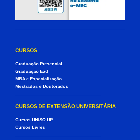
CURSOS
Graduação Presencial
Graduação Ead
MBA e Especialização
Mestrados e Doutorados
CURSOS DE EXTENSÃO UNIVERSITÁRIA
Cursos UNISO UP
Cursos Livres