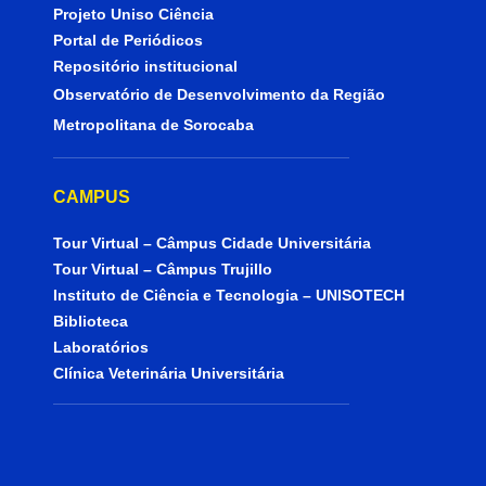
Projeto Uniso Ciência
Portal de Periódicos
Repositório institucional
Observatório de Desenvolvimento da Região
Metropolitana de Sorocaba
CAMPUS
Tour Virtual – Câmpus Cidade Universitária
Tour Virtual – Câmpus Trujillo
Instituto de Ciência e Tecnologia – UNISOTECH
Biblioteca
Laboratórios
Clínica Veterinária Universitária