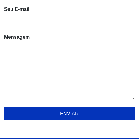
Seu E-mail
Mensagem
ENVIAR