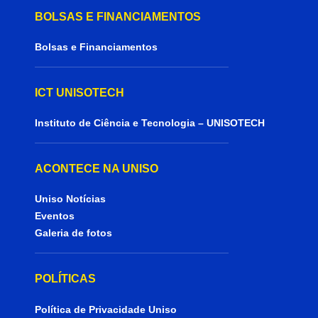
BOLSAS E FINANCIAMENTOS
Bolsas e Financiamentos
ICT UNISOTECH
Instituto de Ciência e Tecnologia – UNISOTECH
ACONTECE NA UNISO
Uniso Notícias
Eventos
Galeria de fotos
POLÍTICAS
Política de Privacidade Uniso