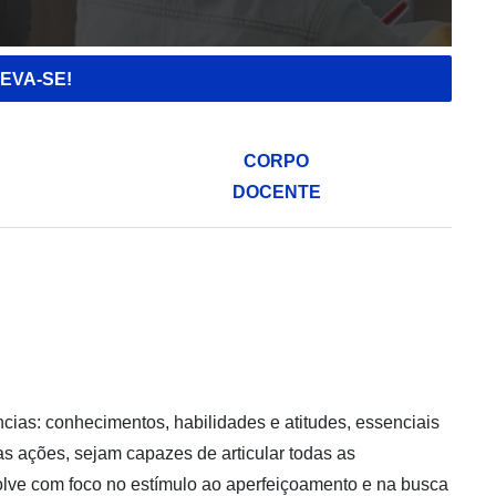
EVA-SE!
CORPO
DOCENTE
ências: conhecimentos, habilidades e atitudes, essenciais
 ações, sejam capazes de articular todas as
olve com foco no estímulo ao aperfeiçoamento e na busca