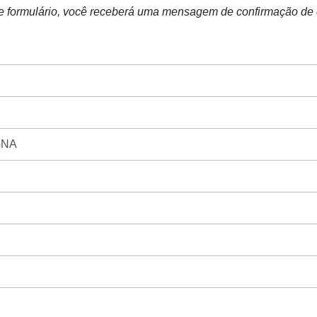
e formulário, você receberá uma mensagem de confirmação de e