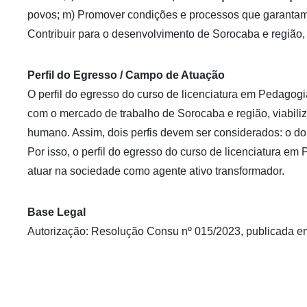
povos; m) Promover condições e processos que garantam ao
Contribuir para o desenvolvimento de Sorocaba e região, p
Perfil do Egresso / Campo de Atuação
O perfil do egresso do curso de licenciatura em Pedagog
com o mercado de trabalho de Sorocaba e região, viabiliz
humano. Assim, dois perfis devem ser considerados: o do
Por isso, o perfil do egresso do curso de licenciatura 
atuar na sociedade como agente ativo transformador.
Base Legal
Autorização: Resolução Consu nº 015/2023, publicada e