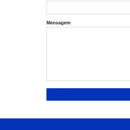
Mensagem