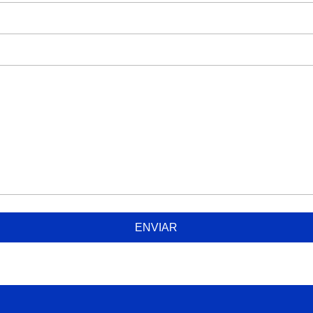
ENVIAR