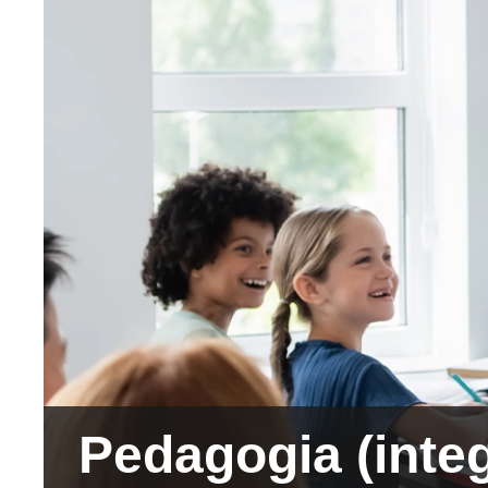
Pedagogia (integ