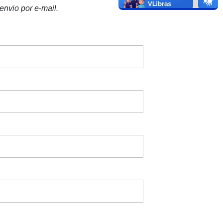
nvio por e-mail.