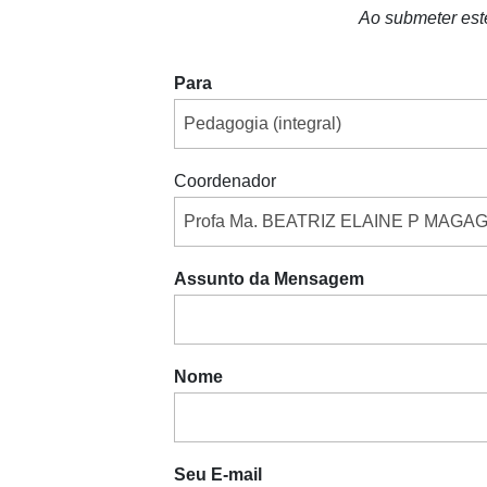
Ao submeter est
Para
Coordenador
Assunto da Mensagem
Nome
Seu E-mail