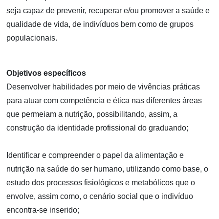
seja capaz de prevenir, recuperar e/ou promover a saúde e
qualidade de vida, de indivíduos bem como de grupos
populacionais.
Objetivos específicos
Desenvolver habilidades por meio de vivências práticas
para atuar com competência e ética nas diferentes áreas
que permeiam a nutrição, possibilitando, assim, a
construção da identidade profissional do graduando;
Identificar e compreender o papel da alimentação e
nutrição na saúde do ser humano, utilizando como base, o
estudo dos processos fisiológicos e metabólicos que o
envolve, assim como, o cenário social que o indivíduo
encontra-se inserido;