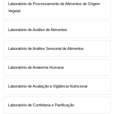
Laboratório de Processamento de Alimentos de Origem
Vegetal
Laboratório de Análise de Alimentos
Laboratório de Análise Sensorial de Alimentos
Laboratório de Anatomia Humana
Laboratório de Avaliação e Vigilância Nutricional
Laboratório de Confeitaria e Panificação