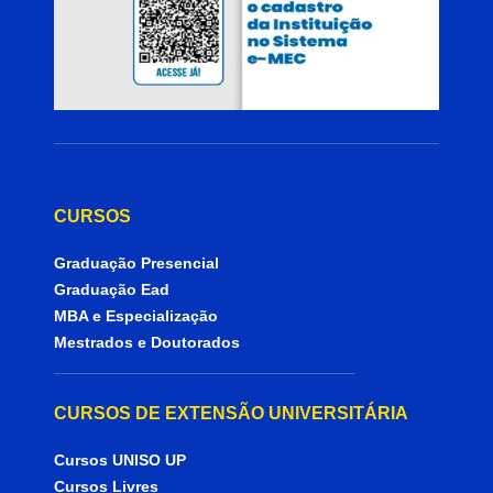
CURSOS
Graduação Presencial
Graduação Ead
MBA e Especialização
Mestrados e Doutorados
CURSOS DE EXTENSÃO UNIVERSITÁRIA
Cursos UNISO UP
Cursos Livres