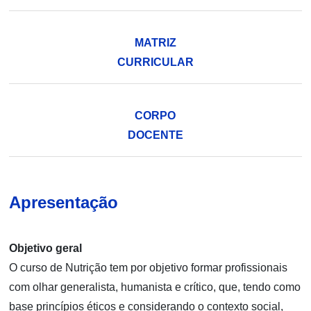
MATRIZ
CURRICULAR
CORPO
DOCENTE
Apresentação
Objetivo geral
O curso de Nutrição tem por objetivo formar profissionais
com olhar generalista, humanista e crítico, que, tendo como
base princípios éticos e considerando o contexto social,