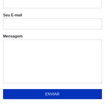
Seu E-mail
Mensagem
ENVIAR