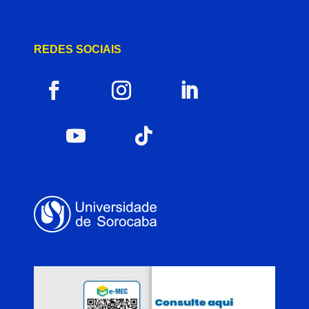
REDES SOCIAIS