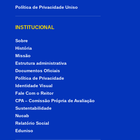
Política de Privacidade Uniso
INSTITUCIONAL
Sobre
História
Missão
Estrutura administrativa
Documentos Oficiais
Política de Privacidade
Identidade Visual
Fale Com o Reitor
CPA – Comissão Própria de Avaliação
Sustentabilidade
Nucab
Relatório Social
Eduniso