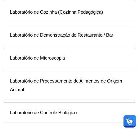
Laboratório de Cozinha (Cozinha Pedagógica)
Laboratório de Demonstração de Restaurante / Bar
Laboratório de Microscopia
Laboratório de Processamento de Alimentos de Origem
Animal
Laboratório de Controle Biológico