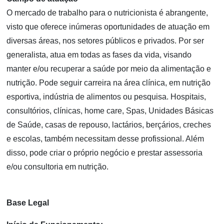
O mercado de trabalho para o nutricionista é abrangente,
visto que oferece inúmeras oportunidades de atuação em
diversas áreas, nos setores públicos e privados. Por ser
generalista, atua em todas as fases da vida, visando
manter e/ou recuperar a saúde por meio da alimentação e
nutrição. Pode seguir carreira na área clínica, em nutrição
esportiva, indústria de alimentos ou pesquisa. Hospitais,
consultórios, clínicas, home care, Spas, Unidades Básicas
de Saúde, casas de repouso, lactários, berçários, creches
e escolas, também necessitam desse profissional. Além
disso, pode criar o próprio negócio e prestar assessoria
e/ou consultoria em nutrição.
Base Legal