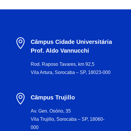

Câmpus Cidade Universitária
Prof. Aldo Vannucchi
Rod. Raposo Tavares, km 92,5
Vila Artura, Sorocaba – SP, 18023-000

Câmpus Trujillo
Av. Gen. Osório, 35
Vila Trujillo, Sorocaba – SP, 18060-
000