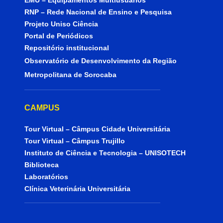
EMU – Equipamentos Multiusuários
RNP – Rede Nacional de Ensino e Pesquisa
Projeto Uniso Ciência
Portal de Periódicos
Repositório institucional
Observatório de Desenvolvimento da Região
Metropolitana de Sorocaba
CAMPUS
Tour Virtual – Câmpus Cidade Universitária
Tour Virtual – Câmpus Trujillo
Instituto de Ciência e Tecnologia – UNISOTECH
Biblioteca
Laboratórios
Clínica Veterinária Universitária