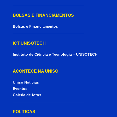
BOLSAS E FINANCIAMENTOS
Bolsas e Financiamentos
ICT UNISOTECH
Instituto de Ciência e Tecnologia – UNISOTECH
ACONTECE NA UNISO
Uniso Notícias
Eventos
Galeria de fotos
POLÍTICAS