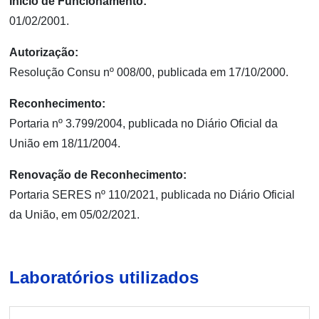
Início de Funcionamento:
01/02/2001.
Autorização:
Resolução Consu nº 008/00, publicada em 17/10/2000.
Reconhecimento:
Portaria nº 3.799/2004, publicada no Diário Oficial da
União em 18/11/2004.
Renovação de Reconhecimento:
Portaria SERES nº 110/2021, publicada no Diário Oficial
da União, em 05/02/2021.
Laboratórios utilizados