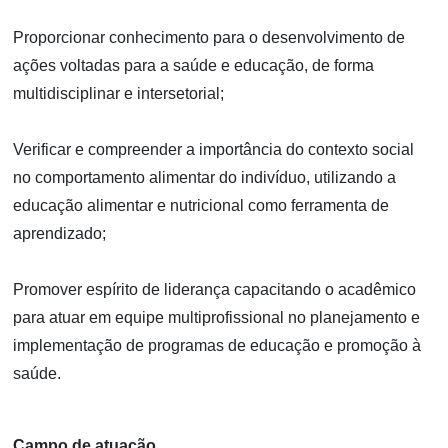
Proporcionar conhecimento para o desenvolvimento de
ações voltadas para a saúde e educação, de forma
multidisciplinar e intersetorial;
Verificar e compreender a importância do contexto social
no comportamento alimentar do indivíduo, utilizando a
educação alimentar e nutricional como ferramenta de
aprendizado;
Promover espírito de liderança capacitando o acadêmico
para atuar em equipe multiprofissional no planejamento e
implementação de programas de educação e promoção à
saúde.
Campo de atuação