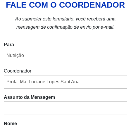
FALE COM O COORDENADOR
Ao submeter este formulário, você receberá uma
mensagem de confirmação de envio por e-mail.
Para
Coordenador
Assunto da Mensagem
Nome