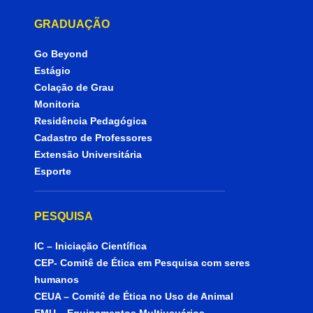
GRADUAÇÃO
Go Beyond
Estágio
Colação de Grau
Monitoria
Residência Pedagógica
Cadastro de Professores
Extensão Universitária
Esporte
PESQUISA
IC – Iniciação Científica
CEP- Comitê de Ética em Pesquisa com seres
humanos
CEUA – Comitê de Ética no Uso de Animal