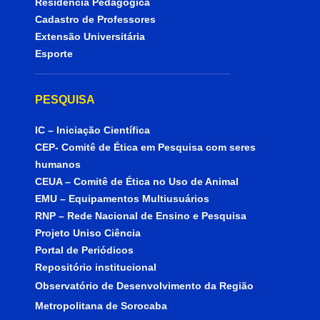
Residência Pedagógica
Cadastro de Professores
Extensão Universitária
Esporte
PESQUISA
IC – Iniciação Científica
CEP- Comitê de Ética em Pesquisa com seres
humanos
CEUA – Comitê de Ética no Uso de Animal
EMU – Equipamentos Multiusuários
RNP – Rede Nacional de Ensino e Pesquisa
Projeto Uniso Ciência
Portal de Periódicos
Repositório institucional
Observatório de Desenvolvimento da Região
Metropolitana de Sorocaba