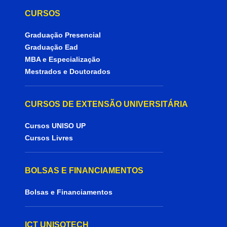
CURSOS
Graduação Presencial
Graduação Ead
MBA e Especialização
Mestrados e Doutorados
CURSOS DE EXTENSÃO UNIVERSITÁRIA
Cursos UNISO UP
Cursos Livres
BOLSAS E FINANCIAMENTOS
Bolsas e Financiamentos
ICT UNISOTECH