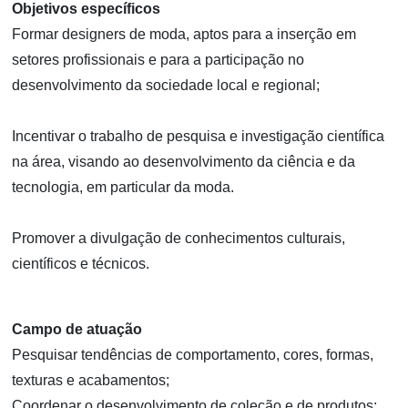
Objetivos específicos
Formar designers de moda, aptos para a inserção em
setores profissionais e para a participação no
desenvolvimento da sociedade local e regional;
Incentivar o trabalho de pesquisa e investigação científica
na área, visando ao desenvolvimento da ciência e da
tecnologia, em particular da moda.
Promover a divulgação de conhecimentos culturais,
científicos e técnicos.
Campo de atuação
Pesquisar tendências de comportamento, cores, formas,
texturas e acabamentos;
Coordenar o desenvolvimento de coleção e de produtos;