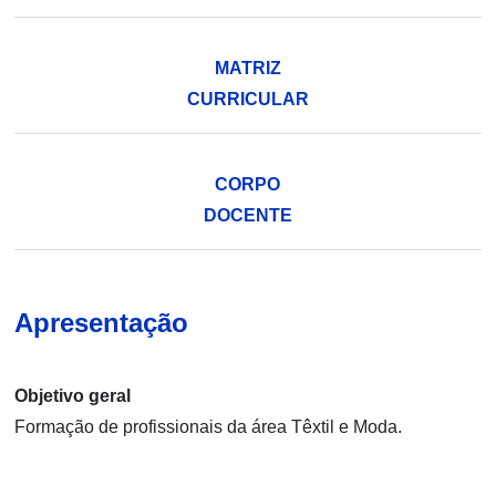
MATRIZ
CURRICULAR
CORPO
DOCENTE
Apresentação
Objetivo geral
Formação de profissionais da área Têxtil e Moda.