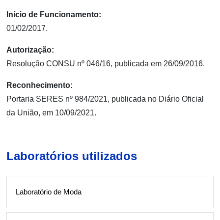
Início de Funcionamento:
01/02/2017.
Autorização:
Resolução CONSU nº 046/16, publicada em 26/09/2016.
Reconhecimento:
Portaria SERES nº 984/2021, publicada no Diário Oficial
da União, em 10/09/2021.
Laboratórios utilizados
Laboratório de Moda