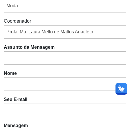
Coordenador
Assunto da Mensagem
Nome
Seu E-mail
Mensagem