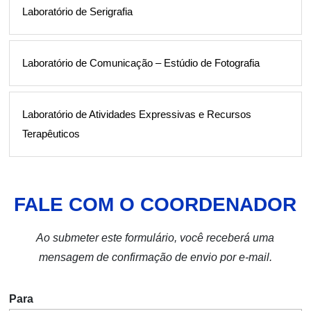
Laboratório de Serigrafia
Laboratório de Comunicação – Estúdio de Fotografia
Laboratório de Atividades Expressivas e Recursos
Terapêuticos
FALE COM O COORDENADOR
Ao submeter este formulário, você receberá uma
mensagem de confirmação de envio por e-mail.
Para