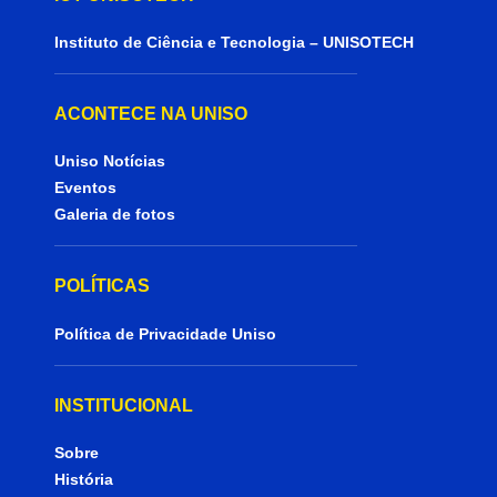
Instituto de Ciência e Tecnologia – UNISOTECH
ACONTECE NA UNISO
Uniso Notícias
Eventos
Galeria de fotos
POLÍTICAS
Política de Privacidade Uniso
INSTITUCIONAL
Sobre
História