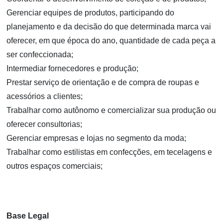
Gerenciar equipes de produtos, participando do
planejamento e da decisão do que determinada marca vai
oferecer, em que época do ano, quantidade de cada peça a
ser confeccionada;
Intermediar fornecedores e produção;
Prestar serviço de orientação e de compra de roupas e
acessórios a clientes;
Trabalhar como autônomo e comercializar sua produção ou
oferecer consultorias;
Gerenciar empresas e lojas no segmento da moda;
Trabalhar como estilistas em confecções, em tecelagens e
outros espaços comerciais;
Base Legal