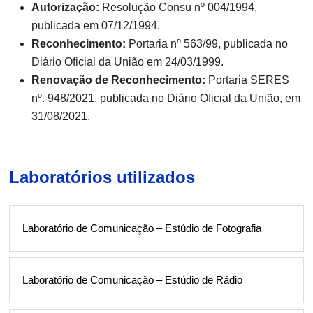
Autorização:
Resolução Consu nº 004/1994,
publicada em 07/12/1994.
Reconhecimento:
Portaria nº 563/99, publicada no
Diário Oficial da União em 24/03/1999.
Renovação de Reconhecimento:
Portaria SERES
nº. 948/2021, publicada no Diário Oficial da União, em
31/08/2021.
Laboratórios utilizados
Laboratório de Comunicação – Estúdio de Fotografia
Laboratório de Comunicação – Estúdio de Rádio