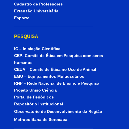
Cadastro de Professores
Extensão Universitária
Esporte
PESQUISA
IC – Iniciação Científica
CEP- Comitê de Ética em Pesquisa com seres
humanos
CEUA – Comitê de Ética no Uso de Animal
EMU – Equipamentos Multiusuários
RNP – Rede Nacional de Ensino e Pesquisa
Projeto Uniso Ciência
Portal de Periódicos
Repositório institucional
Observatório de Desenvolvimento da Região
Metropolitana de Sorocaba