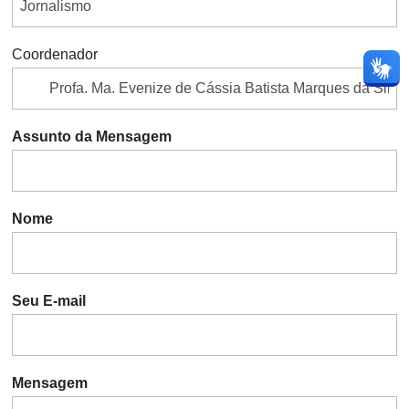
Coordenador
Assunto da Mensagem
Nome
Seu E-mail
Mensagem