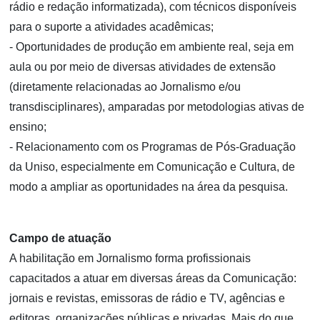
rádio e redação informatizada), com técnicos disponíveis
para o suporte a atividades acadêmicas;
- Oportunidades de produção em ambiente real, seja em
aula ou por meio de diversas atividades de extensão
(diretamente relacionadas ao Jornalismo e/ou
transdisciplinares), amparadas por metodologias ativas de
ensino;
- Relacionamento com os Programas de Pós-Graduação
da Uniso, especialmente em Comunicação e Cultura, de
modo a ampliar as oportunidades na área da pesquisa.
Campo de atuação
A habilitação em Jornalismo forma profissionais
capacitados a atuar em diversas áreas da Comunicação:
jornais e revistas, emissoras de rádio e TV, agências e
editoras, organizações públicas e privadas. Mais do que