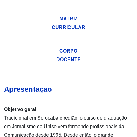
MATRIZ
CURRICULAR
CORPO
DOCENTE
Apresentação
Objetivo geral
Tradicional em Sorocaba e região, o curso de graduação
em Jornalismo da Uniso vem formando profissionais da
Comunicação desde 1995. Desde então, o grande