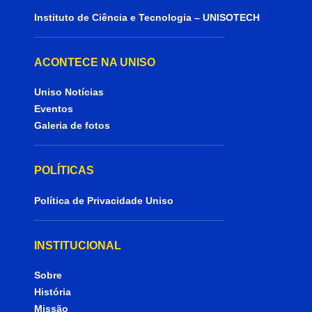
Instituto de Ciência e Tecnologia – UNISOTECH
ACONTECE NA UNISO
Uniso Notícias
Eventos
Galeria de fotos
POLÍTICAS
Política de Privacidade Uniso
INSTITUCIONAL
Sobre
História
Missão