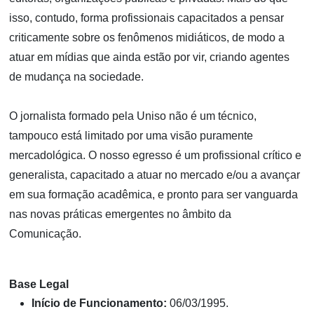
isso, contudo, forma profissionais capacitados a pensar
criticamente sobre os fenômenos midiáticos, de modo a
atuar em mídias que ainda estão por vir, criando agentes
de mudança na sociedade.
O jornalista formado pela Uniso não é um técnico,
tampouco está limitado por uma visão puramente
mercadológica. O nosso egresso é um profissional crítico e
generalista, capacitado a atuar no mercado e/ou a avançar
em sua formação acadêmica, e pronto para ser vanguarda
nas novas práticas emergentes no âmbito da
Comunicação.
Base Legal
Início de Funcionamento:
06/03/1995.