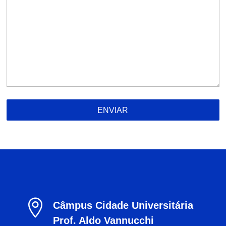
ENVIAR

Câmpus Cidade Universitária
Prof. Aldo Vannucchi