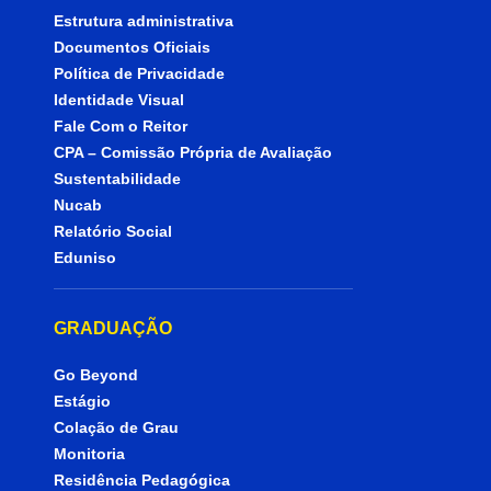
Estrutura administrativa
Documentos Oficiais
Política de Privacidade
Identidade Visual
Fale Com o Reitor
CPA – Comissão Própria de Avaliação
Sustentabilidade
Nucab
Relatório Social
Eduniso
GRADUAÇÃO
Go Beyond
Estágio
Colação de Grau
Monitoria
Residência Pedagógica