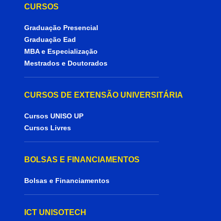
CURSOS
Graduação Presencial
Graduação Ead
MBA e Especialização
Mestrados e Doutorados
CURSOS DE EXTENSÃO UNIVERSITÁRIA
Cursos UNISO UP
Cursos Livres
BOLSAS E FINANCIAMENTOS
Bolsas e Financiamentos
ICT UNISOTECH