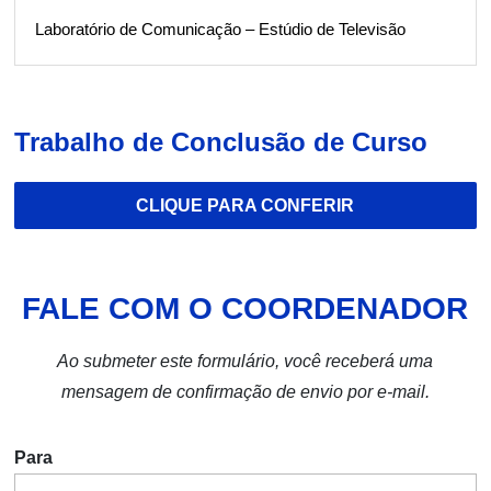
Laboratório de Comunicação – Estúdio de Televisão
Trabalho de Conclusão de Curso
CLIQUE PARA CONFERIR
FALE COM O COORDENADOR
Ao submeter este formulário, você receberá uma
mensagem de confirmação de envio por e-mail.
Para