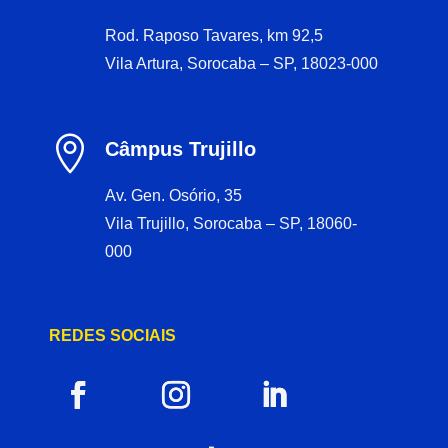
Rod. Raposo Tavares, km 92,5
Vila Artura, Sorocaba – SP, 18023-000

Câmpus Trujillo
Av. Gen. Osório, 35
Vila Trujillo, Sorocaba – SP, 18060-
000
REDES SOCIAIS