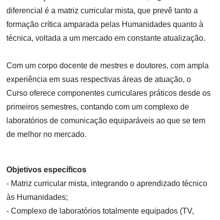
diferencial é a matriz curricular mista, que prevê tanto a
formação crítica amparada pelas Humanidades quanto à
técnica, voltada a um mercado em constante atualização.
Com um corpo docente de mestres e doutores, com ampla
experiência em suas respectivas áreas de atuação, o
Curso oferece componentes curriculares práticos desde os
primeiros semestres, contando com um complexo de
laboratórios de comunicação equiparáveis ao que se tem
de melhor no mercado.
Objetivos específicos
- Matriz curricular mista, integrando o aprendizado técnico
às Humanidades;
- Complexo de laboratórios totalmente equipados (TV,