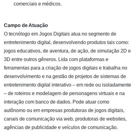
comerciais e médicos.
Campo de Atuação
O tecnólogo em Jogos Digitais atua no segmento de
entretenimento digital, desenvolvendo produtos tais como:
jogos educativos, de aventura, de ação, de simulação 2D e
3D entre outros gêneros. Lida com plataformas e
ferramentas para a criação de jogos digitais e trabalha no
desenvolvimento e na gestão de projetos de sistemas de
entretenimento digital interativo – em rede ou isoladamente
– de roteiros e modelagem de personagens virtuais e na
interação com banco de dados. Pode atuar como
autônomo ou em empresas produtoras de jogos digitais,
canais de comunicação via web, produtoras de websites,
agências de publicidade e veículos de comunicação.