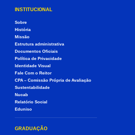
INSTITUCIONAL
Sobre
História
Missão
Estrutura administrativa
Documentos Oficiais
Política de Privacidade
Identidade Visual
Fale Com o Reitor
CPA – Comissão Própria de Avaliação
Sustentabilidade
Nucab
Relatório Social
Eduniso
GRADUAÇÃO