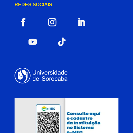
REDES SOCIAIS