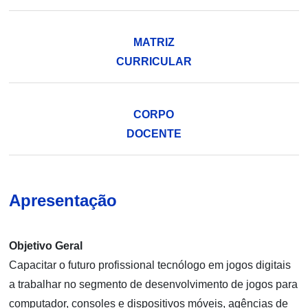
MATRIZ
CURRICULAR
CORPO
DOCENTE
Apresentação
Objetivo Geral
Capacitar o futuro profissional tecnólogo em jogos digitais
a trabalhar no segmento de desenvolvimento de jogos para
computador, consoles e dispositivos móveis, agências de