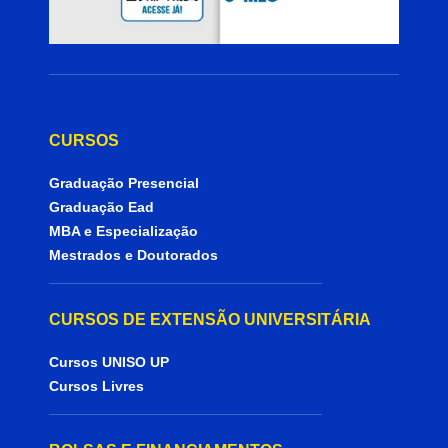
CURSOS
Graduação Presencial
Graduação Ead
MBA e Especialização
Mestrados e Doutorados
CURSOS DE EXTENSÃO UNIVERSITÁRIA
Cursos UNISO UP
Cursos Livres