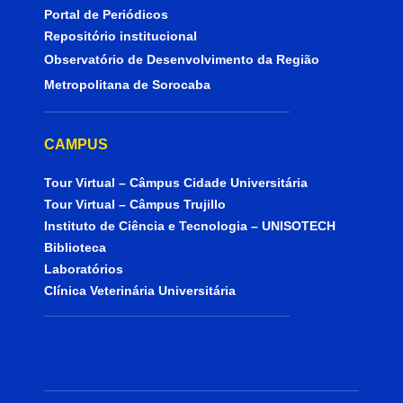
Portal de Periódicos
Repositório institucional
Observatório de Desenvolvimento da Região
Metropolitana de Sorocaba
CAMPUS
Tour Virtual – Câmpus Cidade Universitária
Tour Virtual – Câmpus Trujillo
Instituto de Ciência e Tecnologia – UNISOTECH
Biblioteca
Laboratórios
Clínica Veterinária Universitária