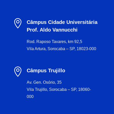

Câmpus Cidade Universitária
Prof. Aldo Vannucchi
Rod. Raposo Tavares, km 92,5
Vila Artura, Sorocaba – SP, 18023-000

Câmpus Trujillo
Av. Gen. Osório, 35
Vila Trujillo, Sorocaba – SP, 18060-
000