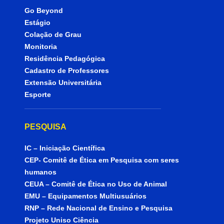
Go Beyond
Estágio
Colação de Grau
Monitoria
Residência Pedagógica
Cadastro de Professores
Extensão Universitária
Esporte
PESQUISA
IC – Iniciação Científica
CEP- Comitê de Ética em Pesquisa com seres
humanos
CEUA – Comitê de Ética no Uso de Animal
EMU – Equipamentos Multiusuários
RNP – Rede Nacional de Ensino e Pesquisa
Projeto Uniso Ciência