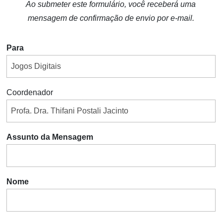
Ao submeter este formulário, você receberá uma
mensagem de confirmação de envio por e-mail.
Para
Coordenador
Assunto da Mensagem
Nome