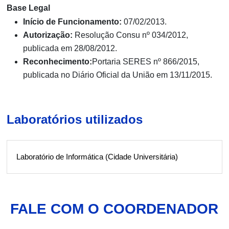
Base Legal
Início de Funcionamento:
07/02/2013.
Autorização:
Resolução Consu nº 034/2012,
publicada em 28/08/2012.
Reconhecimento:
Portaria SERES nº 866/2015,
publicada no Diário Oficial da União em 13/11/2015.
Laboratórios utilizados
Laboratório de Informática (Cidade Universitária)
FALE COM O COORDENADOR