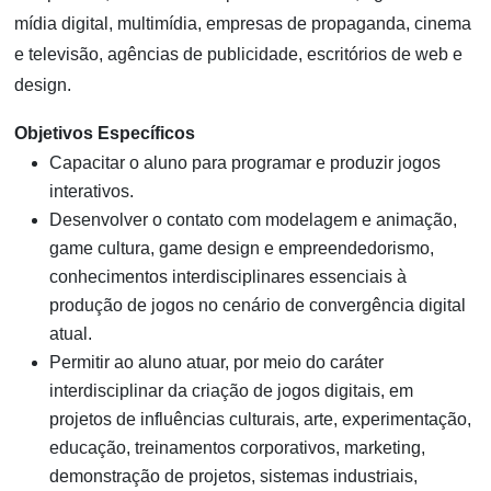
mídia digital, multimídia, empresas de propaganda, cinema
e televisão, agências de publicidade, escritórios de web e
design.
Objetivos Específicos
Capacitar o aluno para programar e produzir jogos
interativos.
Desenvolver o contato com modelagem e animação,
game cultura, game design e empreendedorismo,
conhecimentos interdisciplinares essenciais à
produção de jogos no cenário de convergência digital
atual.
Permitir ao aluno atuar, por meio do caráter
interdisciplinar da criação de jogos digitais, em
projetos de influências culturais, arte, experimentação,
educação, treinamentos corporativos, marketing,
demonstração de projetos, sistemas industriais,