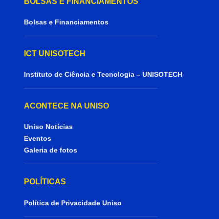
BOLSAS E FINANCIAMENTOS
Bolsas e Financiamentos
ICT UNISOTECH
Instituto de Ciência e Tecnologia – UNISOTECH
ACONTECE NA UNISO
Uniso Notícias
Eventos
Galeria de fotos
POLÍTICAS
Política de Privacidade Uniso