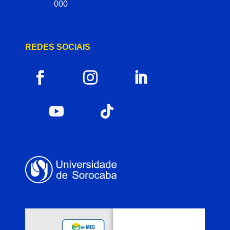
000
REDES SOCIAIS