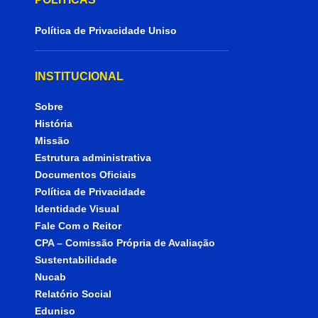
Política de Privacidade Uniso
INSTITUCIONAL
Sobre
História
Missão
Estrutura administrativa
Documentos Oficiais
Política de Privacidade
Identidade Visual
Fale Com o Reitor
CPA – Comissão Própria de Avaliação
Sustentabilidade
Nucab
Relatório Social
Eduniso