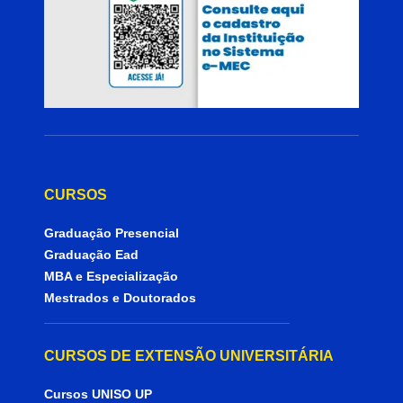
CURSOS
Graduação Presencial
Graduação Ead
MBA e Especialização
Mestrados e Doutorados
CURSOS DE EXTENSÃO UNIVERSITÁRIA
Cursos UNISO UP