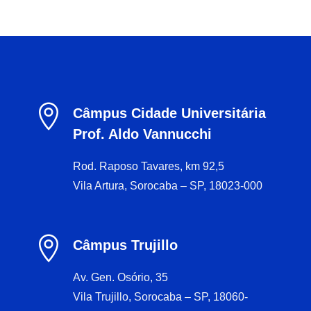

Câmpus Cidade Universitária
Prof. Aldo Vannucchi
Rod. Raposo Tavares, km 92,5
Vila Artura, Sorocaba – SP, 18023-000

Câmpus Trujillo
Av. Gen. Osório, 35
Vila Trujillo, Sorocaba – SP, 18060-