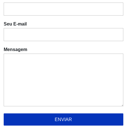
Seu E-mail
Mensagem
ENVIAR