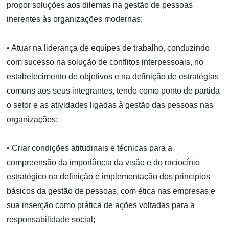
propor soluções aos dilemas na gestão de pessoas
inerentes às organizações modernas;
• Atuar na liderança de equipes de trabalho, conduzindo
com sucesso na solução de conflitos interpessoais, no
estabelecimento de objetivos e na definição de estratégias
comuns aos seus integrantes, tendo como ponto de partida
o setor e as atividades ligadas à gestão das pessoas nas
organizações;
• Criar condições atitudinais e técnicas para a
compreensão da importância da visão e do raciocínio
estratégico na definição e implementação dos princípios
básicos da gestão de pessoas, com ética nas empresas e
sua inserção como prática de ações voltadas para a
responsabilidade social;