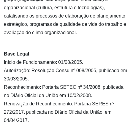
organizacional (cultura, estrutura e tecnologias),
catalisando os processos de elaboração de planejamento
estratégico, programas de qualidade de vida do trabalho e
avaliação do clima organizacional.
Base Legal
Início de Funcionamento: 01/08/2005.
Autorização: Resolução Consu nº 008/2005, publicada em
30/03/2005.
Reconhecimento: Portaria SETEC nº 34/2008, publicada
no Diário Oficial da União em 10/02/2008.
Renovação de Reconhecimento: Portaria SERES nº.
272/2017, publicada no Diário Oficial da União, em
04/04/2017.