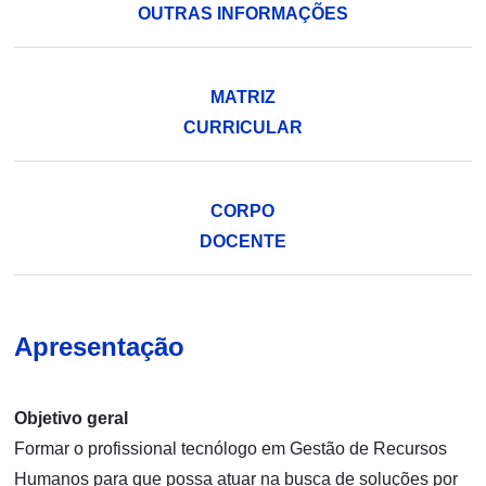
OUTRAS INFORMAÇÕES
MATRIZ
CURRICULAR
CORPO
DOCENTE
Apresentação
Objetivo geral
Formar o profissional tecnólogo em Gestão de Recursos
Humanos para que possa atuar na busca de soluções por