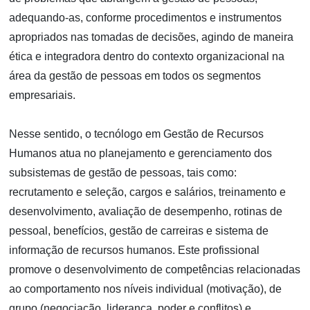
adequando-as, conforme procedimentos e instrumentos
apropriados nas tomadas de decisões, agindo de maneira
ética e integradora dentro do contexto organizacional na
área da gestão de pessoas em todos os segmentos
empresariais.
Nesse sentido, o tecnólogo em Gestão de Recursos
Humanos atua no planejamento e gerenciamento dos
subsistemas de gestão de pessoas, tais como:
recrutamento e seleção, cargos e salários, treinamento e
desenvolvimento, avaliação de desempenho, rotinas de
pessoal, benefícios, gestão de carreiras e sistema de
informação de recursos humanos. Este profissional
promove o desenvolvimento de competências relacionadas
ao comportamento nos níveis individual (motivação), de
grupo (negociação, liderança, poder e conflitos) e