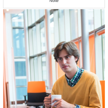
Noite