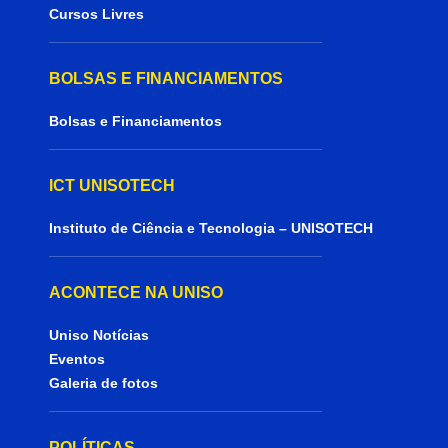
Cursos Livres
BOLSAS E FINANCIAMENTOS
Bolsas e Financiamentos
ICT UNISOTECH
Instituto de Ciência e Tecnologia – UNISOTECH
ACONTECE NA UNISO
Uniso Notícias
Eventos
Galeria de fotos
POLÍTICAS