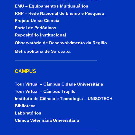
EMU – Equipamentos Multiusuários
RNP – Rede Nacional de Ensino e Pesquisa
Projeto Uniso Ciência
Portal de Periódicos
Repositório institucional
Observatório de Desenvolvimento da Região
Metropolitana de Sorocaba
CAMPUS
Tour Virtual – Câmpus Cidade Universitária
Tour Virtual – Câmpus Trujillo
Instituto de Ciência e Tecnologia – UNISOTECH
Biblioteca
Laboratórios
Clínica Veterinária Universitária