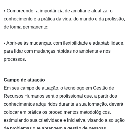
• Compreender a importância de ampliar e atualizar o
conhecimento e a prática da vida, do mundo e da profissão,
de forma permanente;
• Abrir-se às mudanças, com flexibilidade e adaptabilidade,
para lidar com mudanças rápidas no ambiente e nos
processos.
Campo de atuação
Em seu campo de atuação, o tecnólogo em Gestão de
Recursos Humanos será o profissional que, a partir dos
conhecimentos adquiridos durante a sua formação, deverá
colocar em prática os procedimentos metodológicos,
estimulando sua criatividade e iniciativa, visando à solução
de problemas que abrangem a gestão de pessoas,