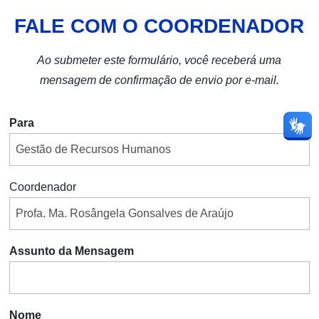
FALE COM O COORDENADOR
Ao submeter este formulário, você receberá uma
mensagem de confirmação de envio por e-mail.
Para
Coordenador
Assunto da Mensagem
Nome