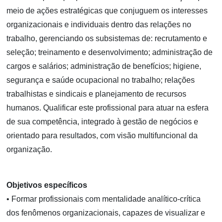
meio de ações estratégicas que conjuguem os interesses
organizacionais e individuais dentro das relações no
trabalho, gerenciando os subsistemas de: recrutamento e
seleção; treinamento e desenvolvimento; administração de
cargos e salários; administração de benefícios; higiene,
segurança e saúde ocupacional no trabalho; relações
trabalhistas e sindicais e planejamento de recursos
humanos. Qualificar este profissional para atuar na esfera
de sua competência, integrado à gestão de negócios e
orientado para resultados, com visão multifuncional da
organização.
Objetivos específicos
• Formar profissionais com mentalidade analítico-crítica
dos fenômenos organizacionais, capazes de visualizar e