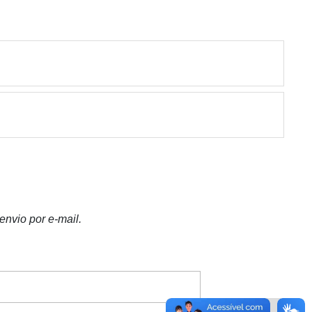
nvio por e-mail.