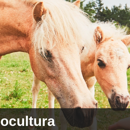
ocultura