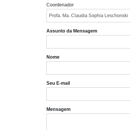
Coordenador
Assunto da Mensagem
Nome
Seu E-mail
Mensagem