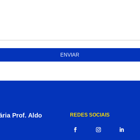
ENVIAR
ria Prof. Aldo
REDES SOCIAIS