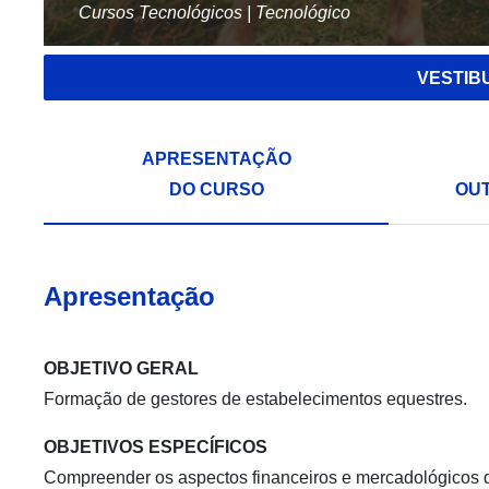
Cursos Tecnológicos | Tecnológico
VESTIB
APRESENTAÇÃO
DO CURSO
OU
Apresentação
OBJETIVO GERAL
Formação de gestores de estabelecimentos equestres.
OBJETIVOS ESPECÍFICOS
Compreender os aspectos financeiros e mercadológicos da