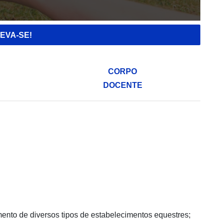
EVA-SE!
CORPO
DOCENTE
ento de diversos tipos de estabelecimentos equestres;