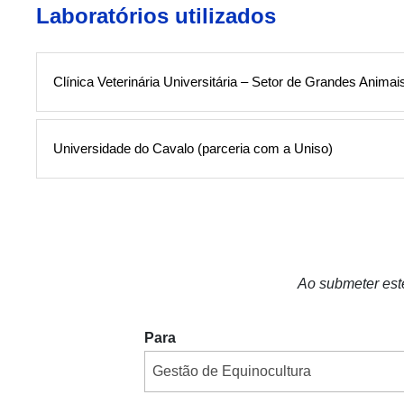
Laboratórios utilizados
Clínica Veterinária Universitária – Setor de Grandes Animai
Universidade do Cavalo (parceria com a Uniso)
Ao submeter est
Para