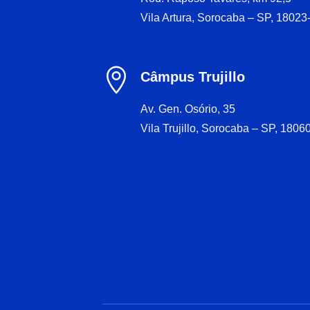
Vila Artura, Sorocaba – SP, 18023

Câmpus Trujillo
Av. Gen. Osório, 35
Vila Trujillo, Sorocaba – SP, 1806