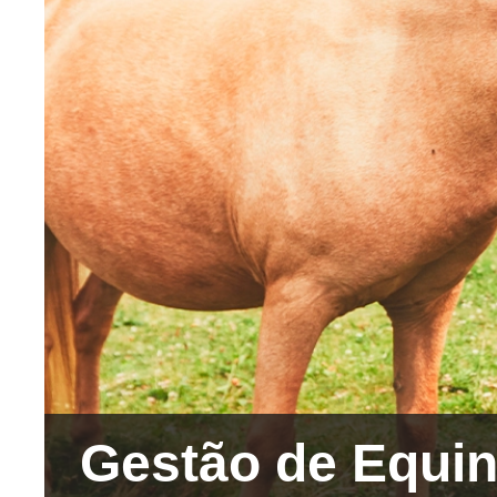
Gestão de Equin