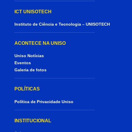
ICT UNISOTECH
Instituto de Ciência e Tecnologia – UNISOTECH
ACONTECE NA UNISO
Uniso Notícias
Eventos
Galeria de fotos
POLÍTICAS
Política de Privacidade Uniso
INSTITUCIONAL