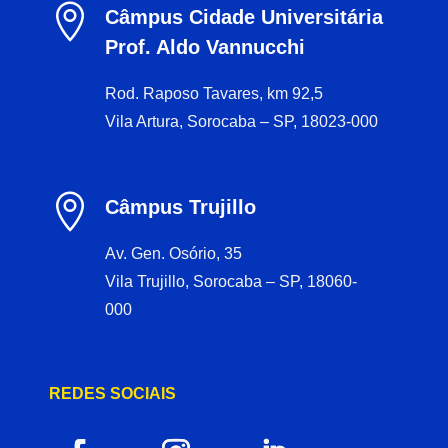

Câmpus Cidade Universitária
Prof. Aldo Vannucchi
Rod. Raposo Tavares, km 92,5
Vila Artura, Sorocaba – SP, 18023-000

Câmpus Trujillo
Av. Gen. Osório, 35
Vila Trujillo, Sorocaba – SP, 18060-
000
REDES SOCIAIS