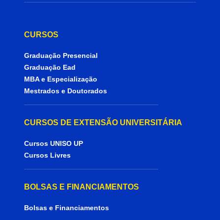
CURSOS
Graduação Presencial
Graduação Ead
MBA e Especialização
Mestrados e Doutorados
CURSOS DE EXTENSÃO UNIVERSITÁRIA
Cursos UNISO UP
Cursos Livres
BOLSAS E FINANCIAMENTOS
Bolsas e Financiamentos