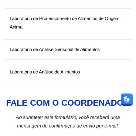
Laboratório de Processamento de Alimentos de Origem
Animal
Laboratório de Análise Sensorial de Alimentos
Laboratório de Análise de Alimentos
FALE COM O COORDENADOR
Ao submeter este formulário, você receberá uma
mensagem de confirmação de envio por e-mail.