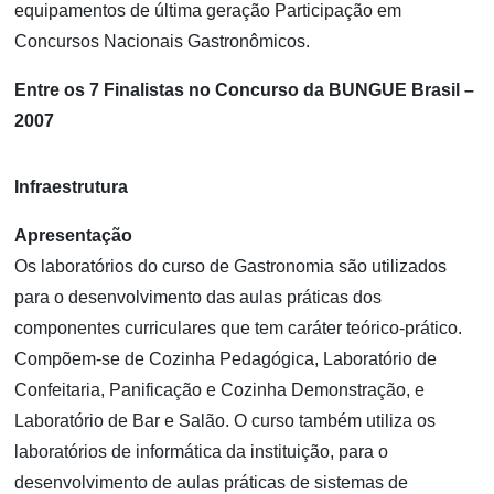
equipamentos de última geração Participação em
Concursos Nacionais Gastronômicos.
Entre os 7 Finalistas no Concurso da BUNGUE Brasil –
2007
Infraestrutura
Apresentação
Os laboratórios do curso de Gastronomia são utilizados
para o desenvolvimento das aulas práticas dos
componentes curriculares que tem caráter teórico-prático.
Compõem-se de Cozinha Pedagógica, Laboratório de
Confeitaria, Panificação e Cozinha Demonstração, e
Laboratório de Bar e Salão. O curso também utiliza os
laboratórios de informática da instituição, para o
desenvolvimento de aulas práticas de sistemas de