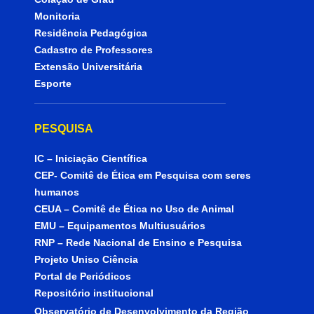
Monitoria
Residência Pedagógica
Cadastro de Professores
Extensão Universitária
Esporte
PESQUISA
IC – Iniciação Científica
CEP- Comitê de Ética em Pesquisa com seres
humanos
CEUA – Comitê de Ética no Uso de Animal
EMU – Equipamentos Multiusuários
RNP – Rede Nacional de Ensino e Pesquisa
Projeto Uniso Ciência
Portal de Periódicos
Repositório institucional
Observatório de Desenvolvimento da Região