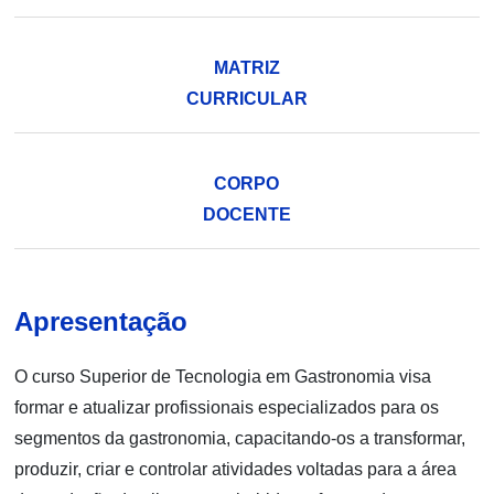
MATRIZ
CURRICULAR
CORPO
DOCENTE
Apresentação
O curso Superior de Tecnologia em Gastronomia visa
formar e atualizar profissionais especializados para os
segmentos da gastronomia, capacitando-os a transformar,
produzir, criar e controlar atividades voltadas para a área