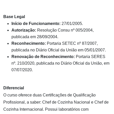
Base Legal
Início de Funcionamento:
27/01/2005.
Autorização:
Resolução Consu nº 005/2004,
publicada em 28/09/2004.
Reconhecimento:
Portaria SETEC nº 87/2007,
publicada no Diário Oficial da União em 05/01/2007.
Renovação de Reconhecimento:
Portaria SERES
nº. 210/2020, publicada no Diário Oficial da União, em
07/07/2020.
Diferencial
O curso oferece duas Certificações de Qualificação
Profissional, a saber: Chef de Cozinha Nacional e Chef de
Cozinha Internacional. Possui laboratórios com