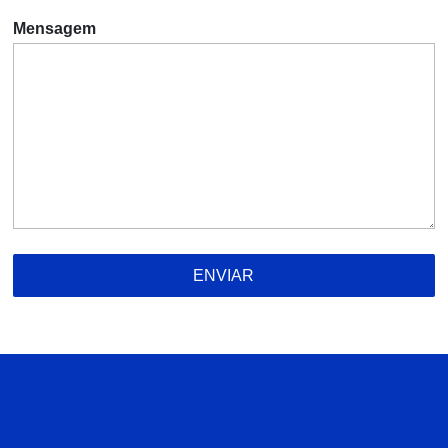
Mensagem
ENVIAR