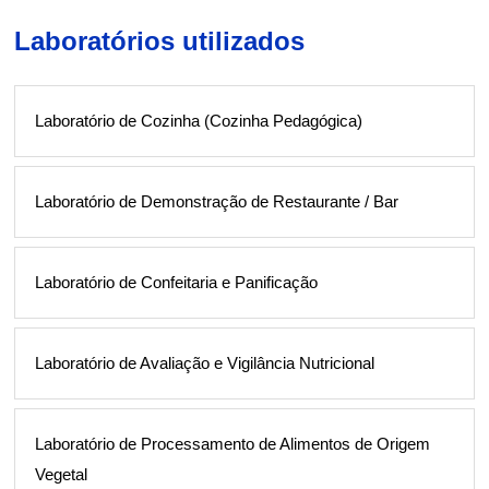
Laboratórios utilizados
Laboratório de Cozinha (Cozinha Pedagógica)
Laboratório de Demonstração de Restaurante / Bar
Laboratório de Confeitaria e Panificação
Laboratório de Avaliação e Vigilância Nutricional
Laboratório de Processamento de Alimentos de Origem
Vegetal