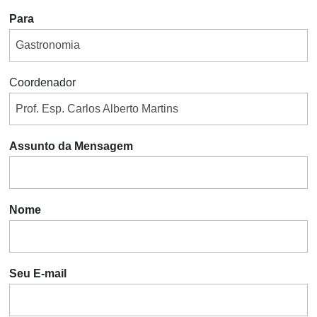
Para
Coordenador
Assunto da Mensagem
Nome
Seu E-mail