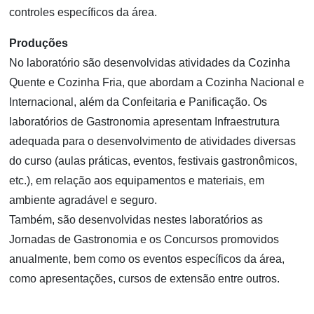
controles específicos da área.
Produções
No laboratório são desenvolvidas atividades da Cozinha
Quente e Cozinha Fria, que abordam a Cozinha Nacional e
Internacional, além da Confeitaria e Panificação. Os
laboratórios de Gastronomia apresentam Infraestrutura
adequada para o desenvolvimento de atividades diversas
do curso (aulas práticas, eventos, festivais gastronômicos,
etc.), em relação aos equipamentos e materiais, em
ambiente agradável e seguro.
Também, são desenvolvidas nestes laboratórios as
Jornadas de Gastronomia e os Concursos promovidos
anualmente, bem como os eventos específicos da área,
como apresentações, cursos de extensão entre outros.