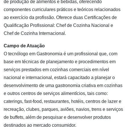
de produção de alimentos e bebidas, oferecendo
componentes curriculares práticos e teóricos relacionados
ao exercício da profissão. Oferece duas Certificações de
Qualificação Profissional: Chef de Cozinha Nacional e
Chef de Cozinha Internacional.
Campo de Atuação
O tecnólogo em Gastronomia é um profissional que, com
base em técnicas de planejamento e procedimentos em
serviços prestados em cozinhas comerciais em nível
nacional e internacional, estará capacitado a planejar o
desenvolvimento de uma gastronomia criativa em cozinhas
e outros centros de serviços alimentícios, tais como:
caterings, fast-food, restaurantes, hotéis, centros de lazer e
recreação, clubes, parques, aviões, navios, trens e serviços
de buffets, além de pesquisar e desenvolver produtos
destinados ao mercado consumidor.