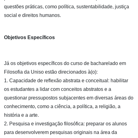
questões práticas, como política, sustentabilidade, justiça
social e direitos humanos.
Objetivos Específicos
Já os objetivos específicos do curso de bacharelado em
Filosofia da Uniso estão direcionados à(o):
1. Capacidade de reflexão abstrata e conceitual: habilitar
os estudantes a lidar com conceitos abstratos e a
questionar pressupostos subjacentes em diversas áreas do
conhecimento, como a ciência, a política, a religião, a
história e a arte.
2. Pesquisa e investigação filosófica: preparar os alunos
para desenvolverem pesquisas originais na área da