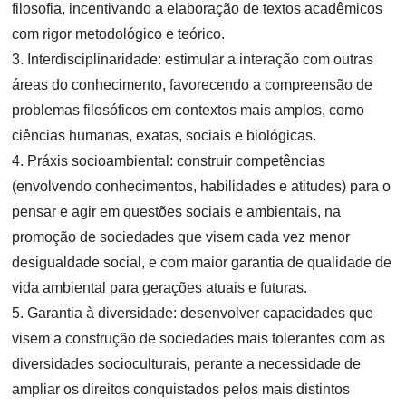
filosofia, incentivando a elaboração de textos acadêmicos
com rigor metodológico e teórico.
3. Interdisciplinaridade: estimular a interação com outras
áreas do conhecimento, favorecendo a compreensão de
problemas filosóficos em contextos mais amplos, como
ciências humanas, exatas, sociais e biológicas.
4. Práxis socioambiental: construir competências
(envolvendo conhecimentos, habilidades e atitudes) para o
pensar e agir em questões sociais e ambientais, na
promoção de sociedades que visem cada vez menor
desigualdade social, e com maior garantia de qualidade de
vida ambiental para gerações atuais e futuras.
5. Garantia à diversidade: desenvolver capacidades que
visem a construção de sociedades mais tolerantes com as
diversidades socioculturais, perante a necessidade de
ampliar os direitos conquistados pelos mais distintos