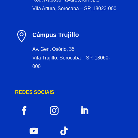
Vila Artura, Sorocaba – SP, 18023-000

Câmpus Trujillo
Av. Gen. Osório, 35
Vila Trujillo, Sorocaba – SP, 18060-
000
REDES SOCIAIS