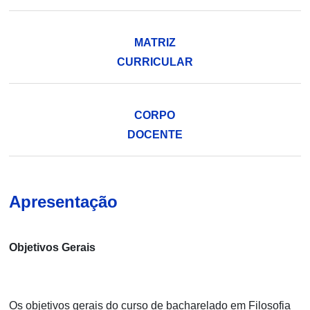
MATRIZ
CURRICULAR
CORPO
DOCENTE
Apresentação
Objetivos Gerais
Os objetivos gerais do curso de bacharelado em Filosofia