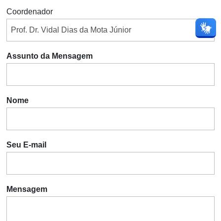
Coordenador
Assunto da Mensagem
Nome
Seu E-mail
Mensagem