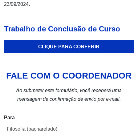
23/09/2024.
Trabalho de Conclusão de Curso
CLIQUE PARA CONFERIR
FALE COM O COORDENADOR
Ao submeter este formulário, você receberá uma
mensagem de confirmação de envio por e-mail.
Para