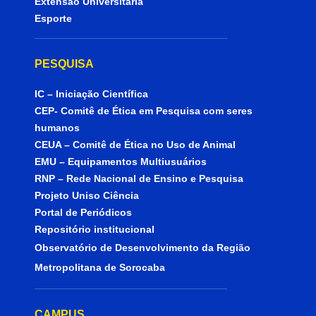
Extensão Universitária
Esporte
PESQUISA
IC – Iniciação Científica
CEP- Comitê de Ética em Pesquisa com seres
humanos
CEUA – Comitê de Ética no Uso de Animal
EMU – Equipamentos Multiusuários
RNP – Rede Nacional de Ensino e Pesquisa
Projeto Uniso Ciência
Portal de Periódicos
Repositório institucional
Observatório de Desenvolvimento da Região
Metropolitana de Sorocaba
CAMPUS