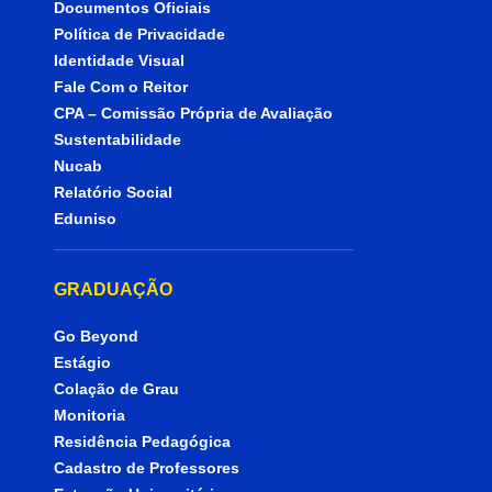
Documentos Oficiais
Política de Privacidade
Identidade Visual
Fale Com o Reitor
CPA – Comissão Própria de Avaliação
Sustentabilidade
Nucab
Relatório Social
Eduniso
GRADUAÇÃO
Go Beyond
Estágio
Colação de Grau
Monitoria
Residência Pedagógica
Cadastro de Professores