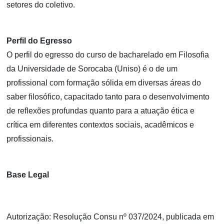
setores do coletivo.
Perfil do Egresso
O perfil do egresso do curso de bacharelado em Filosofia
da Universidade de Sorocaba (Uniso) é o de um
profissional com formação sólida em diversas áreas do
saber filosófico, capacitado tanto para o desenvolvimento
de reflexões profundas quanto para a atuação ética e
crítica em diferentes contextos sociais, acadêmicos e
profissionais.
Base Legal
Autorização: Resolução Consu nº 037/2024, publicada em