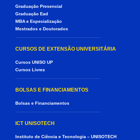
Graduação Presencial
Graduação Ead
MBA e Especialização
Mestrados e Doutorados
CURSOS DE EXTENSÃO UNIVERSITÁRIA
Cursos UNISO UP
Cursos Livres
BOLSAS E FINANCIAMENTOS
Bolsas e Financiamentos
ICT UNISOTECH
Instituto de Ciência e Tecnologia – UNISOTECH