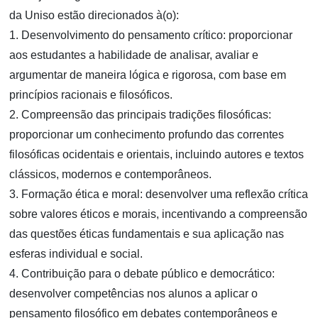
da Uniso estão direcionados à(o):
1. Desenvolvimento do pensamento crítico: proporcionar
aos estudantes a habilidade de analisar, avaliar e
argumentar de maneira lógica e rigorosa, com base em
princípios racionais e filosóficos.
2. Compreensão das principais tradições filosóficas:
proporcionar um conhecimento profundo das correntes
filosóficas ocidentais e orientais, incluindo autores e textos
clássicos, modernos e contemporâneos.
3. Formação ética e moral: desenvolver uma reflexão crítica
sobre valores éticos e morais, incentivando a compreensão
das questões éticas fundamentais e sua aplicação nas
esferas individual e social.
4. Contribuição para o debate público e democrático:
desenvolver competências nos alunos a aplicar o
pensamento filosófico em debates contemporâneos e