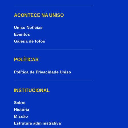
ACONTECE NA UNISO
Uniso Notícias
Eventos
Galeria de fotos
POLÍTICAS
Política de Privacidade Uniso
INSTITUCIONAL
Sobre
História
Missão
Estrutura administrativa