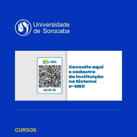
CURSOS