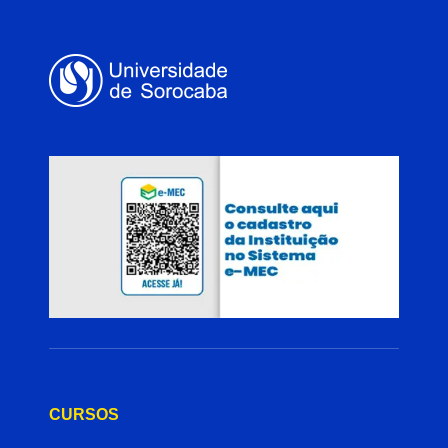
CURSOS