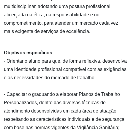
multidisciplinar, adotando uma postura profissional
alicerçada na ética, na responsabilidade e no
comprometimento, para atender um mercado cada vez
mais exigente de serviços de excelência.
Objetivos específicos
- Orientar o aluno para que, de forma reflexiva, desenvolva
uma identidade profissional compatível com as exigências
e as necessidades do mercado de trabalho;
- Capacitar o graduando a elaborar Planos de Trabalho
Personalizados, dentro das diversas técnicas de
atendimento desenvolvidas em cada área de atuação,
respeitando as características individuais e de segurança,
com base nas normas vigentes da Vigilância Sanitária;