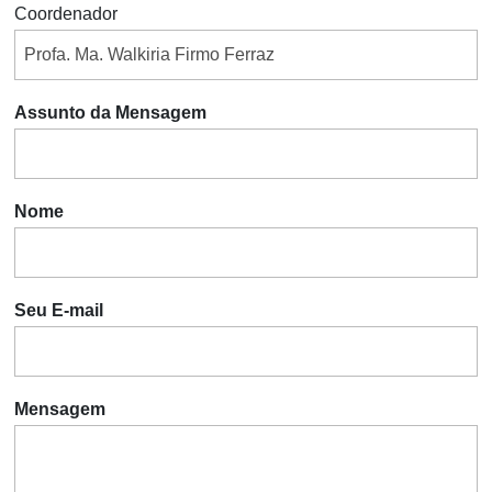
Coordenador
Assunto da Mensagem
Nome
Seu E-mail
Mensagem