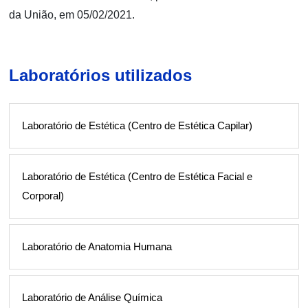
da União, em 05/02/2021.
Laboratórios utilizados
Laboratório de Estética (Centro de Estética Capilar)
Laboratório de Estética (Centro de Estética Facial e
Corporal)
Laboratório de Anatomia Humana
Laboratório de Análise Química