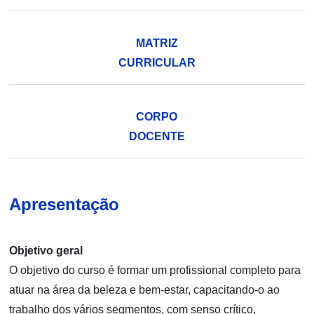
MATRIZ
CURRICULAR
CORPO
DOCENTE
Apresentação
Objetivo geral
O objetivo do curso é formar um profissional completo para
atuar na área da beleza e bem-estar, capacitando-o ao
trabalho dos vários segmentos, com senso crítico,