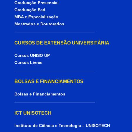
Graduação Presencial
Graduação Ead
MBA e Especialização
Mestrados e Doutorados
CURSOS DE EXTENSÃO UNIVERSITÁRIA
Cursos UNISO UP
Cursos Livres
BOLSAS E FINANCIAMENTOS
Bolsas e Financiamentos
ICT UNISOTECH
Instituto de Ciência e Tecnologia – UNISOTECH