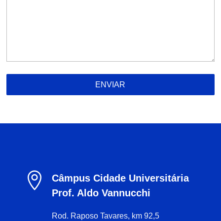
ENVIAR

Câmpus Cidade Universitária
Prof. Aldo Vannucchi
Rod. Raposo Tavares, km 92,5