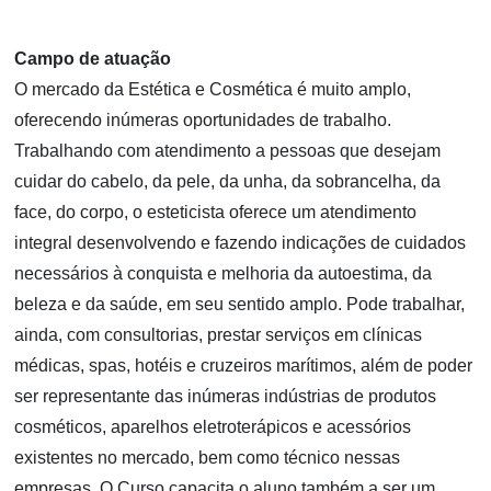
Campo de atuação
O mercado da Estética e Cosmética é muito amplo,
oferecendo inúmeras oportunidades de trabalho.
Trabalhando com atendimento a pessoas que desejam
cuidar do cabelo, da pele, da unha, da sobrancelha, da
face, do corpo, o esteticista oferece um atendimento
integral desenvolvendo e fazendo indicações de cuidados
necessários à conquista e melhoria da autoestima, da
beleza e da saúde, em seu sentido amplo. Pode trabalhar,
ainda, com consultorias, prestar serviços em clínicas
médicas, spas, hotéis e cruzeiros marítimos, além de poder
ser representante das inúmeras indústrias de produtos
cosméticos, aparelhos eletroterápicos e acessórios
existentes no mercado, bem como técnico nessas
empresas. O Curso capacita o aluno também a ser um