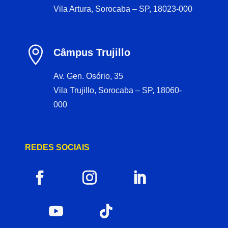
Vila Artura, Sorocaba – SP, 18023-000

Câmpus Trujillo
Av. Gen. Osório, 35
Vila Trujillo, Sorocaba – SP, 18060-
000
REDES SOCIAIS