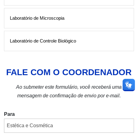
Laboratório de Microscopia
Laboratório de Controle Biológico
FALE COM O COORDENADOR
Ao submeter este formulário, você receberá uma
mensagem de confirmação de envio por e-mail.
Para