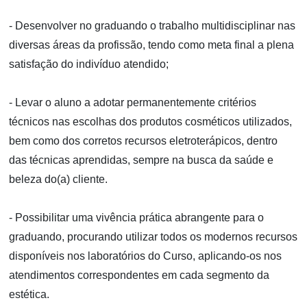
- Desenvolver no graduando o trabalho multidisciplinar nas
diversas áreas da profissão, tendo como meta final a plena
satisfação do indivíduo atendido;
- Levar o aluno a adotar permanentemente critérios
técnicos nas escolhas dos produtos cosméticos utilizados,
bem como dos corretos recursos eletroterápicos, dentro
das técnicas aprendidas, sempre na busca da saúde e
beleza do(a) cliente.
- Possibilitar uma vivência prática abrangente para o
graduando, procurando utilizar todos os modernos recursos
disponíveis nos laboratórios do Curso, aplicando-os nos
atendimentos correspondentes em cada segmento da
estética.