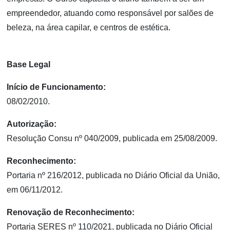
empreendedor, atuando como responsável por salões de
beleza, na área capilar, e centros de estética.
Base Legal
Início de Funcionamento:
08/02/2010.
Autorização:
Resolução Consu nº 040/2009, publicada em 25/08/2009.
Reconhecimento:
Portaria nº 216/2012, publicada no Diário Oficial da União,
em 06/11/2012.
Renovação de Reconhecimento:
Portaria SERES nº 110/2021, publicada no Diário Oficial