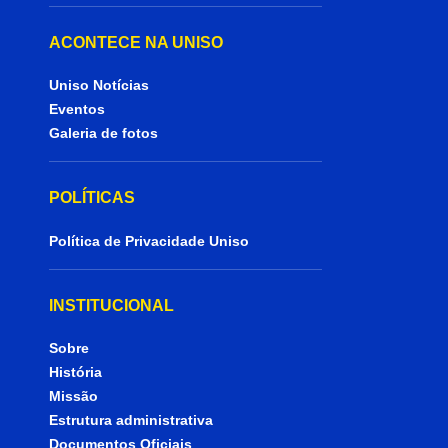
ACONTECE NA UNISO
Uniso Notícias
Eventos
Galeria de fotos
POLÍTICAS
Política de Privacidade Uniso
INSTITUCIONAL
Sobre
História
Missão
Estrutura administrativa
Documentos Oficiais