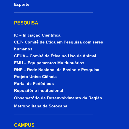
Esporte
PESQUISA
IC – Iniciação Científica
CEP- Comitê de Ética em Pesquisa com seres
humanos
CEUA – Comitê de Ética no Uso de Animal
EMU – Equipamentos Multiusuários
RNP – Rede Nacional de Ensino e Pesquisa
Projeto Uniso Ciência
Portal de Periódicos
Repositório institucional
Observatório de Desenvolvimento da Região
Metropolitana de Sorocaba
CAMPUS