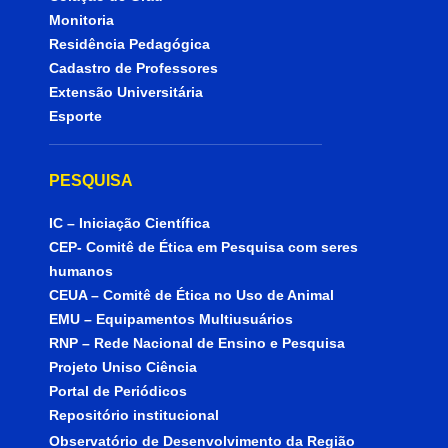
Monitoria
Residência Pedagógica
Cadastro de Professores
Extensão Universitária
Esporte
PESQUISA
IC – Iniciação Científica
CEP- Comitê de Ética em Pesquisa com seres
humanos
CEUA – Comitê de Ética no Uso de Animal
EMU – Equipamentos Multiusuários
RNP – Rede Nacional de Ensino e Pesquisa
Projeto Uniso Ciência
Portal de Periódicos
Repositório institucional
Observatório de Desenvolvimento da Região