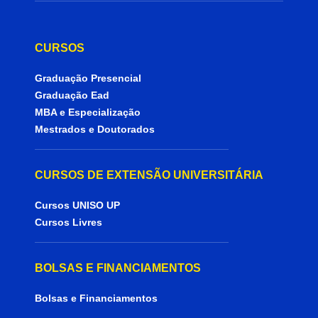
CURSOS
Graduação Presencial
Graduação Ead
MBA e Especialização
Mestrados e Doutorados
CURSOS DE EXTENSÃO UNIVERSITÁRIA
Cursos UNISO UP
Cursos Livres
BOLSAS E FINANCIAMENTOS
Bolsas e Financiamentos