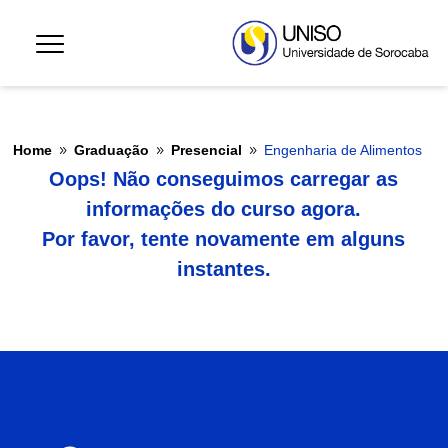
Home
Graduação
Presencial
Engenharia de Alimentos
9
9
9
Oops! Não conseguimos carregar as
informações do curso agora.
Por favor, tente novamente em alguns
instantes.