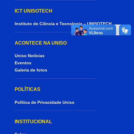
ICT UNISOTECH
Instituto de Ciência e Tecnologia – UNISOTECH
ACONTECE NA UNISO
Uniso Notícias
Eventos
Galeria de fotos
POLÍTICAS
Política de Privacidade Uniso
INSTITUCIONAL