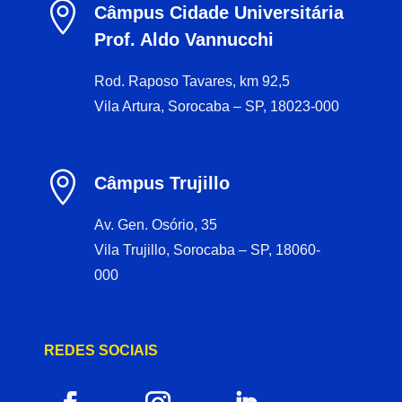

Câmpus Cidade Universitária
Prof. Aldo Vannucchi
Rod. Raposo Tavares, km 92,5
Vila Artura, Sorocaba – SP, 18023-000

Câmpus Trujillo
Av. Gen. Osório, 35
Vila Trujillo, Sorocaba – SP, 18060-
000
REDES SOCIAIS