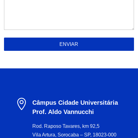
ENVIAR

Câmpus Cidade Universitária
Prof. Aldo Vannucchi
Rod. Raposo Tavares, km 92,5
Vila Artura, Sorocaba – SP, 18023-000