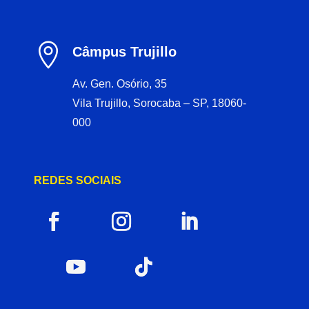

Câmpus Trujillo
Av. Gen. Osório, 35
Vila Trujillo, Sorocaba – SP, 18060-
000
REDES SOCIAIS