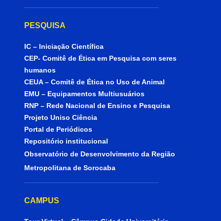
PESQUISA
IC – Iniciação Científica
CEP- Comitê de Ética em Pesquisa com seres
humanos
CEUA – Comitê de Ética no Uso de Animal
EMU – Equipamentos Multiusuários
RNP – Rede Nacional de Ensino e Pesquisa
Projeto Uniso Ciência
Portal de Periódicos
Repositório institucional
Observatório de Desenvolvimento da Região
Metropolitana de Sorocaba
CAMPUS