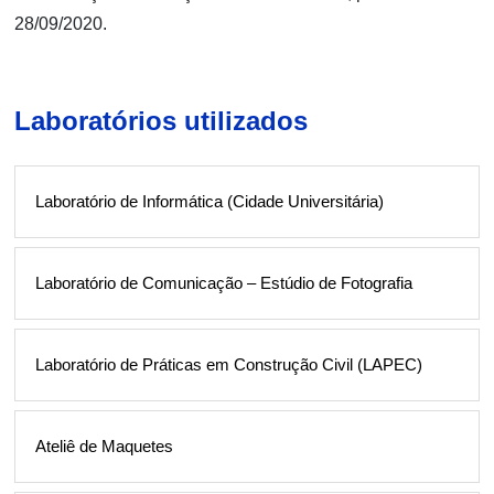
28/09/2020.
Laboratórios utilizados
Laboratório de Informática (Cidade Universitária)
Laboratório de Comunicação – Estúdio de Fotografia
Laboratório de Práticas em Construção Civil (LAPEC)
Ateliê de Maquetes