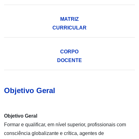
MATRIZ
CURRICULAR
CORPO
DOCENTE
Objetivo Geral
Objetivo Geral
Formar e qualificar, em nível superior, profissionais com
consciência globalizante e crítica, agentes de