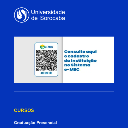
CURSOS
Graduação Presencial