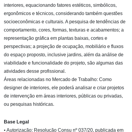
interiores, equacionando fatores estéticos, simbólicos,
ergonômicos e técnicos, considerando também questões
socioeconômicas e culturais. A pesquisa de tendências de
comportamento, cores, formas, texturas e acabamentos; a
representação gráfica em plantas baixas, cortes e
perspectivas; a projeção de ocupação, mobiliário e fluxos
do espaço proposto, inclusive jardins, além da análise de
viabilidade e funcionalidade do projeto, são algumas das
atividades desse profissional.
Áreas relacionadas no Mercado de Trabalho: Como
designer de interiores, ele poderá analisar e criar projetos
de intervenção em áreas interiores, públicas ou privadas,
ou pesquisas históricas.
Base Legal
• Autorização: Resolução Consu nº 037/20, publicada em