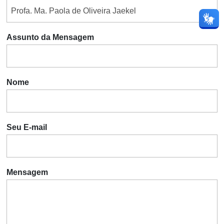
Assunto da Mensagem
Nome
Seu E-mail
Mensagem