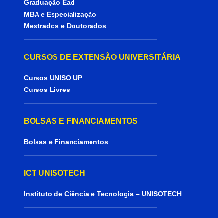
Graduação Ead
MBA e Especialização
Mestrados e Doutorados
CURSOS DE EXTENSÃO UNIVERSITÁRIA
Cursos UNISO UP
Cursos Livres
BOLSAS E FINANCIAMENTOS
Bolsas e Financiamentos
ICT UNISOTECH
Instituto de Ciência e Tecnologia – UNISOTECH