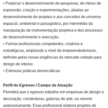
• Propiciar o desenvolvimento de pesquisas, de meios de
expressão, criação e experimentações, aliadas ao
desenvolvimento de projetos e aos conceitos do universo
espacial, ambiental e paisagístico, por intermédio da
manipulação de instrumentação projetiva e dos processos
de desenvolvimento e execução.
• Formar profissionais competentes, criativos e
estratégicos, ampliando o nível de empreendedorismo,
definido pelas novas exigências do mercado voltado para
design de interior.
• Estimular práticas democráticas.
Perfil do Egresso / Campo de Atuação
Permitirá que o egresso trabalhe em empresas de design e
decoração, construtoras, galerias de arte, ou mesmo
autonomamente. Esse profissional elabora projetos de