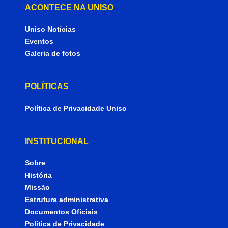
ACONTECE NA UNISO
Uniso Notícias
Eventos
Galeria de fotos
POLÍTICAS
Política de Privacidade Uniso
INSTITUCIONAL
Sobre
História
Missão
Estrutura administrativa
Documentos Oficiais
Política de Privacidade