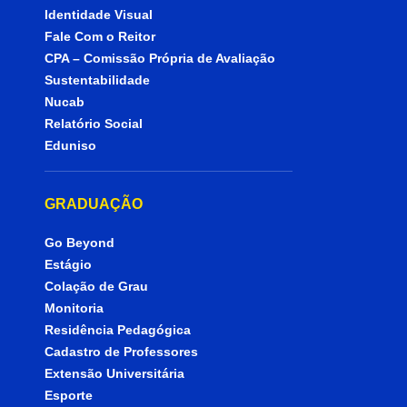
Identidade Visual
Fale Com o Reitor
CPA – Comissão Própria de Avaliação
Sustentabilidade
Nucab
Relatório Social
Eduniso
GRADUAÇÃO
Go Beyond
Estágio
Colação de Grau
Monitoria
Residência Pedagógica
Cadastro de Professores
Extensão Universitária
Esporte