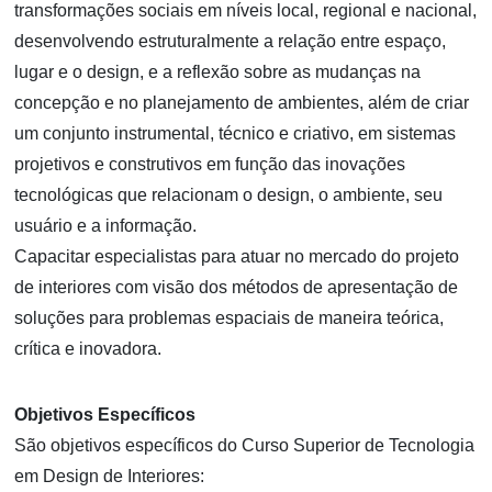
transformações sociais em níveis local, regional e nacional,
desenvolvendo estruturalmente a relação entre espaço,
lugar e o design, e a reflexão sobre as mudanças na
concepção e no planejamento de ambientes, além de criar
um conjunto instrumental, técnico e criativo, em sistemas
projetivos e construtivos em função das inovações
tecnológicas que relacionam o design, o ambiente, seu
usuário e a informação.
Capacitar especialistas para atuar no mercado do projeto
de interiores com visão dos métodos de apresentação de
soluções para problemas espaciais de maneira teórica,
crítica e inovadora.
Objetivos Específicos
São objetivos específicos do Curso Superior de Tecnologia
em Design de Interiores: