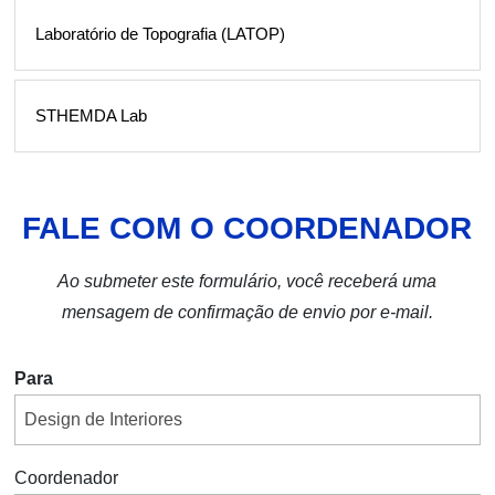
Laboratório de Topografia (LATOP)
STHEMDA Lab
FALE COM O COORDENADOR
Ao submeter este formulário, você receberá uma
mensagem de confirmação de envio por e-mail.
Para
Coordenador