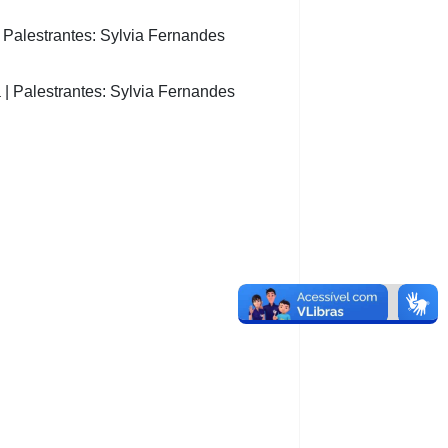
 Palestrantes: Sylvia Fernandes
| Palestrantes: Sylvia Fernandes