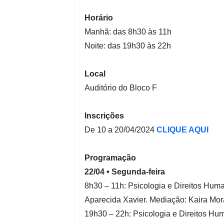
Horário
Manhã: das 8h30 às 11h
Noite: das 19h30 às 22h
Local
Auditório do Bloco F
Inscrições
De 10 a 20/04/2024
CLIQUE AQUI
Programação
22/04 • Segunda-feira
8h30 – 11h: Psicologia e Direitos Hum
Aparecida Xavier. Mediação: Kaira Mor
19h30 – 22h: Psicologia e Direitos Hu