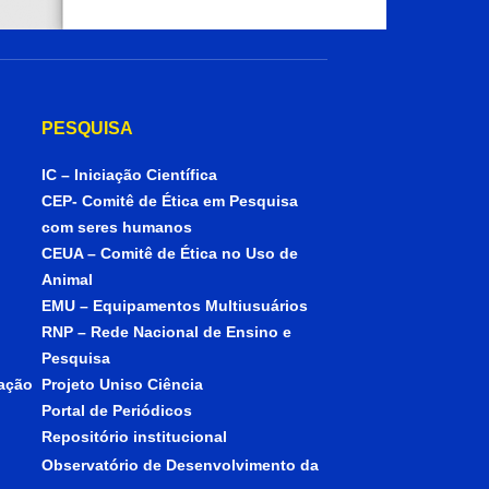
PESQUISA
IC – Iniciação Científica
CEP- Comitê de Ética em Pesquisa
com seres humanos
CEUA – Comitê de Ética no Uso de
Animal
EMU – Equipamentos Multiusuários
RNP – Rede Nacional de Ensino e
Pesquisa
iação
Projeto Uniso Ciência
Portal de Periódicos
Repositório institucional
Observatório de Desenvolvimento da