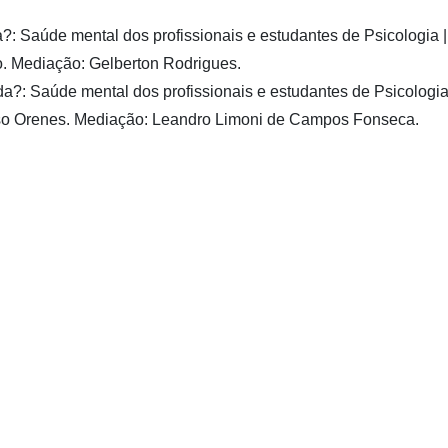
: Saúde mental dos profissionais e estudantes de Psicologia |
o. Mediação: Gelberton Rodrigues.
?: Saúde mental dos profissionais e estudantes de Psicologia 
oso Orenes. Mediação: Leandro Limoni de Campos Fonseca.