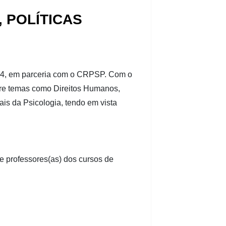
, POLÍTICAS
024, em parceria com o CRPSP. Com o
obre temas como Direitos Humanos,
ais da Psicologia, tendo em vista
 e professores(as) dos cursos de