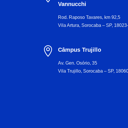
Vannucchi
Rod. Raposo Tavares, km 92,5
Vila Artura, Sorocaba – SP, 18023

Câmpus Trujillo
Av. Gen. Osório, 35
Vila Trujillo, Sorocaba – SP, 1806