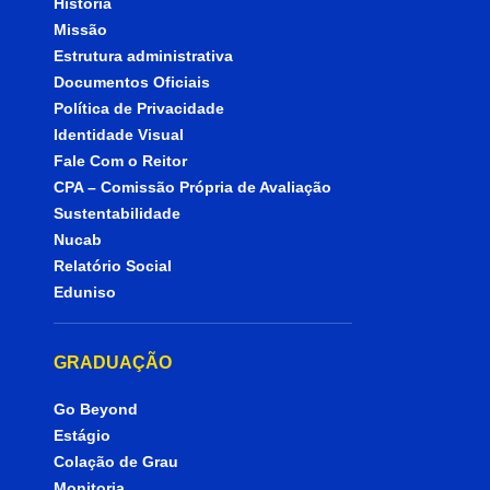
História
Missão
Estrutura administrativa
Documentos Oficiais
Política de Privacidade
Identidade Visual
Fale Com o Reitor
CPA – Comissão Própria de Avaliação
Sustentabilidade
Nucab
Relatório Social
Eduniso
GRADUAÇÃO
Go Beyond
Estágio
Colação de Grau
Monitoria