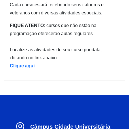
Cada curso estará recebendo seus calouros e
veteranos com diversas atividades especiais.
FIQUE ATENTO:
cursos que não estão na
programação oferecerão aulas regulares
Localize as atividades de seu curso por data,
clicando no link abaixo:
Clique aqui

Câmpus Cidade Universitária