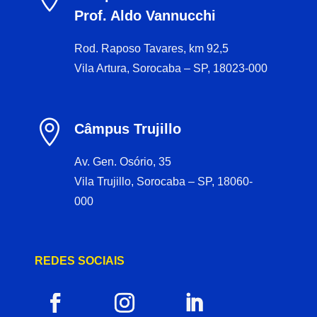
Prof. Aldo Vannucchi
Rod. Raposo Tavares, km 92,5
Vila Artura, Sorocaba – SP, 18023-000

Câmpus Trujillo
Av. Gen. Osório, 35
Vila Trujillo, Sorocaba – SP, 18060-
000
REDES SOCIAIS