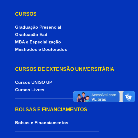
CURSOS
Graduação Presencial
Graduação Ead
MBA e Especialização
Mestrados e Doutorados
CURSOS DE EXTENSÃO UNIVERSITÁRIA
Cursos UNISO UP
Cursos Livres
BOLSAS E FINANCIAMENTOS
Bolsas e Financiamentos