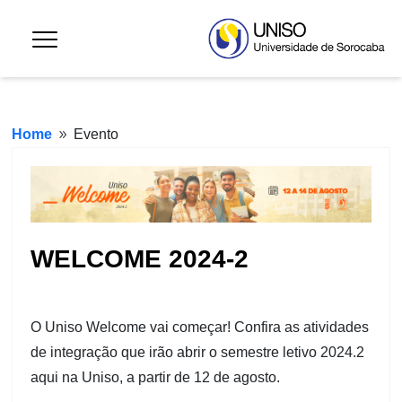
Home
Evento
9
WELCOME 2024-2
O Uniso Welcome vai começar! Confira as atividades
de integração que irão abrir o semestre letivo 2024.2
aqui na Uniso, a partir de 12 de agosto.