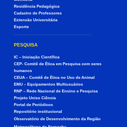
Residência Pedagógica
Cadastro de Professores
Extensão Universitária
Esporte
PESQUISA
IC – Iniciação Científica
CEP- Comitê de Ética em Pesquisa com seres
humanos
CEUA – Comitê de Ética no Uso de Animal
EMU – Equipamentos Multiusuários
RNP – Rede Nacional de Ensino e Pesquisa
Projeto Uniso Ciência
Portal de Periódicos
Repositório institucional
Observatório de Desenvolvimento da Região
Metropolitana de Sorocaba