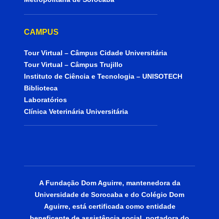
CAMPUS
Tour Virtual – Câmpus Cidade Universitária
Tour Virtual – Câmpus Trujillo
Instituto de Ciência e Tecnologia – UNISOTECH
Biblioteca
Laboratórios
Clínica Veterinária Universitária
A Fundação Dom Aguirre, mantenedora da
Universidade de Sorocaba e do Colégio Dom
Aguirre, está certificada como entidade
beneficente de assistência social, portadora do