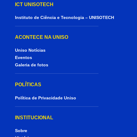
ICT UNISOTECH
Instituto de Ciência e Tecnologia – UNISOTECH
ACONTECE NA UNISO
Uniso Notícias
Eventos
Galeria de fotos
POLÍTICAS
Política de Privacidade Uniso
INSTITUCIONAL
Sobre