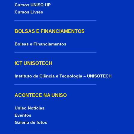
Cursos UNISO UP
Cursos Livres
BOLSAS E FINANCIAMENTOS
Bolsas e Financiamentos
ICT UNISOTECH
Instituto de Ciência e Tecnologia – UNISOTECH
ACONTECE NA UNISO
Uniso Notícias
Eventos
Galeria de fotos