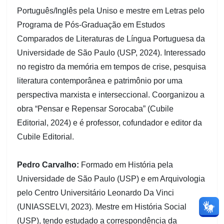
Português/Inglês pela Uniso e mestre em Letras pelo
Programa de Pós-Graduação em Estudos
Comparados de Literaturas de Língua Portuguesa da
Universidade de São Paulo (USP, 2024). Interessado
no registro da memória em tempos de crise, pesquisa
literatura contemporânea e patrimônio por uma
perspectiva marxista e interseccional. Coorganizou a
obra “Pensar e Repensar Sorocaba” (Cubile
Editorial, 2024) e é professor, cofundador e editor da
Cubile Editorial.
Pedro Carvalho:
Formado em História pela
Universidade de São Paulo (USP) e em Arquivologia
pelo Centro Universitário Leonardo Da Vinci
(UNIASSELVI, 2023). Mestre em História Social
(USP), tendo estudado a correspondência da