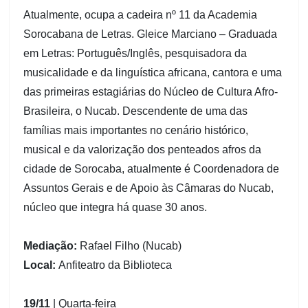
Atualmente, ocupa a cadeira nº 11 da Academia
Sorocabana de Letras. Gleice Marciano – Graduada
em Letras: Português/Inglês, pesquisadora da
musicalidade e da linguística africana, cantora e uma
das primeiras estagiárias do Núcleo de Cultura Afro-
Brasileira, o Nucab. Descendente de uma das
famílias mais importantes no cenário histórico,
musical e da valorização dos penteados afros da
cidade de Sorocaba, atualmente é Coordenadora de
Assuntos Gerais e de Apoio às Câmaras do Nucab,
núcleo que integra há quase 30 anos.
Mediação:
Rafael Filho (Nucab)
Local:
Anfiteatro da Biblioteca
19/11
| Quarta-feira