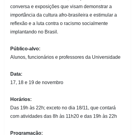
conversa e exposições que visam demonstrar a
importância da cultura afro-brasileira e estimular a
reflexão e a luta contra o racismo socialmente
implantando no Brasil.
Público-alvo:
Alunos, funcionários e professores da Universidade
Data:
17, 18 e 19 de novembro
Horários:
Das 19h às 22h; exceto no dia 18/11, que contará
com atividades das 8h às 11h20 e das 19h às 22h
Programação: