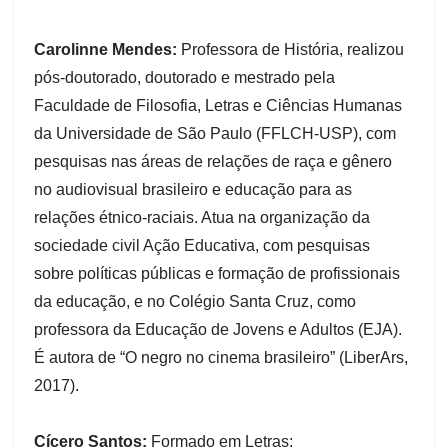
Carolinne Mendes:
Professora de História, realizou
pós-doutorado, doutorado e mestrado pela
Faculdade de Filosofia, Letras e Ciências Humanas
da Universidade de São Paulo (FFLCH-USP), com
pesquisas nas áreas de relações de raça e gênero
no audiovisual brasileiro e educação para as
relações étnico-raciais. Atua na organização da
sociedade civil Ação Educativa, com pesquisas
sobre políticas públicas e formação de profissionais
da educação, e no Colégio Santa Cruz, como
professora da Educação de Jovens e Adultos (EJA).
É autora de “O negro no cinema brasileiro” (LiberArs,
2017).
Cícero Santos:
Formado em Letras: