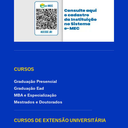
CURSOS
Graduação Presencial
Graduação Ead
MBA e Especialização
Mestrados e Doutorados
CURSOS DE EXTENSÃO UNIVERSITÁRIA