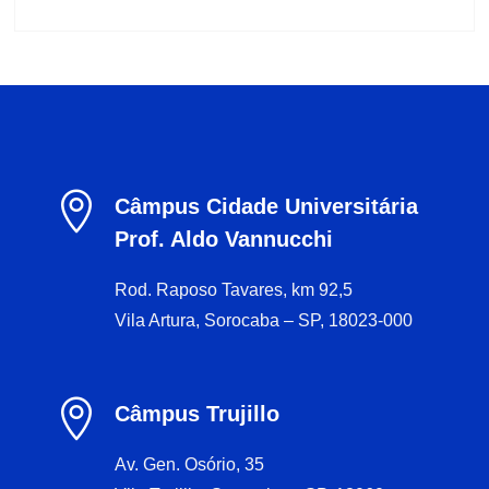

Câmpus Cidade Universitária
Prof. Aldo Vannucchi
Rod. Raposo Tavares, km 92,5
Vila Artura, Sorocaba – SP, 18023-000

Câmpus Trujillo
Av. Gen. Osório, 35