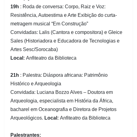
19h
: Roda de conversa: Corpo, Raiz e Voz:
Resistência, Autoestima e Arte Exibição do curta-
metragem musical “Em Construção”
Convidadas: Lalis (Cantora e compositora) e Gleice
Sales (Historiadora e Educadora de Tecnologias e
Artes Sesc/Sorocaba)
Local:
Anfiteatro da Biblioteca
21h
: Palestra: Diáspora africana: Patrimônio
Histórico e Arqueologia
Convidada: Luciana Bozzo Alves – Doutora em
Arqueologia, especialista em História da África,
bacharel em Oceanografia e Diretora de Projetos
Arqueológicos.
Local:
Anfiteatro da Biblioteca
Palestrantes: