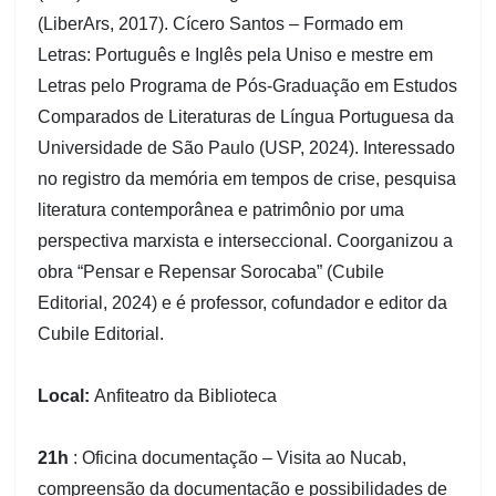
(LiberArs, 2017). Cícero Santos – Formado em
Letras: Português e Inglês pela Uniso e mestre em
Letras pelo Programa de Pós-Graduação em Estudos
Comparados de Literaturas de Língua Portuguesa da
Universidade de São Paulo (USP, 2024). Interessado
no registro da memória em tempos de crise, pesquisa
literatura contemporânea e patrimônio por uma
perspectiva marxista e interseccional. Coorganizou a
obra “Pensar e Repensar Sorocaba” (Cubile
Editorial, 2024) e é professor, cofundador e editor da
Cubile Editorial.
Local:
Anfiteatro da Biblioteca
21h
: Oficina documentação – Visita ao Nucab,
compreensão da documentação e possibilidades de