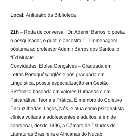
Local:
Anfiteatro da Biblioteca
21h
– Roda de conversa: “Dr. Ademir Barros: o poeta,
o pesquisador, o griot, o ancestral” – Homenagem
póstuma ao professor Ademir Barros dos Santos, o
“Ed Mulato”
Convidadas: Eloísa Gonçalves – Graduada em
Letras Português/Inglês e pós-graduada em
Linguística, possui especialização em Gestão
Sistêmica baseada em valores Humanos e em
Psicanálise: Teoria e Prática. É membro do Coletivo
Encruzilhadas, Laços, Nós, e atua como psicanalista
clínica voltada a adolescentes e adultos, além de
coordenar, desde 1996, a Câmara de Estudos de
Literaturas Brasileira e Africanas do Nucab.