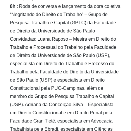
8h
: Roda de conversa e lançamento da obra coletiva
“Negritando do Direito do Trabalho” – Grupo de
Pesquisa Trabalho e Capital (GPTC) da Faculdade
de Direito da Universidade de São Paulo
Convidadas: Luana Raposo – Mestra em Direito do
Trabalho e Processual do Trabalho pela Faculdade
de Direito da Universidade de São Paulo (USP),
especialista em Direito do Trabalho e Processo do
Trabalho pela Faculdade de Direito da Universidade
de São Paulo (USP) e especialista em Direito
Constitucional pela PUC-Campinas, além de
membro do Grupo de Pesquisa Trabalho e Capital
(USP). Adriana da Conceição Silva – Especialista
em Direito Constitucional e em Direito Penal pela
Faculdade Gran Tietê, especialista em Advocacia
Trabalhista pela Ebradi, especialista em Ciências