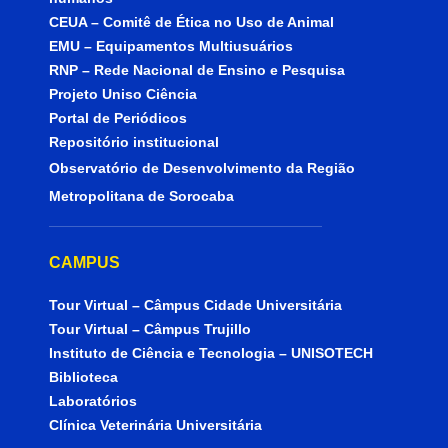
CEUA – Comitê de Ética no Uso de Animal
EMU – Equipamentos Multiusuários
RNP – Rede Nacional de Ensino e Pesquisa
Projeto Uniso Ciência
Portal de Periódicos
Repositório institucional
Observatório de Desenvolvimento da Região
Metropolitana de Sorocaba
CAMPUS
Tour Virtual – Câmpus Cidade Universitária
Tour Virtual – Câmpus Trujillo
Instituto de Ciência e Tecnologia – UNISOTECH
Biblioteca
Laboratórios
Clínica Veterinária Universitária