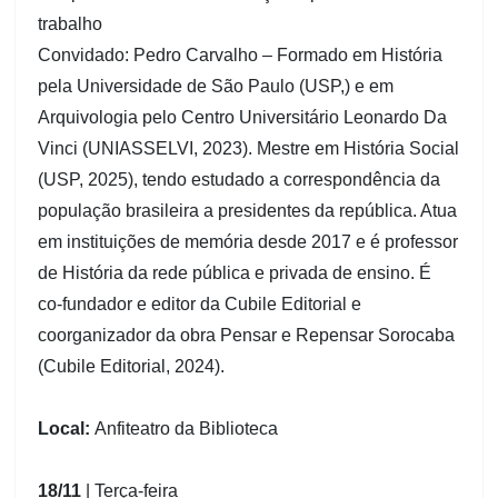
trabalho
Convidado: Pedro Carvalho – Formado em História
pela Universidade de São Paulo (USP,) e em
Arquivologia pelo Centro Universitário Leonardo Da
Vinci (UNIASSELVI, 2023). Mestre em História Social
(USP, 2025), tendo estudado a correspondência da
população brasileira a presidentes da república. Atua
em instituições de memória desde 2017 e é professor
de História da rede pública e privada de ensino. É
co-fundador e editor da Cubile Editorial e
coorganizador da obra Pensar e Repensar Sorocaba
(Cubile Editorial, 2024).
Local:
Anfiteatro da Biblioteca
18/11
| Terça-feira