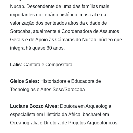
Nucab. Descendente de uma das famílias mais
importantes no cenário histórico, musical e da
valorização dos penteados afros da cidade de
Sorocaba, atualmente é Coordenadora de Assuntos
Gerais e de Apoio às Câmaras do Nucab, núcleo que
integra há quase 30 anos.
Lalis:
Cantora e Compositora
Gleice Sales:
Historiadora e Educadora de
Tecnologias e Artes Sesc/Sorocaba
Luciana Bozzo Alves:
Doutora em Arqueologia,
especialista em História da África, bacharel em
Oceanografia e Diretora de Projetos Arqueológicos.