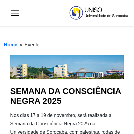
Home
Evento
9
SEMANA DA CONSCIÊNCIA
NEGRA 2025
Nos dias 17 a 19 de novembro, será realizada a
Semana da Consciência Negra 2025 na
Universidade de Sorocaba, com palestras, rodas de