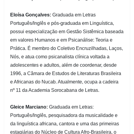
Eloísa Gonçalves:
Graduada em Letras
Português/Inglês e pós-graduada em Linguística,
possui especialização em Gestão Sistêmica baseada
em valores Humanos e em Psicanálise: Teoria e
Prática. É membro do Coletivo Encruzilhadas, Laços,
Nós, e atua como psicanalista clínica voltada a
adolescentes e adultos, além de coordenar, desde
1996, a Câmara de Estudos de Literaturas Brasileira
e Africanas do Nucab. Atualmente, ocupa a cadeira
nº 11 da Academia Sorocabana de Letras.
Gleice Marciano:
Graduada em Letras:
Português/Inglês, pesquisadora da musicalidade e
da linguística africana, cantora e uma das primeiras
estagiárias do Núcleo de Cultura Afro-Brasileira, o