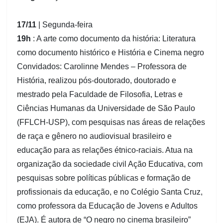
17/11
| Segunda-feira
19h
: A arte como documento da história: Literatura
como documento histórico e História e Cinema negro
Convidados: Carolinne Mendes – Professora de
História, realizou pós-doutorado, doutorado e
mestrado pela Faculdade de Filosofia, Letras e
Ciências Humanas da Universidade de São Paulo
(FFLCH-USP), com pesquisas nas áreas de relações
de raça e gênero no audiovisual brasileiro e
educação para as relações étnico-raciais. Atua na
organização da sociedade civil Ação Educativa, com
pesquisas sobre políticas públicas e formação de
profissionais da educação, e no Colégio Santa Cruz,
como professora da Educação de Jovens e Adultos
(EJA). É autora de “O negro no cinema brasileiro”