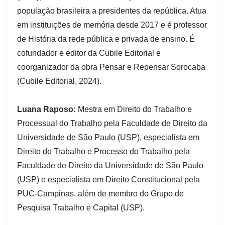
população brasileira a presidentes da república. Atua
em instituições de memória desde 2017 e é professor
de História da rede pública e privada de ensino. É
cofundador e editor da Cubile Editorial e
coorganizador da obra Pensar e Repensar Sorocaba
(Cubile Editorial, 2024).
Luana Raposo:
Mestra em Direito do Trabalho e
Processual do Trabalho pela Faculdade de Direito da
Universidade de São Paulo (USP), especialista em
Direito do Trabalho e Processo do Trabalho pela
Faculdade de Direito da Universidade de São Paulo
(USP) e especialista em Direito Constitucional pela
PUC-Campinas, além de membro do Grupo de
Pesquisa Trabalho e Capital (USP).