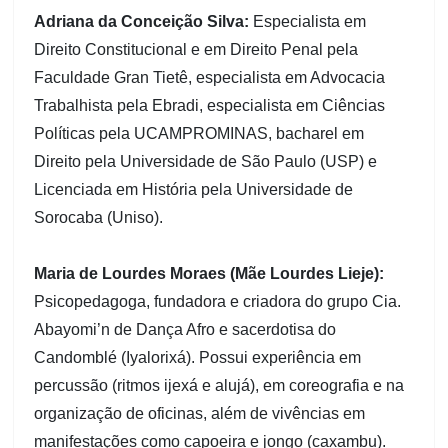
Adriana da Conceição Silva:
Especialista em
Direito Constitucional e em Direito Penal pela
Faculdade Gran Tietê, especialista em Advocacia
Trabalhista pela Ebradi, especialista em Ciências
Políticas pela UCAMPROMINAS, bacharel em
Direito pela Universidade de São Paulo (USP) e
Licenciada em História pela Universidade de
Sorocaba (Uniso).
Maria de Lourdes Moraes (Mãe Lourdes Lieje):
Psicopedagoga, fundadora e criadora do grupo Cia.
Abayomi’n de Dança Afro e sacerdotisa do
Candomblé (Iyalorixá). Possui experiência em
percussão (ritmos ijexá e alujá), em coreografia e na
organização de oficinas, além de vivências em
manifestações como capoeira e jongo (caxambu).