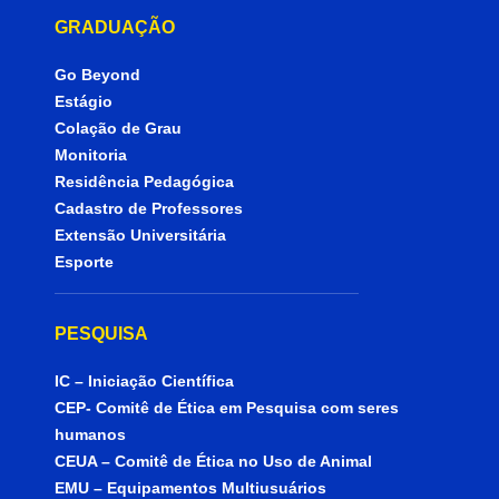
GRADUAÇÃO
Go Beyond
Estágio
Colação de Grau
Monitoria
Residência Pedagógica
Cadastro de Professores
Extensão Universitária
Esporte
PESQUISA
IC – Iniciação Científica
CEP- Comitê de Ética em Pesquisa com seres
humanos
CEUA – Comitê de Ética no Uso de Animal
EMU – Equipamentos Multiusuários