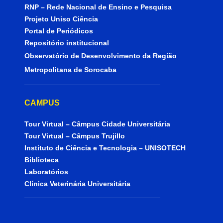
RNP – Rede Nacional de Ensino e Pesquisa
Projeto Uniso Ciência
Portal de Periódicos
Repositório institucional
Observatório de Desenvolvimento da Região
Metropolitana de Sorocaba
CAMPUS
Tour Virtual – Câmpus Cidade Universitária
Tour Virtual – Câmpus Trujillo
Instituto de Ciência e Tecnologia – UNISOTECH
Biblioteca
Laboratórios
Clínica Veterinária Universitária