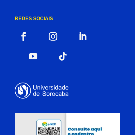
REDES SOCIAIS