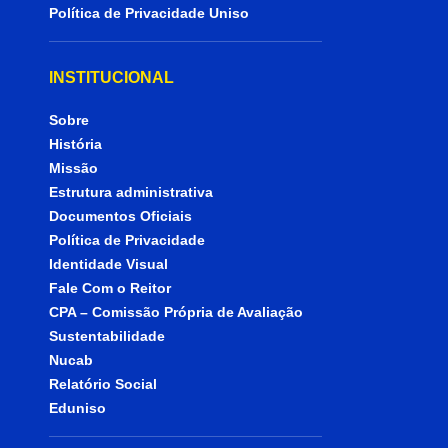
Política de Privacidade Uniso
INSTITUCIONAL
Sobre
História
Missão
Estrutura administrativa
Documentos Oficiais
Política de Privacidade
Identidade Visual
Fale Com o Reitor
CPA – Comissão Própria de Avaliação
Sustentabilidade
Nucab
Relatório Social
Eduniso