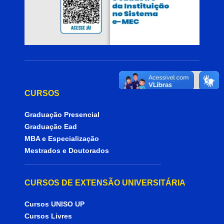
CURSOS
Graduação Presencial
Graduação Ead
MBA e Especialização
Mestrados e Doutorados
CURSOS DE EXTENSÃO UNIVERSITÁRIA
Cursos UNISO UP
Cursos Livres