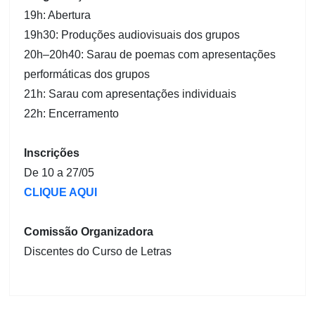
19h: Abertura
19h30: Produções audiovisuais dos grupos
20h–20h40: Sarau de poemas com apresentações
performáticas dos grupos
21h: Sarau com apresentações individuais
22h: Encerramento
Inscrições
De 10 a 27/05
CLIQUE AQUI
Comissão Organizadora
Discentes do Curso de Letras