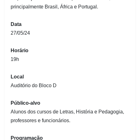
principalmente Brasil, África e Portugal.
Data
27/05/24
Horário
19h
Local
Auditório do Bloco D
Público-alvo
Alunos dos cursos de Letras, História e Pedagogia,
professores e funcionários.
Programação