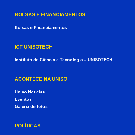
BOLSAS E FINANCIAMENTOS
Bolsas e Financiamentos
ICT UNISOTECH
Instituto de Ciência e Tecnologia – UNISOTECH
ACONTECE NA UNISO
Uniso Notícias
Eventos
Galeria de fotos
POLÍTICAS