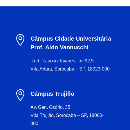

Câmpus Cidade Universitária
Prof. Aldo Vannucchi
Rod. Raposo Tavares, km 92,5
Vila Artura, Sorocaba – SP, 18023-000

Câmpus Trujillo
Av. Gen. Osório, 35
Vila Trujillo, Sorocaba – SP, 18060-
000