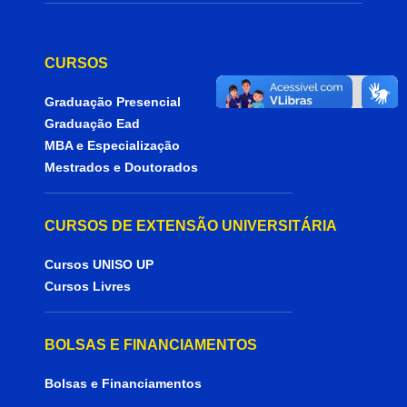
CURSOS
Graduação Presencial
Graduação Ead
MBA e Especialização
Mestrados e Doutorados
CURSOS DE EXTENSÃO UNIVERSITÁRIA
Cursos UNISO UP
Cursos Livres
BOLSAS E FINANCIAMENTOS
Bolsas e Financiamentos