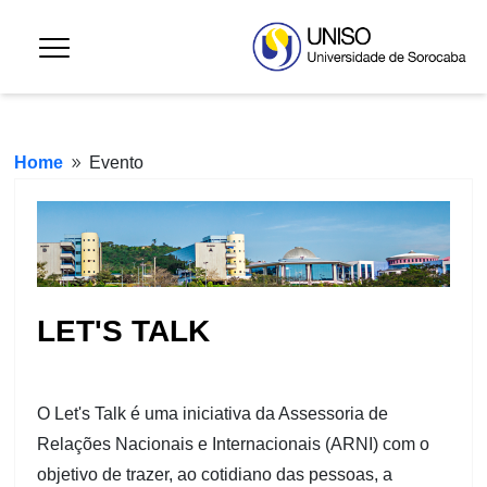
Home
Evento
9
LET'S TALK
O Let's Talk é uma iniciativa da Assessoria de
Relações Nacionais e Internacionais (ARNI) com o
objetivo de trazer, ao cotidiano das pessoas, a