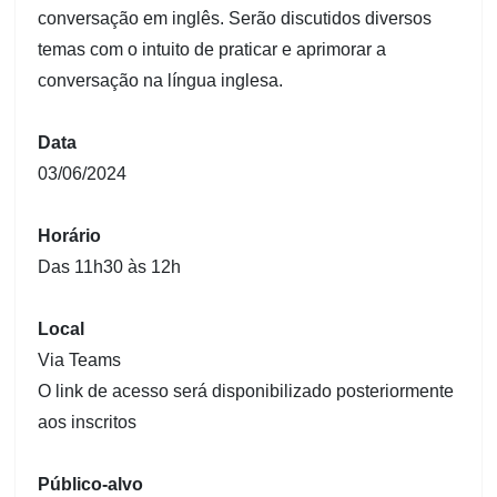
conversação em inglês. Serão discutidos diversos
temas com o intuito de praticar e aprimorar a
conversação na língua inglesa.
Data
03/06/2024
Horário
Das 11h30 às 12h
Local
Via Teams
O link de acesso será disponibilizado posteriormente
aos inscritos
Público-alvo