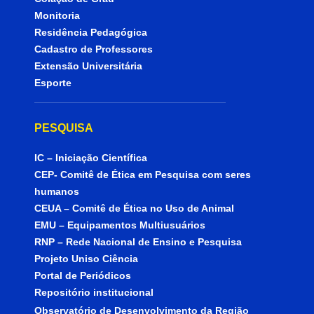
Monitoria
Residência Pedagógica
Cadastro de Professores
Extensão Universitária
Esporte
PESQUISA
IC – Iniciação Científica
CEP- Comitê de Ética em Pesquisa com seres
humanos
CEUA – Comitê de Ética no Uso de Animal
EMU – Equipamentos Multiusuários
RNP – Rede Nacional de Ensino e Pesquisa
Projeto Uniso Ciência
Portal de Periódicos
Repositório institucional
Observatório de Desenvolvimento da Região