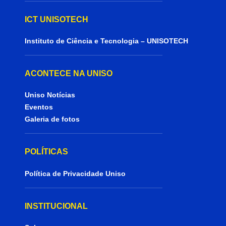
ICT UNISOTECH
Instituto de Ciência e Tecnologia – UNISOTECH
ACONTECE NA UNISO
Uniso Notícias
Eventos
Galeria de fotos
POLÍTICAS
Política de Privacidade Uniso
INSTITUCIONAL