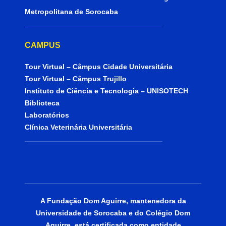
Metropolitana de Sorocaba
CAMPUS
Tour Virtual – Câmpus Cidade Universitária
Tour Virtual – Câmpus Trujillo
Instituto de Ciência e Tecnologia – UNISOTECH
Biblioteca
Laboratórios
Clínica Veterinária Universitária
A Fundação Dom Aguirre, mantenedora da
Universidade de Sorocaba e do Colégio Dom
Aguirre, está certificada como entidade