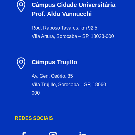

Câmpus Cidade Universitária
Prof. Aldo Vannucchi
Rod. Raposo Tavares, km 92,5
Vila Artura, Sorocaba – SP, 18023-000

Câmpus Trujillo
Av. Gen. Osório, 35
Vila Trujillo, Sorocaba – SP, 18060-
000
REDES SOCIAIS