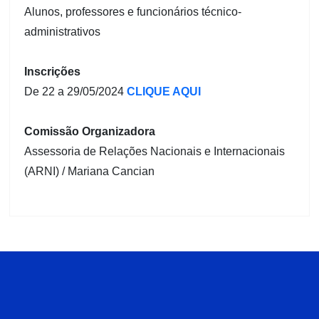
Alunos, professores e funcionários técnico-
administrativos
Inscrições
De 22 a 29/05/2024
CLIQUE AQUI
Comissão Organizadora
Assessoria de Relações Nacionais e Internacionais
(ARNI) / Mariana Cancian