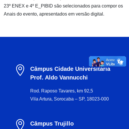
23º ENEX e 4º E_PIBID são selecionados para compor os
Anais do evento, apresentados em versão digital.

Câmpus Cidade Universitária
Prof. Aldo Vannucchi
Rod. Raposo Tavares, km 92,5
Vila Artura, Sorocaba – SP, 18023-000

Câmpus Trujillo