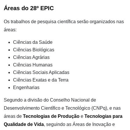
Áreas do 28º EPIC
Os trabalhos de pesquisa científica serão organizados nas
áreas:
Ciências da Saúde
Ciências Biológicas
Ciências Agrárias
Ciências Humanas
Ciências Sociais Aplicadas
Ciências Exatas e da Terra
Engenharias
Segundo a divisão do Conselho Nacional de
Desenvolvimento Científico e Tecnológico (CNPq), e nas
áreas de
Tecnologias de Produção
e
Tecnologias para
Qualidade de Vida
, seguindo as Áreas de Inovação e