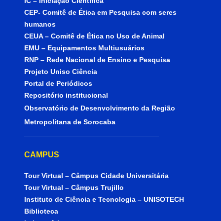
IC – Iniciação Científica
CEP- Comitê de Ética em Pesquisa com seres
humanos
CEUA – Comitê de Ética no Uso de Animal
EMU – Equipamentos Multiusuários
RNP – Rede Nacional de Ensino e Pesquisa
Projeto Uniso Ciência
Portal de Periódicos
Repositório institucional
Observatório de Desenvolvimento da Região
Metropolitana de Sorocaba
CAMPUS
Tour Virtual – Câmpus Cidade Universitária
Tour Virtual – Câmpus Trujillo
Instituto de Ciência e Tecnologia – UNISOTECH
Biblioteca