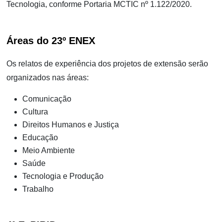
Tecnologia, conforme Portaria MCTIC nº 1.122/2020.
Áreas do 23º ENEX
Os relatos de experiência dos projetos de extensão serão
organizados nas áreas:
Comunicação
Cultura
Direitos Humanos e Justiça
Educação
Meio Ambiente
Saúde
Tecnologia e Produção
Trabalho