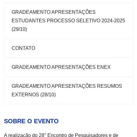
GRADEAMENTO APRESENTAÇÕES
ESTUDANTES PROCESSO SELETIVO 2024-2025
(29/10)
CONTATO
GRADEAMENTO APRESENTAÇÕES ENEX
GRADEAMENTO APRESENTAÇÕES RESUMOS
EXTERNOS (28/10)
SOBRE O EVENTO
A realização do 28° Encontro de Pesquisadores e de