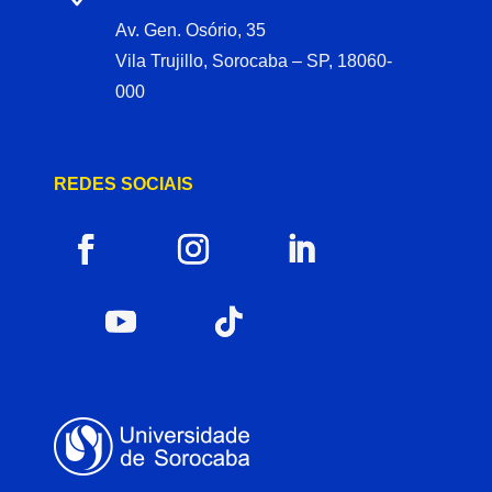
Av. Gen. Osório, 35
Vila Trujillo, Sorocaba – SP, 18060-
000
REDES SOCIAIS