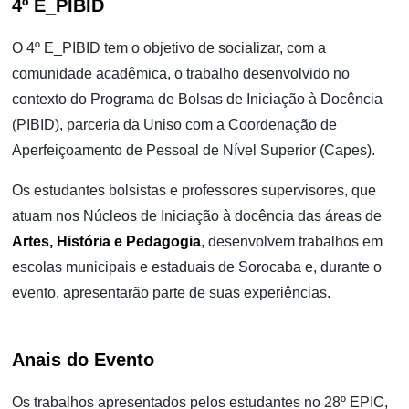
4º E_PIBID
O 4º E_PIBID tem o objetivo de socializar, com a
comunidade acadêmica, o trabalho desenvolvido no
contexto do Programa de Bolsas de Iniciação à Docência
(PIBID), parceria da Uniso com a Coordenação de
Aperfeiçoamento de Pessoal de Nível Superior (Capes).
Os estudantes bolsistas e professores supervisores, que
atuam nos Núcleos de Iniciação à docência das áreas de
Artes, História e Pedagogia
, desenvolvem trabalhos em
escolas municipais e estaduais de Sorocaba e, durante o
evento, apresentarão parte de suas experiências.
Anais do Evento
Os trabalhos apresentados pelos estudantes no 28º EPIC,