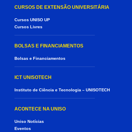
CURSOS DE EXTENSÃO UNIVERSITÁRIA
Cursos UNISO UP
Cursos Livres
BOLSAS E FINANCIAMENTOS
Bolsas e Financiamentos
ICT UNISOTECH
Instituto de Ciência e Tecnologia – UNISOTECH
ACONTECE NA UNISO
Uniso Notícias
Eventos