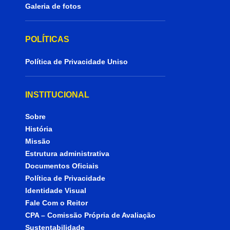
Galeria de fotos
POLÍTICAS
Política de Privacidade Uniso
INSTITUCIONAL
Sobre
História
Missão
Estrutura administrativa
Documentos Oficiais
Política de Privacidade
Identidade Visual
Fale Com o Reitor
CPA – Comissão Própria de Avaliação
Sustentabilidade