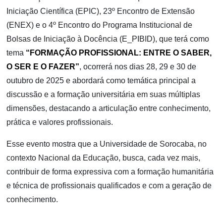
Iniciação Científica (EPIC), 23º Encontro de Extensão
(ENEX) e o 4º Encontro do Programa Institucional de
Bolsas de Iniciação à Docência (E_PIBID), que terá como
tema
“FORMAÇÃO PROFISSIONAL: ENTRE O SABER,
O SER E O FAZER”
, ocorrerá nos dias 28, 29 e 30 de
outubro de 2025 e abordará como temática principal a
discussão e a formação universitária em suas múltiplas
dimensões, destacando a articulação entre conhecimento,
prática e valores profissionais.
Esse evento mostra que a Universidade de Sorocaba, no
contexto Nacional da Educação, busca, cada vez mais,
contribuir de forma expressiva com a formação humanitária
e técnica de profissionais qualificados e com a geração de
conhecimento.