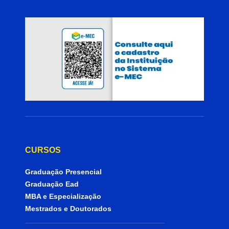
CURSOS
Graduação Presencial
Graduação Ead
MBA e Especialização
Mestrados e Doutorados