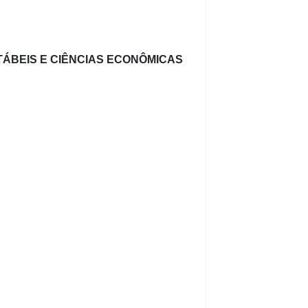
TÁBEIS E CIÊNCIAS ECONÔMICAS