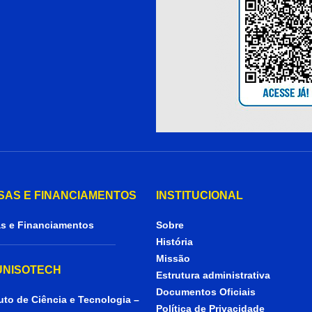
SAS E FINANCIAMENTOS
INSTITUCIONAL
s e Financiamentos
Sobre
História
Missão
 UNISOTECH
Estrutura administrativa
Documentos Oficiais
tuto de Ciência e Tecnologia –
Política de Privacidade