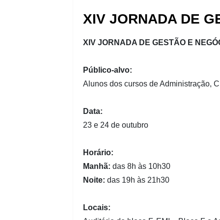
XIV JORNADA DE G
XIV JORNADA DE GESTÃO E NEGÓ
Público-alvo:
Alunos dos cursos de Administração, 
Data:
23 e 24 de outubro
Horário:
Manhã:
das 8h às 10h30
Noite:
das 19h às 21h30
Locais: