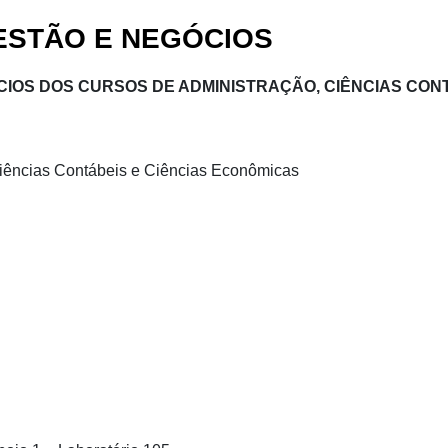
ESTÃO E NEGÓCIOS
CIOS DOS CURSOS DE ADMINISTRAÇÃO, CIÊNCIAS CON
Ciências Contábeis e Ciências Econômicas