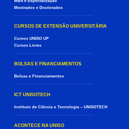
MBA e Especialização
Mestrados e Doutorados
CURSOS DE EXTENSÃO UNIVERSITÁRIA
Cursos UNISO UP
Cursos Livres
BOLSAS E FINANCIAMENTOS
Bolsas e Financiamentos
ICT UNISOTECH
Instituto de Ciência e Tecnologia – UNISOTECH
ACONTECE NA UNISO