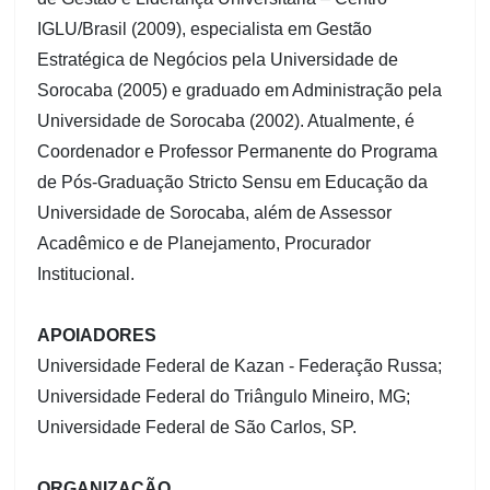
IGLU/Brasil (2009), especialista em Gestão
Estratégica de Negócios pela Universidade de
Sorocaba (2005) e graduado em Administração pela
Universidade de Sorocaba (2002). Atualmente, é
Coordenador e Professor Permanente do Programa
de Pós-Graduação Stricto Sensu em Educação da
Universidade de Sorocaba, além de Assessor
Acadêmico e de Planejamento, Procurador
Institucional.
APOIADORES
Universidade Federal de Kazan - Federação Russa;
Universidade Federal do Triângulo Mineiro, MG;
Universidade Federal de São Carlos, SP.
ORGANIZAÇÃO