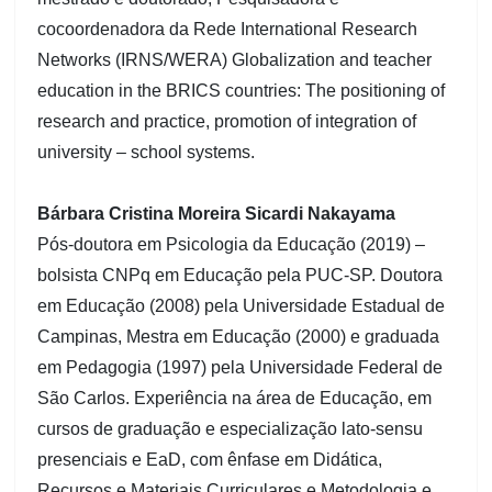
cocoordenadora da Rede International Research
Networks (IRNS/WERA) Globalization and teacher
education in the BRICS countries: The positioning of
research and practice, promotion of integration of
university – school systems.
Bárbara Cristina Moreira Sicardi Nakayama
Pós-doutora em Psicologia da Educação (2019) –
bolsista CNPq em Educação pela PUC-SP. Doutora
em Educação (2008) pela Universidade Estadual de
Campinas, Mestra em Educação (2000) e graduada
em Pedagogia (1997) pela Universidade Federal de
São Carlos. Experiência na área de Educação, em
cursos de graduação e especialização lato-sensu
presenciais e EaD, com ênfase em Didática,
Recursos e Materiais Curriculares e Metodologia e