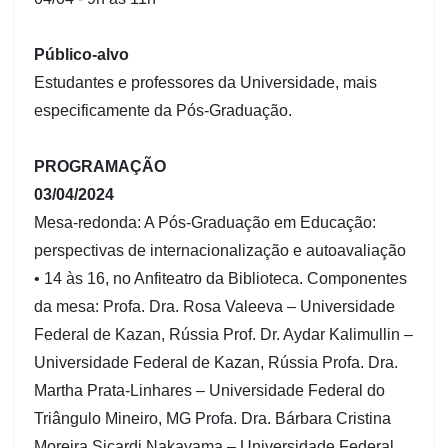
Público-alvo
Estudantes e professores da Universidade, mais
especificamente da Pós-Graduação.
PROGRAMAÇÃO
03/04/2024
Mesa-redonda: A Pós-Graduação em Educação:
perspectivas de internacionalização e autoavaliação
• 14 às 16, no Anfiteatro da Biblioteca. Componentes
da mesa: Profa. Dra. Rosa Valeeva – Universidade
Federal de Kazan, Rússia Prof. Dr. Aydar Kalimullin –
Universidade Federal de Kazan, Rússia Profa. Dra.
Martha Prata-Linhares – Universidade Federal do
Triângulo Mineiro, MG Profa. Dra. Bárbara Cristina
Moreira Sicardi Nakayama – Universidade Federal