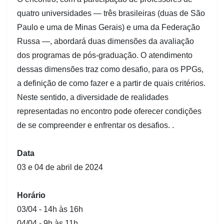
quatro universidades — três brasileiras (duas de São
Paulo e uma de Minas Gerais) e uma da Federação
Russa —, abordará duas dimensões da avaliação
dos programas de pós-graduação. O atendimento
dessas dimensões traz como desafio, para os PPGs,
a definição de como fazer e a partir de quais critérios.
Neste sentido, a diversidade de realidades
representadas no encontro pode oferecer condições
de se compreender e enfrentar os desafios. .
Data
03 e 04 de abril de 2024
Horário
03/04 - 14h às 16h
04/04 - 9h às 11h