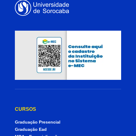
CURSOS
Graduação Presencial
Graduação Ead