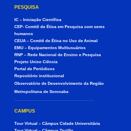
PESQUISA
IC – Iniciação Científica
CEP- Comitê de Ética em Pesquisa com seres
humanos
CEUA – Comitê de Ética no Uso de Animal
EMU – Equipamentos Multiusuários
RNP – Rede Nacional de Ensino e Pesquisa
Projeto Uniso Ciência
Portal de Periódicos
Repositório institucional
Observatório de Desenvolvimento da Região
Metropolitana de Sorocaba
CAMPUS
Tour Virtual – Câmpus Cidade Universitária
Tour Virtual – Câmpus Trujillo