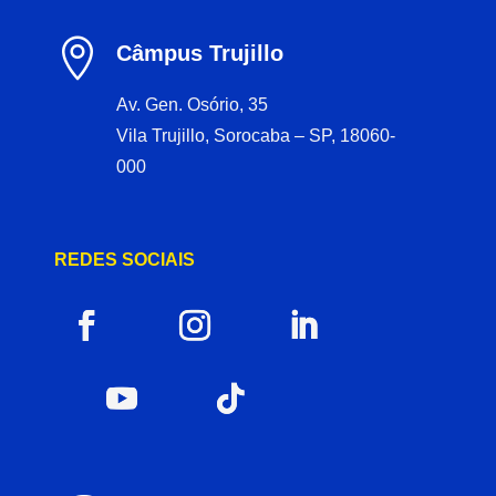

Câmpus Trujillo
Av. Gen. Osório, 35
Vila Trujillo, Sorocaba – SP, 18060-
000
REDES SOCIAIS