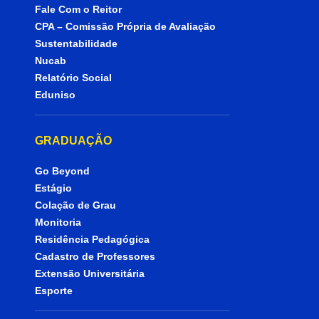
Fale Com o Reitor
CPA – Comissão Própria de Avaliação
Sustentabilidade
Nucab
Relatório Social
Eduniso
GRADUAÇÃO
Go Beyond
Estágio
Colação de Grau
Monitoria
Residência Pedagógica
Cadastro de Professores
Extensão Universitária
Esporte