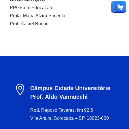
PPGE em Educação
Profa. Maria Alzira Pimenta
Prof. Rafael Bunhi.

Câmpus Cidade Universitária
Prof. Aldo Vannucchi
Rod. Raposo Tavares, km 92,5
Vila Artura, Sorocaba – SP, 18023-000