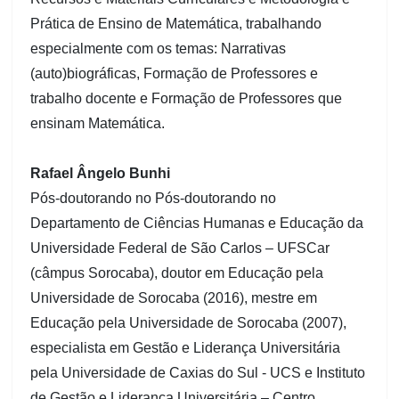
Prática de Ensino de Matemática, trabalhando
especialmente com os temas: Narrativas
(auto)biográficas, Formação de Professores e
trabalho docente e Formação de Professores que
ensinam Matemática.
Rafael Ângelo Bunhi
Pós-doutorando no Pós-doutorando no
Departamento de Ciências Humanas e Educação da
Universidade Federal de São Carlos – UFSCar
(câmpus Sorocaba), doutor em Educação pela
Universidade de Sorocaba (2016), mestre em
Educação pela Universidade de Sorocaba (2007),
especialista em Gestão e Liderança Universitária
pela Universidade de Caxias do Sul - UCS e Instituto
de Gestão e Liderança Universitária – Centro