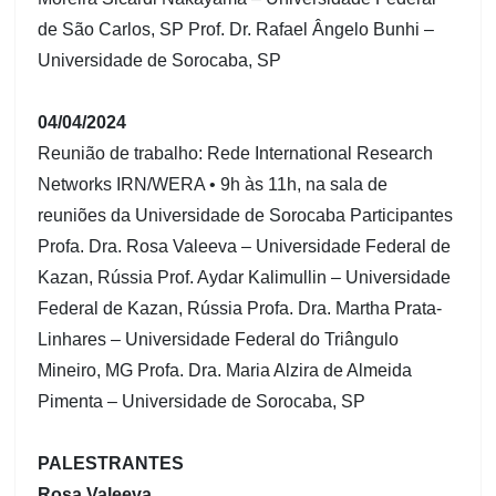
de São Carlos, SP Prof. Dr. Rafael Ângelo Bunhi –
Universidade de Sorocaba, SP
04/04/2024
Reunião de trabalho: Rede International Research
Networks IRN/WERA • 9h às 11h, na sala de
reuniões da Universidade de Sorocaba Participantes
Profa. Dra. Rosa Valeeva – Universidade Federal de
Kazan, Rússia Prof. Aydar Kalimullin – Universidade
Federal de Kazan, Rússia Profa. Dra. Martha Prata-
Linhares – Universidade Federal do Triângulo
Mineiro, MG Profa. Dra. Maria Alzira de Almeida
Pimenta – Universidade de Sorocaba, SP
PALESTRANTES
Rosa Valeeva