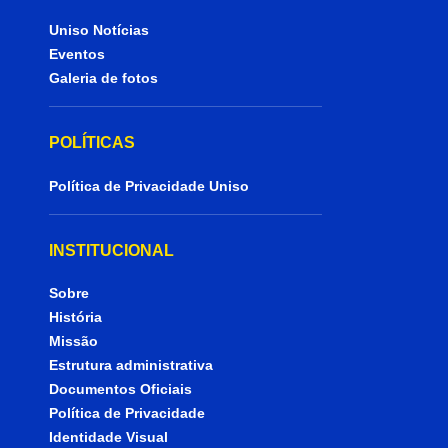
Uniso Notícias
Eventos
Galeria de fotos
POLÍTICAS
Política de Privacidade Uniso
INSTITUCIONAL
Sobre
História
Missão
Estrutura administrativa
Documentos Oficiais
Política de Privacidade
Identidade Visual