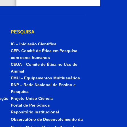
PESQUISA
IC – Iniciação Científica
CEP- Comitê de Ética em Pesquisa
com seres humanos
CEUA – Comitê de Ética no Uso de
Animal
EMU – Equipamentos Multiusuários
RNP – Rede Nacional de Ensino e
Pesquisa
iação
Projeto Uniso Ciência
Portal de Periódicos
Repositório institucional
Observatório de Desenvolvimento da