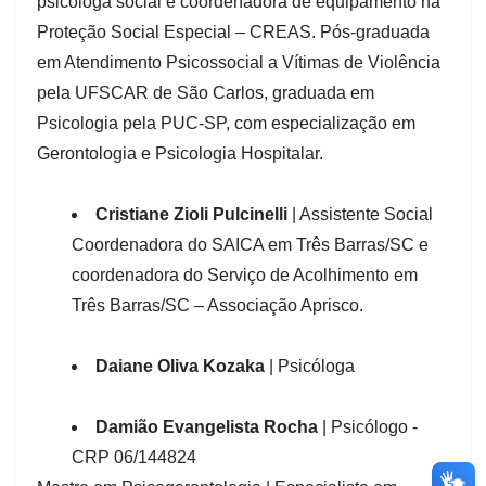
psicóloga social e coordenadora de equipamento na
Proteção Social Especial – CREAS. Pós-graduada
em Atendimento Psicossocial a Vítimas de Violência
pela UFSCAR de São Carlos, graduada em
Psicologia pela PUC-SP, com especialização em
Gerontologia e Psicologia Hospitalar.
Cristiane Zioli Pulcinelli
| Assistente Social
Coordenadora do SAICA em Três Barras/SC e
coordenadora do Serviço de Acolhimento em
Três Barras/SC – Associação Aprisco.
Daiane Oliva Kozaka
| Psicóloga
Damião Evangelista Rocha
| Psicólogo -
CRP 06/144824