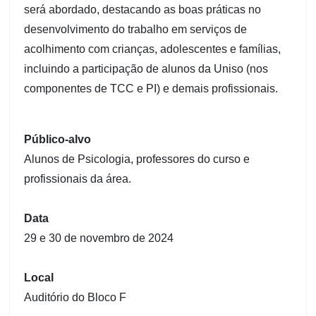
será abordado, destacando as boas práticas no
desenvolvimento do trabalho em serviços de
acolhimento com crianças, adolescentes e famílias,
incluindo a participação de alunos da Uniso (nos
componentes de TCC e PI) e demais profissionais.
Público-alvo
Alunos de Psicologia, professores do curso e
profissionais da área.
Data
29 e 30 de novembro de 2024
Local
Auditório do Bloco F