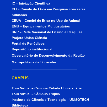
IC – Iniciação Científica
CEP- Comitê de Ética em Pesquisa com seres
humanos
CEUA – Comitê de Ética no Uso de Animal
EMU – Equipamentos Multiusuários
RNP – Rede Nacional de Ensino e Pesquisa
Projeto Uniso Ciência
Portal de Periódicos
Repositório institucional
Observatório de Desenvolvimento da Região
Metropolitana de Sorocaba
CAMPUS
Tour Virtual – Câmpus Cidade Universitária
Tour Virtual – Câmpus Trujillo
Instituto de Ciência e Tecnologia – UNISOTECH
Biblioteca