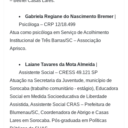
– Bethel Casas Lares.
Gabriela Regiane do Nascimento Bremer
|
Psicóloga – CRP 12/18.499
Atua como psicóloga em Serviço de Acolhimento
Institucional de Três Barras/SC – Associação
Aprisco.
Laiane Tavares da Mota Almeida
|
Assistente Social – CRESS 49.121 SP
Atuação na Secretaria da Juventude, município de
Sorocaba (trabalho comunitário - estágio), Educadora
Social em Medida Socioeducativa de Liberdade
Assistida, Assistente Social CRAS – Prefeitura de
Blumenau/SC, Coordenadora de Abrigo e Casas
Lares em Sorocaba. Pós-graduada em Políticas