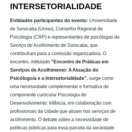
INTERSETORIALIDADE
Entidades participantes do evento:
Universidade
de Sorocaba (Uniso), Conselho Regional de
Psicologia (CRP) e representantes de psicólogas do
Serviço de Acolhimento de Sorocaba, que
contribuíram para a comissão organizadora. O
encontro, intitulado
"Encontro de Práticas em
Serviços de Acolhimento: A Atuação do
Psicólogo/a e a Intersetorialidade",
surge como
uma necessidade complementar e formativa do
componente curricular Psicologia do
Desenvolvimento: Infância, em colaboração com
profissionais da cidade que atuam nos serviços de
acolhimento. O debate sobre a necessidade de
políticas públicas para essa parcela da sociedade