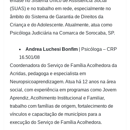
ênfase no Sistema Único de Assistência Social
(SUAS) e no trabalho em rede, especialmente no
âmbito do Sistema de Garantia de Direitos da
Criança e do Adolescente. Atualmente, atua como
Psicóloga Judiciária na Comarca de Sorocaba, SP.
Andrea Luchesi Bonfim
| Psicóloga – CRP
16.501/08
Coordenadora do Serviço de Família Acolhedora da
Acridas, pedagoga e especialista em
Neuropsicoaprendizagem. Atua há 12 anos na área
social, com experiência em programas como Jovem
Aprendiz, Acolhimento Institucional e Familiar,
trabalho com famílias de origem, fortalecimento de
vínculos e capacitação de municípios para a
execução do Serviço de Família Acolhedora.