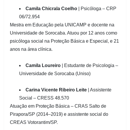
Camila Chicrala Coelho
| Psicóloga – CRP
06/72.954
Mestra em Educação pela UNICAMP e docente na
Universidade de Sorocaba. Atuou por 12 anos como
psicóloga social na Proteção Básica e Especial, e 21
anos na área clínica.
Camila Loureiro
| Estudante de Psicologia –
Universidade de Sorocaba (Uniso)
Carina Vicente Ribeiro Leite
| Assistente
Social – CRESS 48.570
Atuação em Proteção Básica – CRAS Salto de
Pirapora/SP (2014–2019) e assistente social do
CREAS Votorantim/SP.