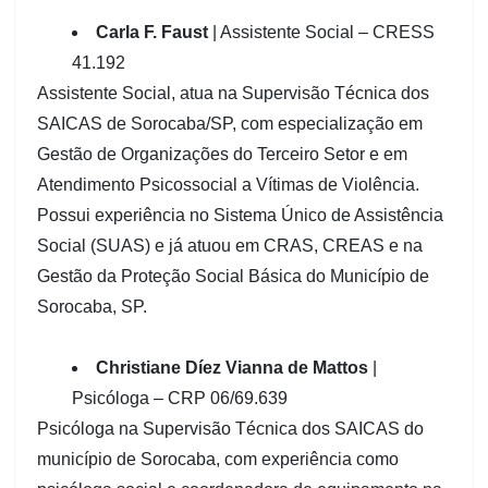
Carla F. Faust
| Assistente Social – CRESS
41.192
Assistente Social, atua na Supervisão Técnica dos
SAICAS de Sorocaba/SP, com especialização em
Gestão de Organizações do Terceiro Setor e em
Atendimento Psicossocial a Vítimas de Violência.
Possui experiência no Sistema Único de Assistência
Social (SUAS) e já atuou em CRAS, CREAS e na
Gestão da Proteção Social Básica do Município de
Sorocaba, SP.
Christiane Díez Vianna de Mattos
|
Psicóloga – CRP 06/69.639
Psicóloga na Supervisão Técnica dos SAICAS do
município de Sorocaba, com experiência como