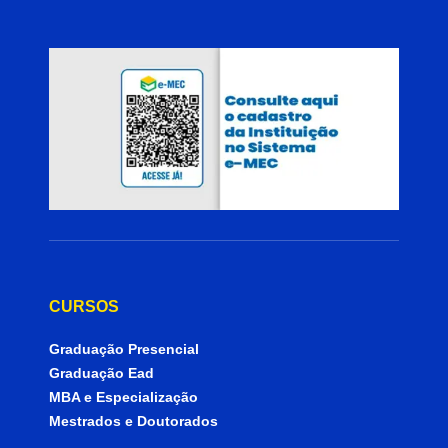
CURSOS
Graduação Presencial
Graduação Ead
MBA e Especialização
Mestrados e Doutorados