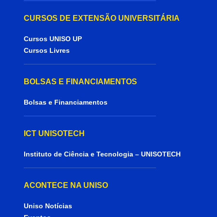
CURSOS DE EXTENSÃO UNIVERSITÁRIA
Cursos UNISO UP
Cursos Livres
BOLSAS E FINANCIAMENTOS
Bolsas e Financiamentos
ICT UNISOTECH
Instituto de Ciência e Tecnologia – UNISOTECH
ACONTECE NA UNISO
Uniso Notícias