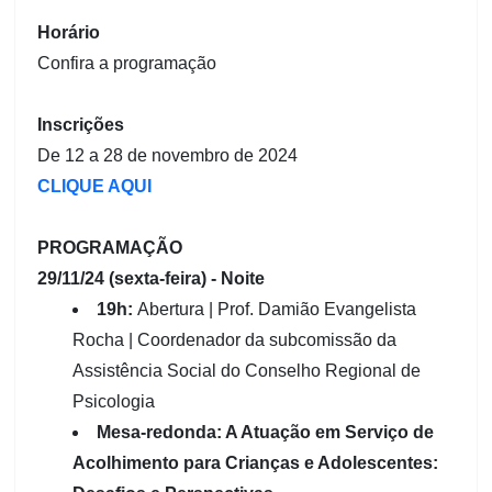
Horário
Confira a programação
Inscrições
De 12 a 28 de novembro de 2024
CLIQUE AQUI
PROGRAMAÇÃO
29/11/24 (sexta-feira) - Noite
19h:
Abertura | Prof. Damião Evangelista
Rocha | Coordenador da subcomissão da
Assistência Social do Conselho Regional de
Psicologia
Mesa-redonda: A Atuação em Serviço de
Acolhimento para Crianças e Adolescentes: