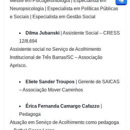
Mestre em Psicogerontologia | Especialista em
Neuropsicologia | Especialista em Políticas Públicas
e Sociais | Especialista em Gestão Social
Dilma Jubanski
| Assistente Social – CRESS
12/8.694
Assistente social no Serviço de Acolhimento
Institucional de Três Barras/SC – Associação
Aprisco.
Eliete Sander Troupos
| Gerente de SAICAS
– Associação Mover Caminhos
Érica Fernanda Camargo Cafazzo
|
Pedagoga
Atuação em Serviço de Acolhimento como pedagoga