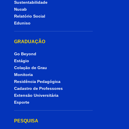
Sustentabilidade
Nucab
Relatório Social
Eduniso
GRADUAÇÃO
Go Beyond
Estágio
Colação de Grau
Monitoria
Residência Pedagógica
Cadastro de Professores
Extensão Universitária
Esporte
PESQUISA