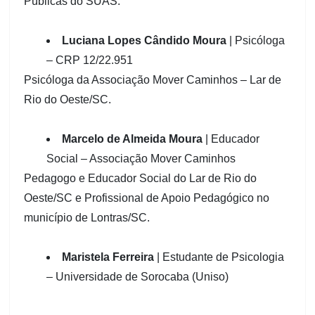
Públicas do SUAS.
Luciana Lopes Cândido Moura
| Psicóloga
– CRP 12/22.951
Psicóloga da Associação Mover Caminhos – Lar de
Rio do Oeste/SC.
Marcelo de Almeida Moura
| Educador
Social – Associação Mover Caminhos
Pedagogo e Educador Social do Lar de Rio do
Oeste/SC e Profissional de Apoio Pedagógico no
município de Lontras/SC.
Maristela Ferreira
| Estudante de Psicologia
– Universidade de Sorocaba (Uniso)