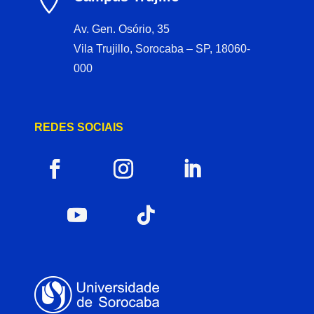
Av. Gen. Osório, 35
Vila Trujillo, Sorocaba – SP, 18060-
000
REDES SOCIAIS