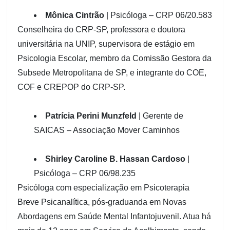
Mônica Cintrão
| Psicóloga – CRP 06/20.583
Conselheira do CRP-SP, professora e doutora
universitária na UNIP, supervisora de estágio em
Psicologia Escolar, membro da Comissão Gestora da
Subsede Metropolitana de SP, e integrante do COE,
COF e CREPOP do CRP-SP.
Patrícia Perini Munzfeld
| Gerente de
SAICAS – Associação Mover Caminhos
Shirley Caroline B. Hassan Cardoso
|
Psicóloga – CRP 06/98.235
Psicóloga com especialização em Psicoterapia
Breve Psicanalítica, pós-graduanda em Novas
Abordagens em Saúde Mental Infantojuvenil. Atua há