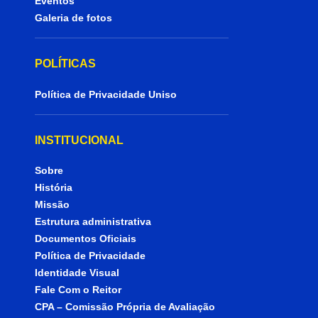
Eventos
Galeria de fotos
POLÍTICAS
Política de Privacidade Uniso
INSTITUCIONAL
Sobre
História
Missão
Estrutura administrativa
Documentos Oficiais
Política de Privacidade
Identidade Visual
Fale Com o Reitor
CPA – Comissão Própria de Avaliação