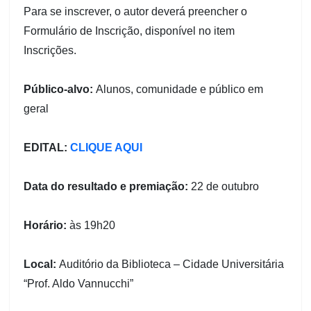
Para se inscrever, o autor deverá preencher o
Formulário de Inscrição, disponível no item
Inscrições.
Público-alvo:
Alunos, comunidade e público em
geral
EDITAL:
CLIQUE AQUI
Data do resultado e premiação:
22 de outubro
Horário:
às 19h20
Local:
Auditório da Biblioteca – Cidade Universitária
“Prof. Aldo Vannucchi”