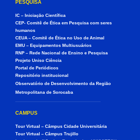
PESQUISA
IC – Iniciação Científica
CEP- Comitê de Ética em Pesquisa com seres
humanos
CEUA – Comitê de Ética no Uso de Animal
EMU – Equipamentos Multiusuários
RNP – Rede Nacional de Ensino e Pesquisa
Projeto Uniso Ciência
Portal de Periódicos
Repositório institucional
Observatório de Desenvolvimento da Região
Metropolitana de Sorocaba
CAMPUS
Tour Virtual – Câmpus Cidade Universitária
Tour Virtual – Câmpus Trujillo