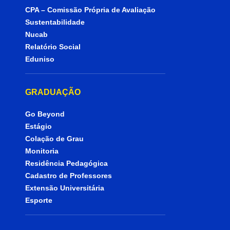
CPA – Comissão Própria de Avaliação
Sustentabilidade
Nucab
Relatório Social
Eduniso
GRADUAÇÃO
Go Beyond
Estágio
Colação de Grau
Monitoria
Residência Pedagógica
Cadastro de Professores
Extensão Universitária
Esporte