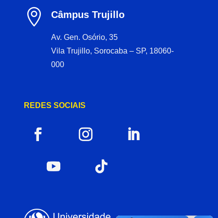

Câmpus Trujillo
Av. Gen. Osório, 35
Vila Trujillo, Sorocaba – SP, 18060-
000
REDES SOCIAIS