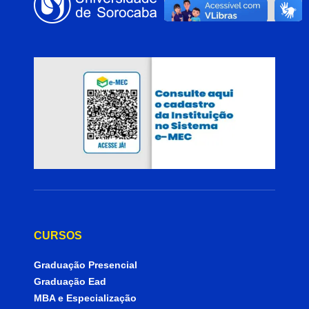
CURSOS
Graduação Presencial
Graduação Ead
MBA e Especialização