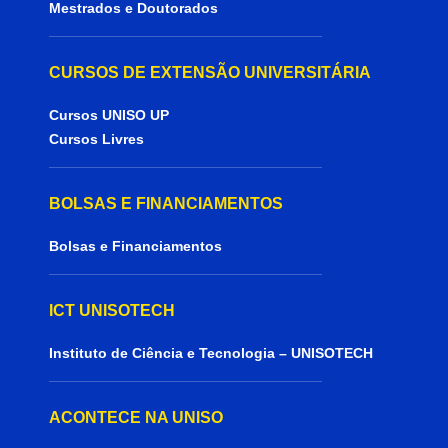
Mestrados e Doutorados
CURSOS DE EXTENSÃO UNIVERSITÁRIA
Cursos UNISO UP
Cursos Livres
BOLSAS E FINANCIAMENTOS
Bolsas e Financiamentos
ICT UNISOTECH
Instituto de Ciência e Tecnologia – UNISOTECH
ACONTECE NA UNISO