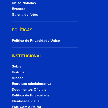
Uniso Notícias
Eventos
Galeria de fotos
POLÍTICAS
Política de Privacidade Uniso
INSTITUCIONAL
Sobre
História
Missão
Estrutura administrativa
Documentos Oficiais
Política de Privacidade
Identidade Visual
Fale Com o Reitor