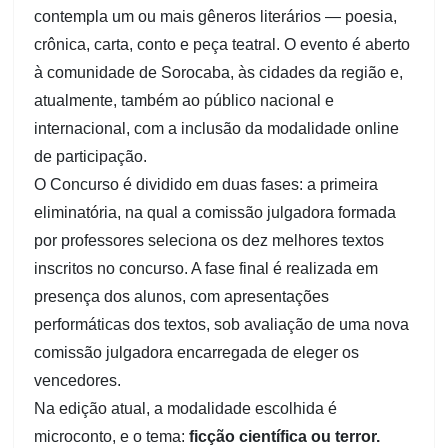
contempla um ou mais gêneros literários — poesia,
crônica, carta, conto e peça teatral. O evento é aberto
à comunidade de Sorocaba, às cidades da região e,
atualmente, também ao público nacional e
internacional, com a inclusão da modalidade online
de participação.
O Concurso é dividido em duas fases: a primeira
eliminatória, na qual a comissão julgadora formada
por professores seleciona os dez melhores textos
inscritos no concurso. A fase final é realizada em
presença dos alunos, com apresentações
performáticas dos textos, sob avaliação de uma nova
comissão julgadora encarregada de eleger os
vencedores.
Na edição atual, a modalidade escolhida é
microconto, e o tema:
ficção científica ou terror.