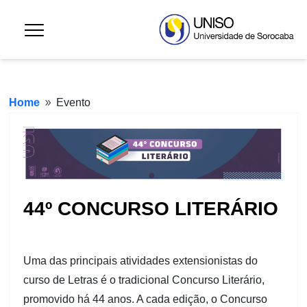
Home
Evento
9
44º CONCURSO LITERÁRIO
Uma das principais atividades extensionistas do
curso de Letras é o tradicional Concurso Literário,
promovido há 44 anos. A cada edição, o Concurso