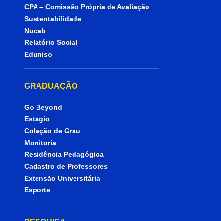
CPA – Comissão Própria de Avaliação
Sustentabilidade
Nucab
Relatório Social
Eduniso
GRADUAÇÃO
Go Beyond
Estágio
Colação de Grau
Monitoria
Residência Pedagógica
Cadastro de Professores
Extensão Universitária
Esporte