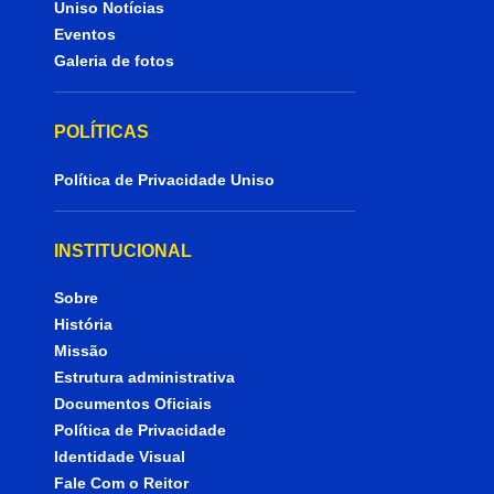
Uniso Notícias
Eventos
Galeria de fotos
POLÍTICAS
Política de Privacidade Uniso
INSTITUCIONAL
Sobre
História
Missão
Estrutura administrativa
Documentos Oficiais
Política de Privacidade
Identidade Visual
Fale Com o Reitor