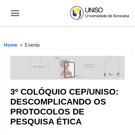
Home
Evento
9
3º COLÓQUIO CEP/UNISO:
DESCOMPLICANDO OS
PROTOCOLOS DE
PESQUISA ÉTICA