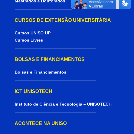
Mestrados e Doutorados
CURSOS DE EXTENSÃO UNIVERSITÁRIA
Cursos UNISO UP
Cursos Livres
BOLSAS E FINANCIAMENTOS
Bolsas e Financiamentos
ICT UNISOTECH
Instituto de Ciência e Tecnologia – UNISOTECH
ACONTECE NA UNISO