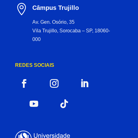

Câmpus Trujillo
Av. Gen. Osório, 35
Vila Trujillo, Sorocaba – SP, 18060-
000
REDES SOCIAIS