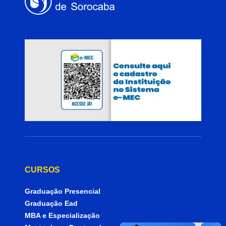
CURSOS
Graduação Presencial
Graduação Ead
MBA e Especialização