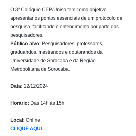
O 3º Colóquio CEP/Uniso tem como objetivo
apresentar os pontos essenciais de um protocolo de
pesquisa, facilitando o entendimento por parte dos
pesquisadores.
Público-alvo:
Pesquisadores, professores,
graduandos, mestrandos e doutorandos da
Universidade de Sorocaba e da Região
Metropolitana de Sorocaba.
Data:
12/12/2024
Horário:
Das 14h às 15h
Local:
Online
CLIQUE AQUI