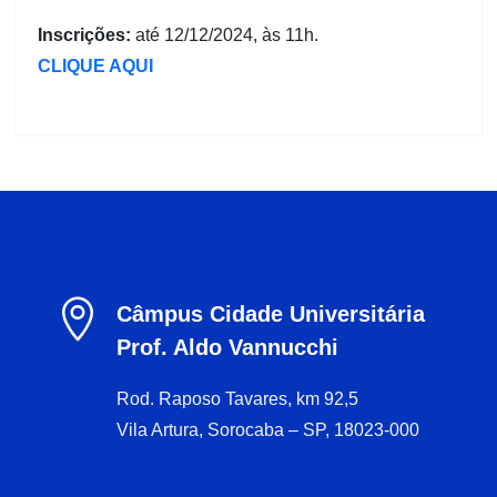
Inscrições:
até 12/12/2024, às 11h.
CLIQUE AQUI

Câmpus Cidade Universitária
Prof. Aldo Vannucchi
Rod. Raposo Tavares, km 92,5
Vila Artura, Sorocaba – SP, 18023-000