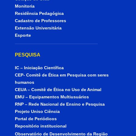
Monitoria
Residência Pedagógica
Cadastro de Professores
Extensão Universitária
Esporte
PESQUISA
IC – Iniciação Científica
CEP- Comitê de Ética em Pesquisa com seres
humanos
CEUA – Comitê de Ética no Uso de Animal
EMU – Equipamentos Multiusuários
RNP – Rede Nacional de Ensino e Pesquisa
Projeto Uniso Ciência
Portal de Periódicos
Repositório institucional
Observatório de Desenvolvimento da Região