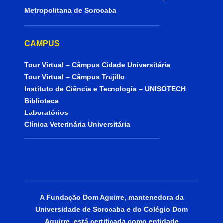
Metropolitana de Sorocaba
CAMPUS
Tour Virtual – Câmpus Cidade Universitária
Tour Virtual – Câmpus Trujillo
Instituto de Ciência e Tecnologia – UNISOTECH
Biblioteca
Laboratórios
Clínica Veterinária Universitária
A Fundação Dom Aguirre, mantenedora da
Universidade de Sorocaba e do Colégio Dom
Aguirre, está certificada como entidade