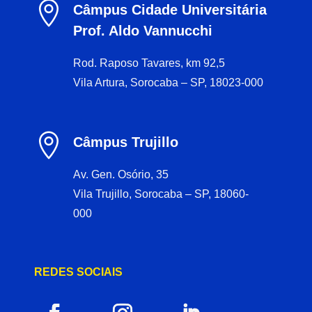

Câmpus Cidade Universitária
Prof. Aldo Vannucchi
Rod. Raposo Tavares, km 92,5
Vila Artura, Sorocaba – SP, 18023-000

Câmpus Trujillo
Av. Gen. Osório, 35
Vila Trujillo, Sorocaba – SP, 18060-
000
REDES SOCIAIS