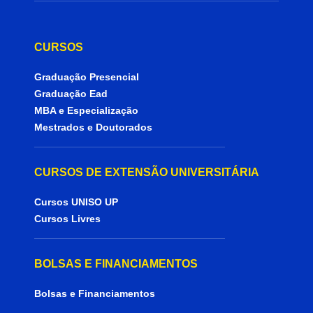
CURSOS
Graduação Presencial
Graduação Ead
MBA e Especialização
Mestrados e Doutorados
CURSOS DE EXTENSÃO UNIVERSITÁRIA
Cursos UNISO UP
Cursos Livres
BOLSAS E FINANCIAMENTOS
Bolsas e Financiamentos