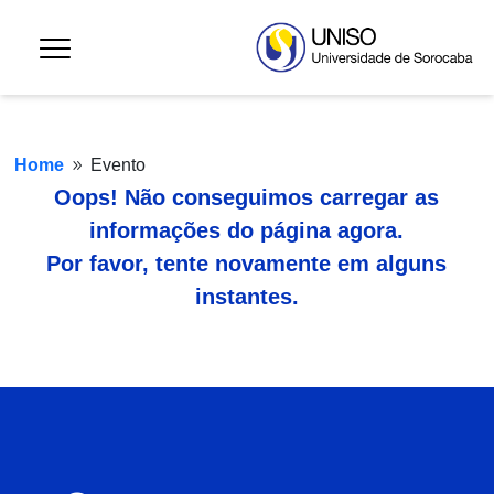
Home
Evento
9
Oops! Não conseguimos carregar as
informações do página agora.
Por favor, tente novamente em alguns
instantes.