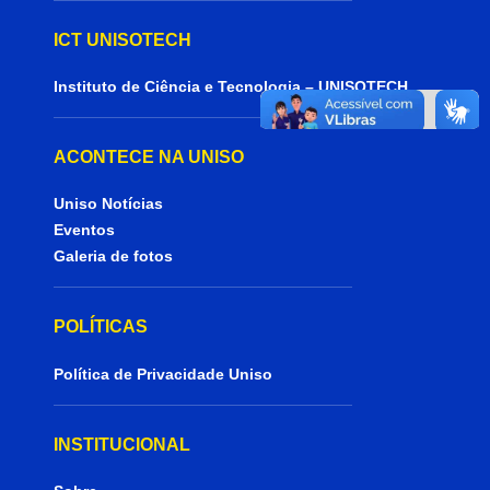
ICT UNISOTECH
Instituto de Ciência e Tecnologia – UNISOTECH
ACONTECE NA UNISO
Uniso Notícias
Eventos
Galeria de fotos
POLÍTICAS
Política de Privacidade Uniso
INSTITUCIONAL