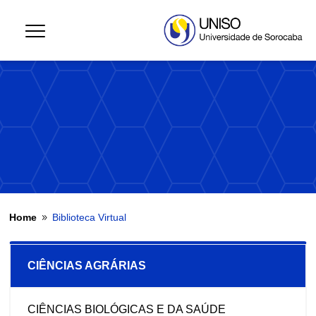
Home
Biblioteca Virtual
9
CIÊNCIAS AGRÁRIAS
CIÊNCIAS BIOLÓGICAS E DA SAÚDE