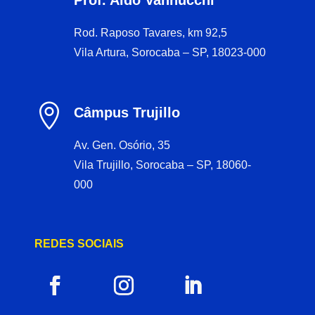
Rod. Raposo Tavares, km 92,5
Vila Artura, Sorocaba – SP, 18023-000

Câmpus Trujillo
Av. Gen. Osório, 35
Vila Trujillo, Sorocaba – SP, 18060-
000
REDES SOCIAIS