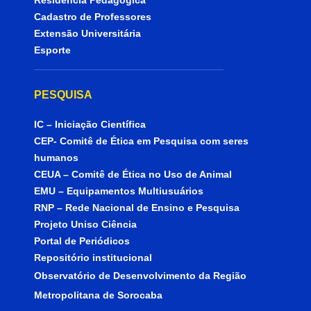
Residência Pedagógica
Cadastro de Professores
Extensão Universitária
Esporte
PESQUISA
IC – Iniciação Científica
CEP- Comitê de Ética em Pesquisa com seres
humanos
CEUA – Comitê de Ética no Uso de Animal
EMU – Equipamentos Multiusuários
RNP – Rede Nacional de Ensino e Pesquisa
Projeto Uniso Ciência
Portal de Periódicos
Repositório institucional
Observatório de Desenvolvimento da Região
Metropolitana de Sorocaba