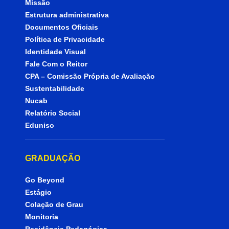
Missão
Estrutura administrativa
Documentos Oficiais
Política de Privacidade
Identidade Visual
Fale Com o Reitor
CPA – Comissão Própria de Avaliação
Sustentabilidade
Nucab
Relatório Social
Eduniso
GRADUAÇÃO
Go Beyond
Estágio
Colação de Grau
Monitoria