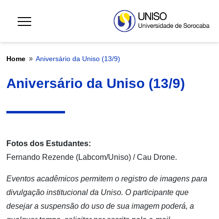
Home
Aniversário da Uniso (13/9)
9
Aniversário da Uniso (13/9)
Fotos dos Estudantes:
Fernando Rezende (Labcom/Uniso) / Cau Drone.
Eventos acadêmicos permitem o registro de imagens para
divulgação institucional da Uniso. O participante que
desejar a suspensão do uso de sua imagem poderá, a