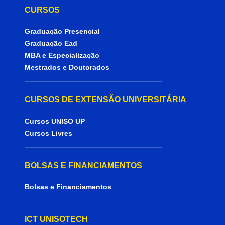
CURSOS
Graduação Presencial
Graduação Ead
MBA e Especialização
Mestrados e Doutorados
CURSOS DE EXTENSÃO UNIVERSITÁRIA
Cursos UNISO UP
Cursos Livres
BOLSAS E FINANCIAMENTOS
Bolsas e Financiamentos
ICT UNISOTECH