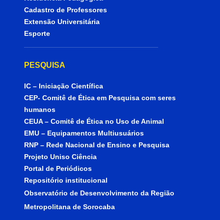
Cadastro de Professores
Extensão Universitária
Esporte
PESQUISA
IC – Iniciação Científica
CEP- Comitê de Ética em Pesquisa com seres
humanos
CEUA – Comitê de Ética no Uso de Animal
EMU – Equipamentos Multiusuários
RNP – Rede Nacional de Ensino e Pesquisa
Projeto Uniso Ciência
Portal de Periódicos
Repositório institucional
Observatório de Desenvolvimento da Região
Metropolitana de Sorocaba