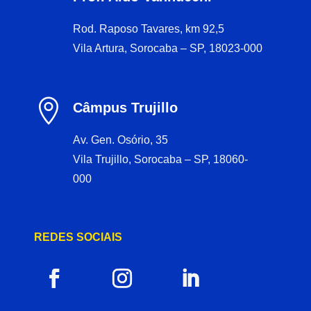
Rod. Raposo Tavares, km 92,5
Vila Artura, Sorocaba – SP, 18023-000

Câmpus Trujillo
Av. Gen. Osório, 35
Vila Trujillo, Sorocaba – SP, 18060-
000
REDES SOCIAIS