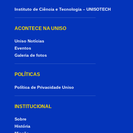
Instituto de Ciência e Tecnologia – UNISOTECH
ACONTECE NA UNISO
Uniso Notícias
Eventos
Galeria de fotos
POLÍTICAS
Política de Privacidade Uniso
INSTITUCIONAL
Sobre
História