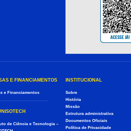
SAS E FINANCIAMENTOS
INSTITUCIONAL
s e Financiamentos
Sobre
História
Missão
 UNISOTECH
Estrutura administrativa
Documentos Oficiais
tuto de Ciência e Tecnologia –
Política de Privacidade
OTECH