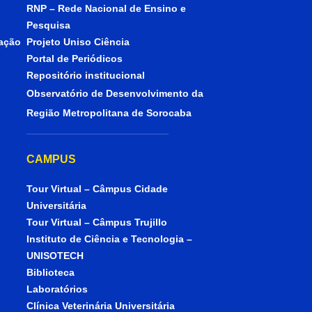
RNP – Rede Nacional de Ensino e
Pesquisa
iação
Projeto Uniso Ciência
Portal de Periódicos
Repositório institucional
Observatório de Desenvolvimento da
Região Metropolitana de Sorocaba
CAMPUS
Tour Virtual – Câmpus Cidade
Universitária
Tour Virtual – Câmpus Trujillo
Instituto de Ciência e Tecnologia –
UNISOTECH
Biblioteca
Laboratórios
Clínica Veterinária Universitária