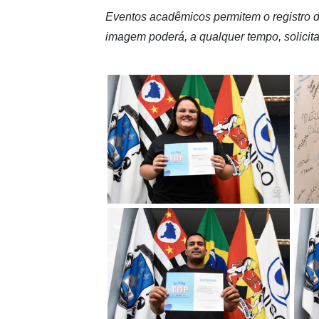
Eventos acadêmicos permitem o registro d
imagem poderá, a qualquer tempo, solicita