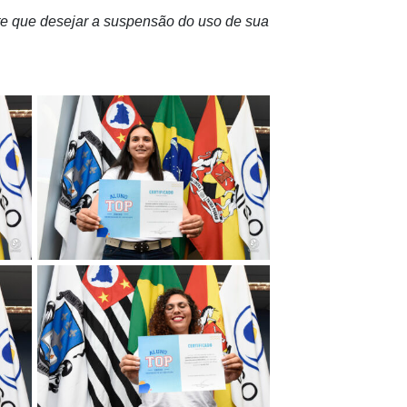
nte que desejar a suspensão do uso de sua