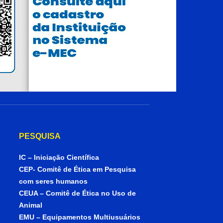
PESQUISA
IC – Iniciação Científica
CEP- Comitê de Ética em Pesquisa
com seres humanos
CEUA – Comitê de Ética no Uso de
Animal
EMU – Equipamentos Multiusuários