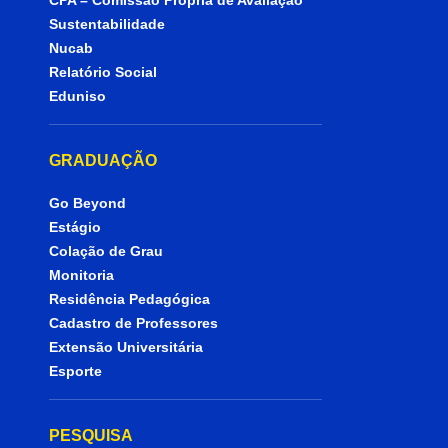
Sustentabilidade
Nucab
Relatório Social
Eduniso
GRADUAÇÃO
Go Beyond
Estágio
Colação de Grau
Monitoria
Residência Pedagógica
Cadastro de Professores
Extensão Universitária
Esporte
PESQUISA