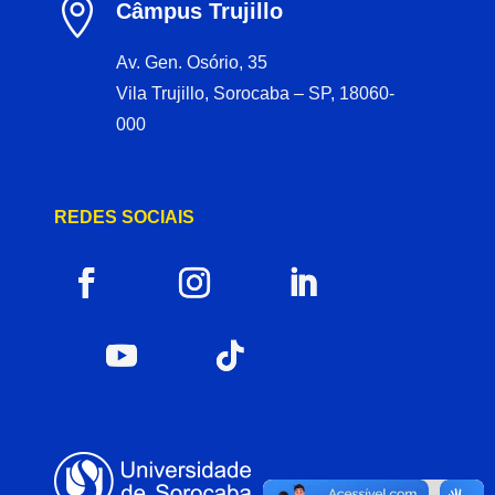

Câmpus Trujillo
Av. Gen. Osório, 35
Vila Trujillo, Sorocaba – SP, 18060-
000
REDES SOCIAIS