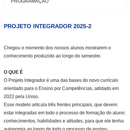
PROGRAMAÇÃO
PROJETO INTEGRADOR 2025-2
Chegou o momento dos nossos alunos mostrarem o
conhecimento produzido ao longo do semestre.
O QUE É
O Projeto Integrador é uma das bases do novo currículo
orientado para o Ensino por Competências, adotado em
2022 pela Uniso.
Esse modelo articula três frentes principais, que devem
estar integradas em todo o processo de formação do aluno:
conhecimentos, habilidades e atitudes, para que ele tenha
autonomia ao longo de todo o processo de ensino-