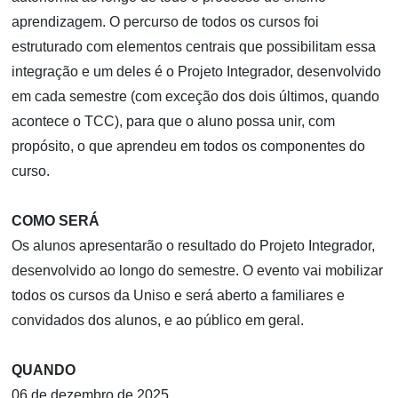
aprendizagem. O percurso de todos os cursos foi
estruturado com elementos centrais que possibilitam essa
integração e um deles é o Projeto Integrador, desenvolvido
em cada semestre (com exceção dos dois últimos, quando
acontece o TCC), para que o aluno possa unir, com
propósito, o que aprendeu em todos os componentes do
curso.
COMO SERÁ
Os alunos apresentarão o resultado do Projeto Integrador,
desenvolvido ao longo do semestre. O evento vai mobilizar
todos os cursos da Uniso e será aberto a familiares e
convidados dos alunos, e ao público em geral.
QUANDO
06 de dezembro de 2025