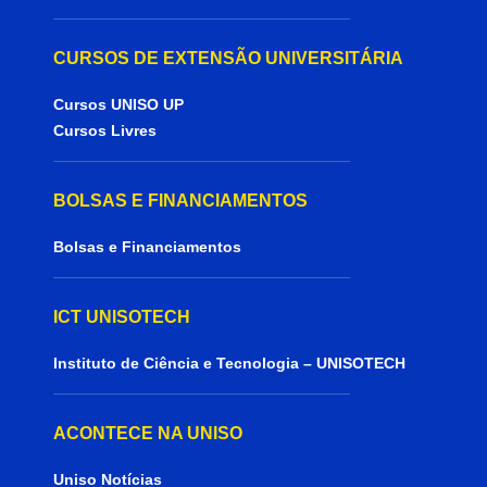
CURSOS DE EXTENSÃO UNIVERSITÁRIA
Cursos UNISO UP
Cursos Livres
BOLSAS E FINANCIAMENTOS
Bolsas e Financiamentos
ICT UNISOTECH
Instituto de Ciência e Tecnologia – UNISOTECH
ACONTECE NA UNISO
Uniso Notícias