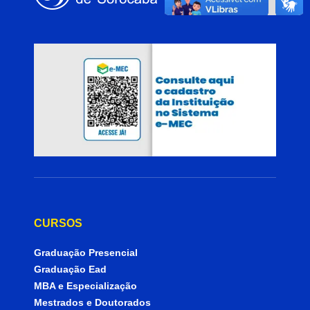
CURSOS
Graduação Presencial
Graduação Ead
MBA e Especialização
Mestrados e Doutorados