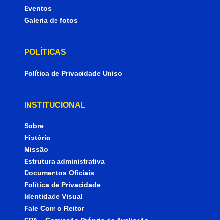
Eventos
Galeria de fotos
POLÍTICAS
Política de Privacidade Uniso
INSTITUCIONAL
Sobre
História
Missão
Estrutura administrativa
Documentos Oficiais
Política de Privacidade
Identidade Visual
Fale Com o Reitor
CPA – Comissão Própria de Avaliação