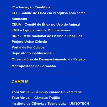
IC – Iniciação Científica
CEP- Comitê de Ética em Pesquisa com seres
humanos
CEUA – Comitê de Ética no Uso de Animal
EMU – Equipamentos Multiusuários
RNP – Rede Nacional de Ensino e Pesquisa
Projeto Uniso Ciência
Portal de Periódicos
Repositório institucional
Observatório de Desenvolvimento da Região
Metropolitana de Sorocaba
CAMPUS
Tour Virtual – Câmpus Cidade Universitária
Tour Virtual – Câmpus Trujillo
Instituto de Ciência e Tecnologia – UNISOTECH