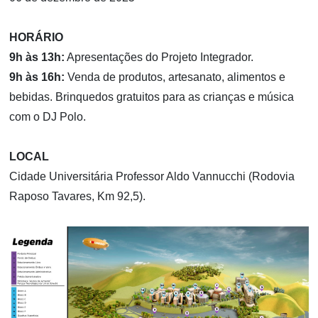
HORÁRIO
9h às 13h:
Apresentações do Projeto Integrador.
9h às 16h:
Venda de produtos, artesanato, alimentos e
bebidas. Brinquedos gratuitos para as crianças e música
com o DJ Polo.
LOCAL
Cidade Universitária Professor Aldo Vannucchi (Rodovia
Raposo Tavares, Km 92,5).