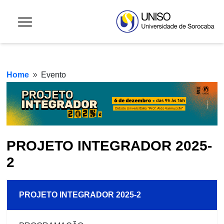
Home
Evento
9
PROJETO INTEGRADOR 2025-
2
PROJETO INTEGRADOR 2025-2