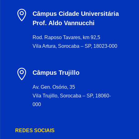

Câmpus Cidade Universitária
Prof. Aldo Vannucchi
Rod. Raposo Tavares, km 92,5
Vila Artura, Sorocaba – SP, 18023-000

Câmpus Trujillo
Av. Gen. Osório, 35
Vila Trujillo, Sorocaba – SP, 18060-
000
REDES SOCIAIS