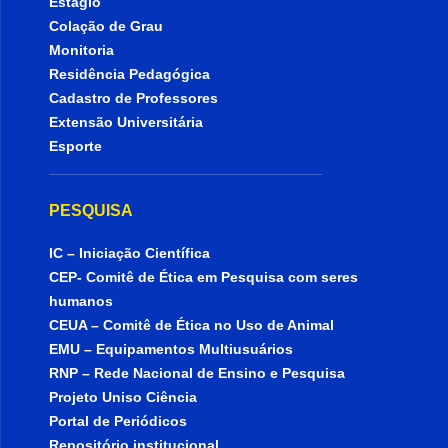
Estágio
Colação de Grau
Monitoria
Residência Pedagógica
Cadastro de Professores
Extensão Universitária
Esporte
PESQUISA
IC – Iniciação Científica
CEP- Comitê de Ética em Pesquisa com seres
humanos
CEUA – Comitê de Ética no Uso de Animal
EMU – Equipamentos Multiusuários
RNP – Rede Nacional de Ensino e Pesquisa
Projeto Uniso Ciência
Portal de Periódicos
Repositório institucional