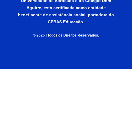
Universidade de Sorocaba e do Colégio Dom
Aguirre, está certificada como entidade
beneficente de assistência social, portadora do
CEBAS Educação.
© 2025 | Todos os Direitos Reservados.