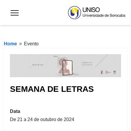
Home
Evento
9
SEMANA DE LETRAS
Data
De 21 a 24 de outubro de 2024