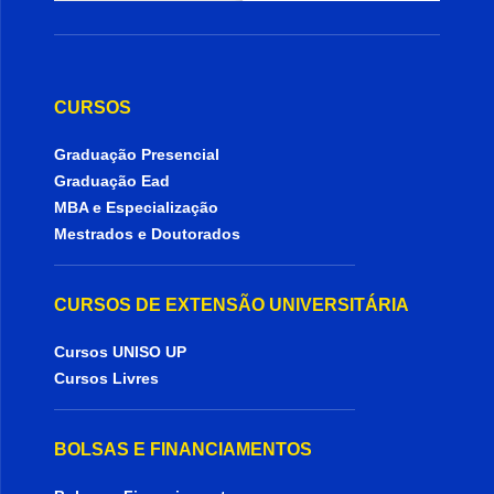
CURSOS
Graduação Presencial
Graduação Ead
MBA e Especialização
Mestrados e Doutorados
CURSOS DE EXTENSÃO UNIVERSITÁRIA
Cursos UNISO UP
Cursos Livres
BOLSAS E FINANCIAMENTOS