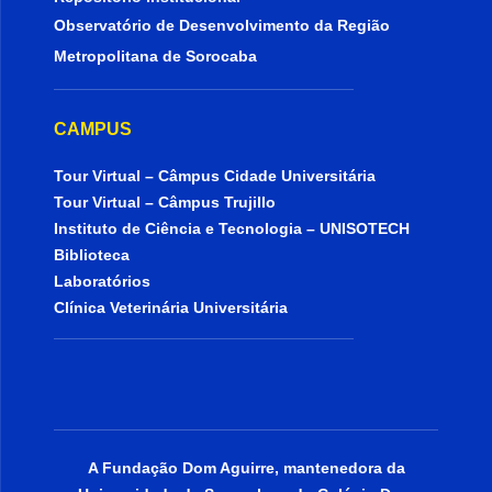
Observatório de Desenvolvimento da Região
Metropolitana de Sorocaba
CAMPUS
Tour Virtual – Câmpus Cidade Universitária
Tour Virtual – Câmpus Trujillo
Instituto de Ciência e Tecnologia – UNISOTECH
Biblioteca
Laboratórios
Clínica Veterinária Universitária
A Fundação Dom Aguirre, mantenedora da