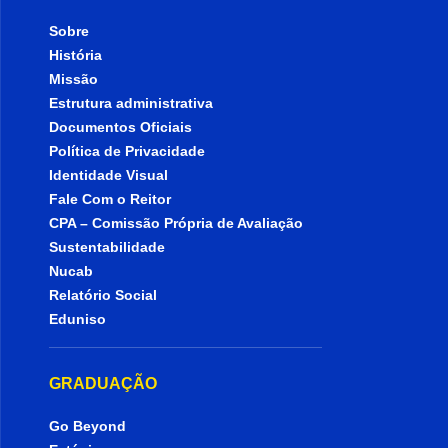
Sobre
História
Missão
Estrutura administrativa
Documentos Oficiais
Política de Privacidade
Identidade Visual
Fale Com o Reitor
CPA – Comissão Própria de Avaliação
Sustentabilidade
Nucab
Relatório Social
Eduniso
GRADUAÇÃO
Go Beyond