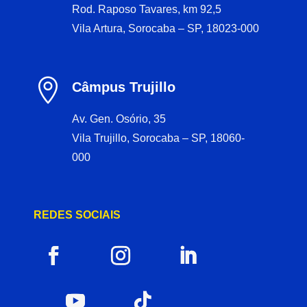
Rod. Raposo Tavares, km 92,5
Vila Artura, Sorocaba – SP, 18023-000

Câmpus Trujillo
Av. Gen. Osório, 35
Vila Trujillo, Sorocaba – SP, 18060-
000
REDES SOCIAIS