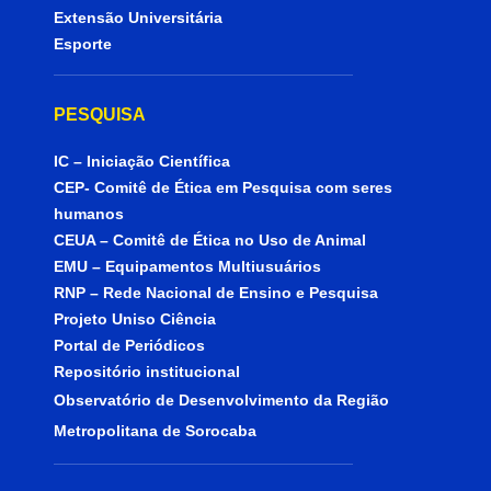
Extensão Universitária
Esporte
PESQUISA
IC – Iniciação Científica
CEP- Comitê de Ética em Pesquisa com seres
humanos
CEUA – Comitê de Ética no Uso de Animal
EMU – Equipamentos Multiusuários
RNP – Rede Nacional de Ensino e Pesquisa
Projeto Uniso Ciência
Portal de Periódicos
Repositório institucional
Observatório de Desenvolvimento da Região
Metropolitana de Sorocaba