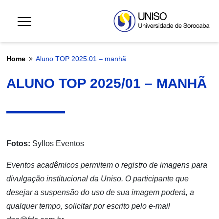
Home
Aluno TOP 2025.01 – manhã
9
ALUNO TOP 2025/01 – MANHÃ
Fotos:
Syllos Eventos
Eventos acadêmicos permitem o registro de imagens para
divulgação institucional da Uniso. O participante que
desejar a suspensão do uso de sua imagem poderá, a
qualquer tempo, solicitar por escrito pelo e-mail