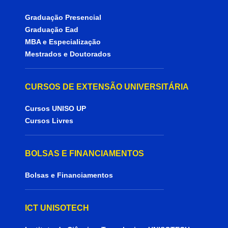
Graduação Presencial
Graduação Ead
MBA e Especialização
Mestrados e Doutorados
CURSOS DE EXTENSÃO UNIVERSITÁRIA
Cursos UNISO UP
Cursos Livres
BOLSAS E FINANCIAMENTOS
Bolsas e Financiamentos
ICT UNISOTECH