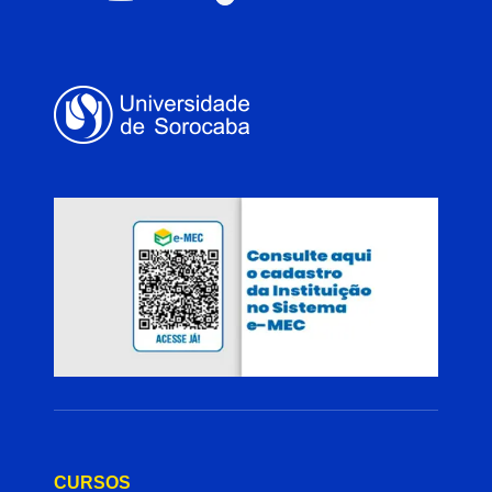
CURSOS