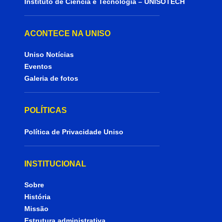
Instituto de Ciência e Tecnologia – UNISOTECH
ACONTECE NA UNISO
Uniso Notícias
Eventos
Galeria de fotos
POLÍTICAS
Política de Privacidade Uniso
INSTITUCIONAL
Sobre
História
Missão
Estrutura administrativa